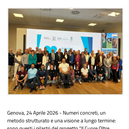
Genova, 24 Aprile 2026 - Numeri concreti, un
metodo strutturato e una visione a lungo termine:
sono questi i pilastri del progetto "Il Cuore Oltre