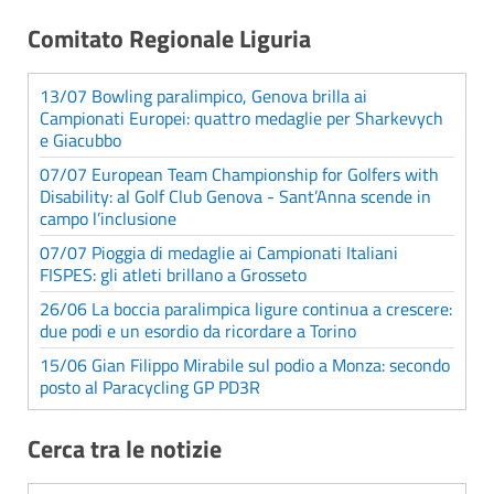
Comitato Regionale Liguria
13/07 Bowling paralimpico, Genova brilla ai
Campionati Europei: quattro medaglie per Sharkevych
e Giacubbo
07/07 European Team Championship for Golfers with
Disability: al Golf Club Genova - Sant’Anna scende in
campo l’inclusione
07/07 Pioggia di medaglie ai Campionati Italiani
FISPES: gli atleti brillano a Grosseto
26/06 La boccia paralimpica ligure continua a crescere:
due podi e un esordio da ricordare a Torino
15/06 Gian Filippo Mirabile sul podio a Monza: secondo
posto al Paracycling GP PD3R
Cerca tra le notizie