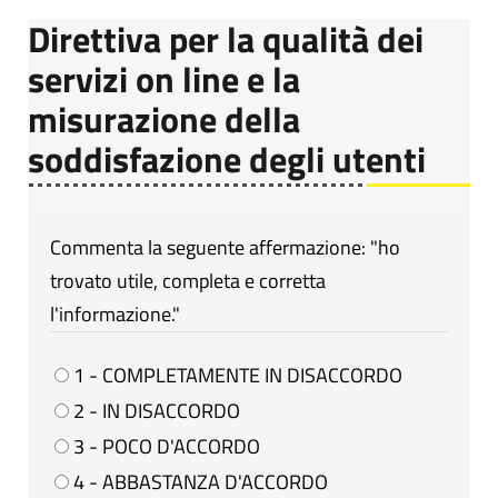
Direttiva per la qualità dei
servizi on line e la
misurazione della
soddisfazione degli utenti
Commenta la seguente affermazione: "ho
trovato utile, completa e corretta
l'informazione."
1 - COMPLETAMENTE IN DISACCORDO
2 - IN DISACCORDO
3 - POCO D'ACCORDO
4 - ABBASTANZA D'ACCORDO