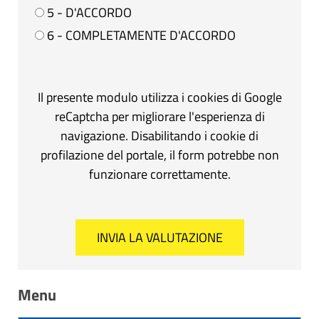
5 - D'ACCORDO
6 - COMPLETAMENTE D'ACCORDO
Il presente modulo utilizza i cookies di Google
reCaptcha per migliorare l'esperienza di
navigazione. Disabilitando i cookie di
profilazione del portale, il form potrebbe non
funzionare correttamente.
Menu