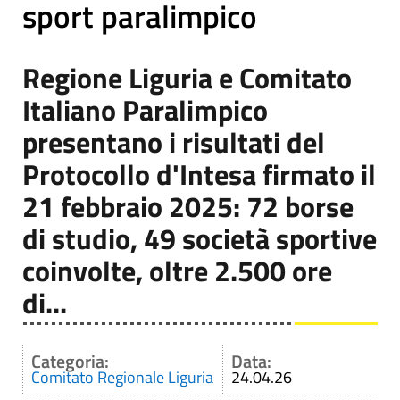
sport paralimpico
Regione Liguria e Comitato
Italiano Paralimpico
presentano i risultati del
Protocollo d'Intesa firmato il
21 febbraio 2025: 72 borse
di studio, 49 società sportive
coinvolte, oltre 2.500 ore
di...
Categoria:
Data:
Comitato Regionale Liguria
24.04.26