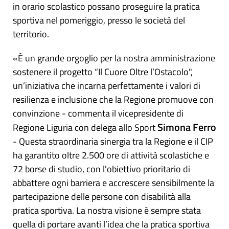
in orario scolastico possano proseguire la pratica
sportiva nel pomeriggio, presso le società del
territorio.
«È un grande orgoglio per la nostra amministrazione
sostenere il progetto “Il Cuore Oltre l’Ostacolo",
un’iniziativa che incarna perfettamente i valori di
resilienza e inclusione che la Regione promuove con
convinzione - commenta il vicepresidente di
Simona Ferro
Regione Liguria con delega allo Sport
- Questa straordinaria sinergia tra la Regione e il CIP
ha garantito oltre 2.500 ore di attività scolastiche e
72 borse di studio, con l'obiettivo prioritario di
abbattere ogni barriera e accrescere sensibilmente la
partecipazione delle persone con disabilità alla
pratica sportiva. La nostra visione è sempre stata
quella di portare avanti l’idea che la pratica sportiva