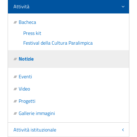
Attività
Bacheca
Press kit
Festival della Cultura Paralimpica
Notizie
Eventi
Video
Progetti
Gallerie immagini
Attività istituzionale