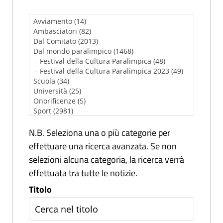
N.B. Seleziona una o più categorie per
effettuare una ricerca avanzata. Se non
selezioni alcuna categoria, la ricerca verrà
effettuata tra tutte le notizie.
Titolo