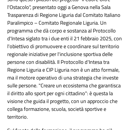
l'Ostacolo", presentato oggi a Genova nella Sala
Trasparenza di Regione Liguria dal Comitato Italiano
Paralimpico – Comitato Regionale Liguria. Un
programma che dà corpo e sostanza al Protocollo
d'Intesa siglato tra i due enti il 21 febbraio 2025, con
l'obiettivo di promuovere e coordinare sul territorio
regionale iniziative per l'inclusione sportiva delle
persone con disabilità. Il Protocollo d'Intesa tra
Regione Liguria e CIP Liguria non è un atto formale,
ma il motore operativo di una strategia che investe
sulle persone. "Creare un ecosistema che garantisca
il diritto allo sport per ogni cittadino": è questa la
visione che guida il progetto, con un approccio che
collega formazione, scuola, società sportive e
territorio.