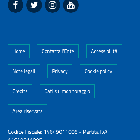
Home
Contatta l'Ente
Accessibilità
Note legali
Privacy
Cookie policy
Credits
Dati sul monitoraggio
Area riservata
Codice Fiscale: 14649011005
-
Partita IVA: