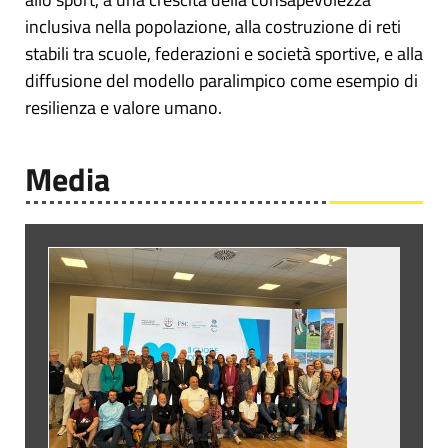
inclusiva nella popolazione, alla costruzione di reti
stabili tra scuole, federazioni e società sportive, e alla
diffusione del modello paralimpico come esempio di
resilienza e valore umano.
Media