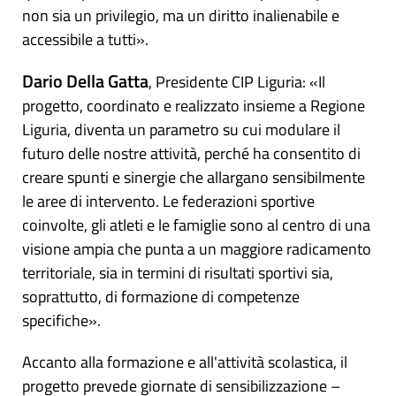
non sia un privilegio, ma un diritto inalienabile e
accessibile a tutti».
Dario Della Gatta
, Presidente CIP Liguria: «Il
progetto, coordinato e realizzato insieme a Regione
Liguria, diventa un parametro su cui modulare il
futuro delle nostre attività, perché ha consentito di
creare spunti e sinergie che allargano sensibilmente
le aree di intervento. Le federazioni sportive
coinvolte, gli atleti e le famiglie sono al centro di una
visione ampia che punta a un maggiore radicamento
territoriale, sia in termini di risultati sportivi sia,
soprattutto, di formazione di competenze
specifiche».
Accanto alla formazione e all'attività scolastica, il
progetto prevede giornate di sensibilizzazione –