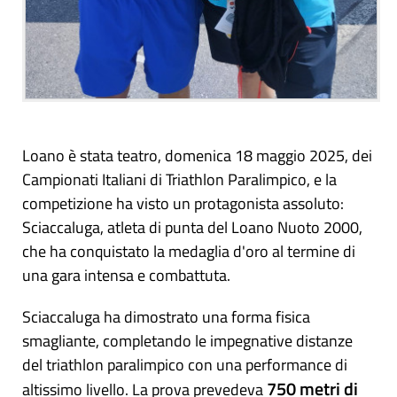
Loano è stata teatro, domenica 18 maggio 2025, dei
Campionati Italiani di Triathlon Paralimpico, e la
competizione ha visto un protagonista assoluto:
Sciaccaluga, atleta di punta del Loano Nuoto 2000,
che ha conquistato la medaglia d'oro al termine di
una gara intensa e combattuta.
Sciaccaluga ha dimostrato una forma fisica
smagliante, completando le impegnative distanze
del triathlon paralimpico con una performance di
750 metri di
altissimo livello. La prova prevedeva