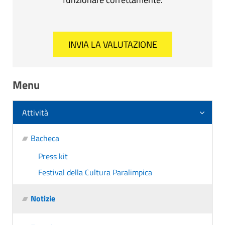
Menu
Attività
Bacheca
Press kit
Festival della Cultura Paralimpica
Notizie