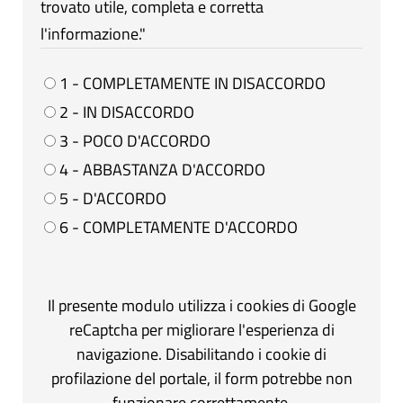
trovato utile, completa e corretta
l'informazione."
1 - COMPLETAMENTE IN DISACCORDO
2 - IN DISACCORDO
3 - POCO D'ACCORDO
4 - ABBASTANZA D'ACCORDO
5 - D'ACCORDO
6 - COMPLETAMENTE D'ACCORDO
Il presente modulo utilizza i cookies di Google
reCaptcha per migliorare l'esperienza di
navigazione. Disabilitando i cookie di
profilazione del portale, il form potrebbe non
funzionare correttamente.