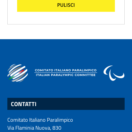
PULISCI
CONTATTI
Comitato Italiano Paralimpico
Via Flaminia Nuova, 830