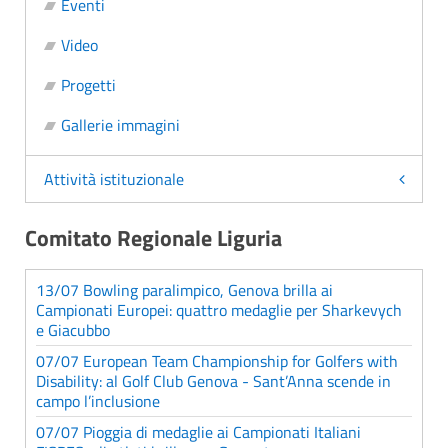
Eventi
Video
Progetti
Gallerie immagini
Attività istituzionale
Comitato Regionale Liguria
13/07 Bowling paralimpico, Genova brilla ai
Campionati Europei: quattro medaglie per Sharkevych
e Giacubbo
07/07 European Team Championship for Golfers with
Disability: al Golf Club Genova - Sant’Anna scende in
campo l’inclusione
07/07 Pioggia di medaglie ai Campionati Italiani