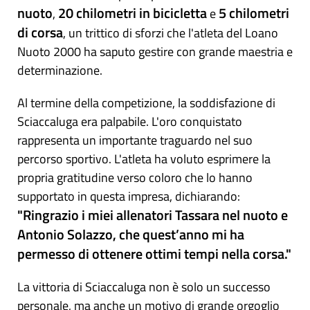
nuoto
20 chilometri in bicicletta
5 chilometri
,
e
di corsa
, un trittico di sforzi che l'atleta del Loano
Nuoto 2000 ha saputo gestire con grande maestria e
determinazione.
Al termine della competizione, la soddisfazione di
Sciaccaluga era palpabile. L'oro conquistato
rappresenta un importante traguardo nel suo
percorso sportivo. L'atleta ha voluto esprimere la
propria gratitudine verso coloro che lo hanno
supportato in questa impresa, dichiarando:
"Ringrazio i miei allenatori Tassara nel nuoto e
Antonio Solazzo, che quest’anno mi ha
permesso di ottenere ottimi tempi nella corsa."
La vittoria di Sciaccaluga non è solo un successo
personale, ma anche un motivo di grande orgoglio