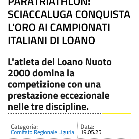
PARATRIATHLON:
SCIACCALUGA CONQUISTA
L'ORO AI CAMPIONATI
ITALIANI DI LOANO
L'atleta del Loano Nuoto
2000 domina la
competizione con una
prestazione eccezionale
nelle tre discipline.
Categoria:
Data:
Comitato Regionale Liguria
19.05.25