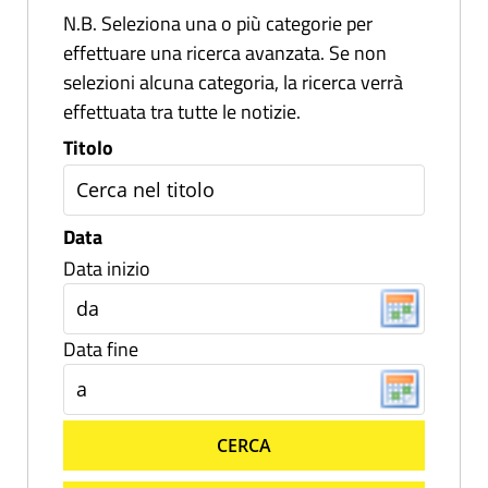
N.B. Seleziona una o più categorie per
effettuare una ricerca avanzata. Se non
selezioni alcuna categoria, la ricerca verrà
effettuata tra tutte le notizie.
Titolo
Data
Data inizio
Data fine
CERCA