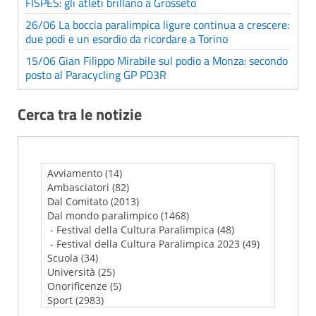
FISPES: gli atleti brillano a Grosseto
26/06 La boccia paralimpica ligure continua a crescere:
due podi e un esordio da ricordare a Torino
15/06 Gian Filippo Mirabile sul podio a Monza: secondo
posto al Paracycling GP PD3R
Cerca tra le notizie