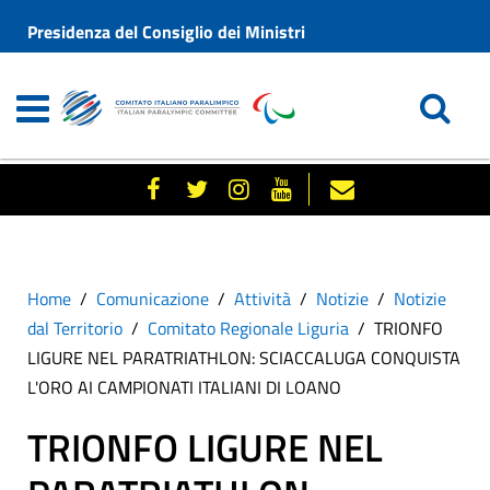
Presidenza del Consiglio dei Ministri
Home
Comunicazione
Attività
Notizie
Notizie
dal Territorio
Comitato Regionale Liguria
TRIONFO
LIGURE NEL PARATRIATHLON: SCIACCALUGA CONQUISTA
L'ORO AI CAMPIONATI ITALIANI DI LOANO
TRIONFO LIGURE NEL