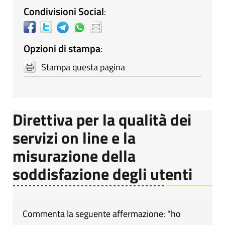
Condivisioni Social
:
Opzioni di stampa
:
Stampa questa pagina
Direttiva per la qualità dei
servizi on line e la
misurazione della
soddisfazione degli utenti
Commenta la seguente affermazione: "ho