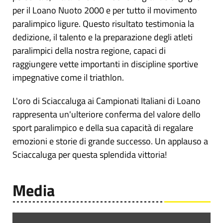
per il Loano Nuoto 2000 e per tutto il movimento
paralimpico ligure. Questo risultato testimonia la
dedizione, il talento e la preparazione degli atleti
paralimpici della nostra regione, capaci di
raggiungere vette importanti in discipline sportive
impegnative come il triathlon.
L'oro di Sciaccaluga ai Campionati Italiani di Loano
rappresenta un'ulteriore conferma del valore dello
sport paralimpico e della sua capacità di regalare
emozioni e storie di grande successo. Un applauso a
Sciaccaluga per questa splendida vittoria!
Media