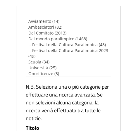
N.B. Seleziona una o più categorie per
effettuare una ricerca avanzata. Se
non selezioni alcuna categoria, la
ricerca verrà effettuata tra tutte le
notizie.
Titolo