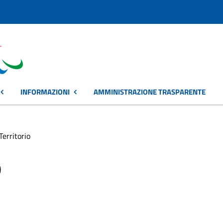
INFORMAZIONI
AMMINISTRAZIONE TRASPARENTE
Territorio
o