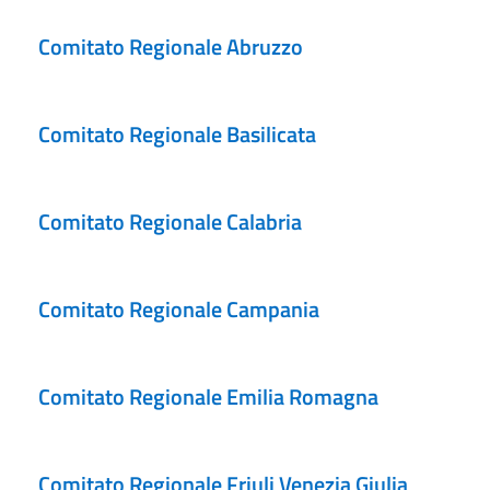
Comitato Regionale Abruzzo
Comitato Regionale Basilicata
Comitato Regionale Calabria
Comitato Regionale Campania
Comitato Regionale Emilia Romagna
Comitato Regionale Friuli Venezia Giulia