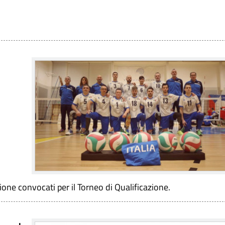
ione convocati per il Torneo di Qualificazione.