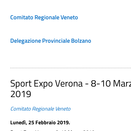
Comitato Regionale Veneto
Delegazione Provinciale Bolzano
Sport Expo Verona - 8-10 Mar
2019
Comitato Regionale Veneto
Lunedì, 25 Febbraio 2019.