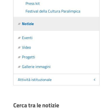
Press kit
Festival della Cultura Paralimpica
Notizie
Eventi
Video
Progetti
Gallerie immagini
Attività istituzionale
Cerca tra le notizie