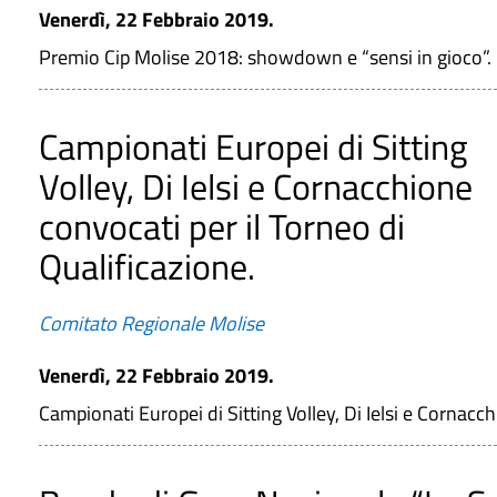
Venerdì, 22 Febbraio 2019.
Premio Cip Molise 2018: showdown e “sensi in gioco”.
Campionati Europei di Sitting
Volley, Di Ielsi e Cornacchione
convocati per il Torneo di
Qualificazione.
Comitato Regionale Molise
Venerdì, 22 Febbraio 2019.
Campionati Europei di Sitting Volley, Di Ielsi e Cornacch