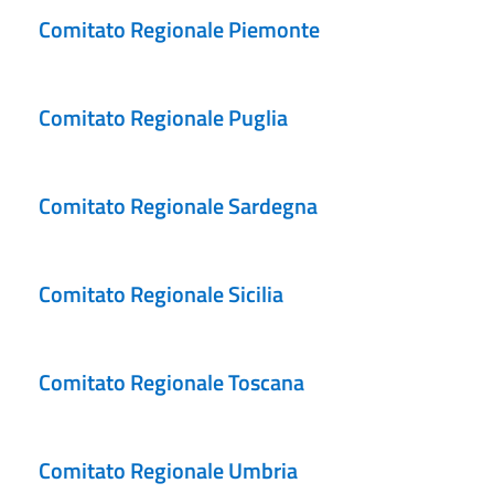
Comitato Regionale Piemonte
Comitato Regionale Puglia
Comitato Regionale Sardegna
Comitato Regionale Sicilia
Comitato Regionale Toscana
Comitato Regionale Umbria