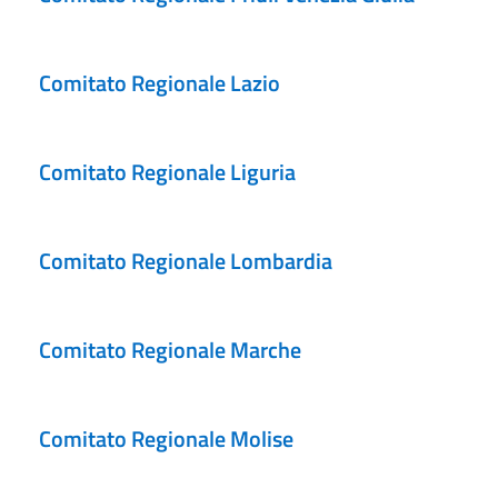
Comitato Regionale Lazio
Comitato Regionale Liguria
Comitato Regionale Lombardia
Comitato Regionale Marche
Comitato Regionale Molise