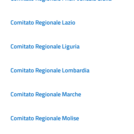
Comitato Regionale Lazio
Comitato Regionale Liguria
Comitato Regionale Lombardia
Comitato Regionale Marche
Comitato Regionale Molise