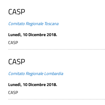
CASP
Comitato Regionale Toscana
Lunedì, 10 Dicembre 2018.
CASP
CASP
Comitato Regionale Lombardia
Lunedì, 10 Dicembre 2018.
CASP