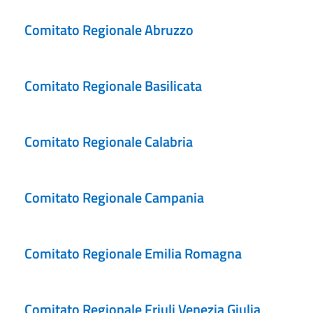
Comitato Regionale Abruzzo
Comitato Regionale Basilicata
Comitato Regionale Calabria
Comitato Regionale Campania
Comitato Regionale Emilia Romagna
Comitato Regionale Friuli Venezia Giulia