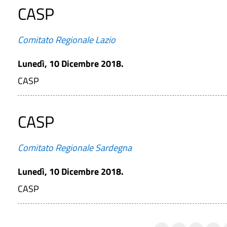
CASP
Comitato Regionale Lazio
Lunedì, 10 Dicembre 2018.
CASP
CASP
Comitato Regionale Sardegna
Lunedì, 10 Dicembre 2018.
CASP