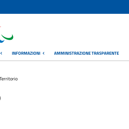
INFORMAZIONI
AMMINISTRAZIONE TRASPARENTE
Territorio
o