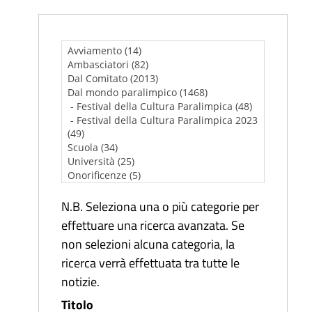
N.B. Seleziona una o più categorie per
effettuare una ricerca avanzata. Se
non selezioni alcuna categoria, la
ricerca verrà effettuata tra tutte le
notizie.
Titolo