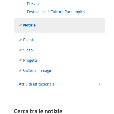
Press kit
Festival della Cultura Paralimpica
Notizie
Eventi
Video
Progetti
Gallerie immagini
Attività istituzionale
Cerca tra le notizie