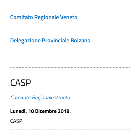
Comitato Regionale Veneto
Delegazione Provinciale Bolzano
CASP
Comitato Regionale Veneto
Lunedì, 10 Dicembre 2018.
CASP