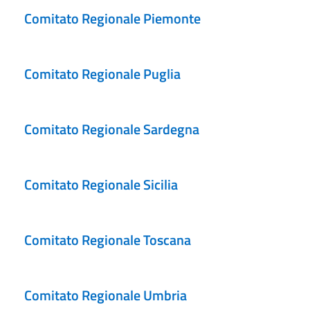
Comitato Regionale Piemonte
Comitato Regionale Puglia
Comitato Regionale Sardegna
Comitato Regionale Sicilia
Comitato Regionale Toscana
Comitato Regionale Umbria