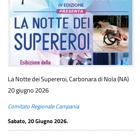
La Notte dei Supereroi, Carbonara di Nola (NA)
20 giugno 2026
Comitato Regionale Campania
Sabato, 20 Giugno 2026.