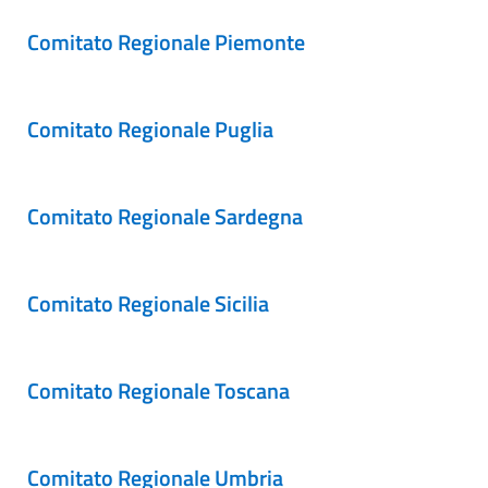
Comitato Regionale Piemonte
Comitato Regionale Puglia
Comitato Regionale Sardegna
Comitato Regionale Sicilia
Comitato Regionale Toscana
Comitato Regionale Umbria