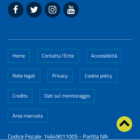
Home
Contatta l'Ente
Accessibilità
Note legali
Privacy
Cookie policy
Credits
Dati sul monitoraggio
Area riservata
Codice Fiscale: 14649011005
-
Partita IVA: