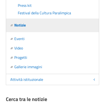
Press kit
Festival della Cultura Paralimpica
Notizie
Eventi
Video
Progetti
Gallerie immagini
Attività istituzionale
Cerca tra le notizie