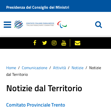
Presidenza del Consiglio dei Ministri
Home
Comunicazione
Attività
Notizie
Notizie
dal Territorio
Notizie dal Territorio
Comitato Provinciale Trento