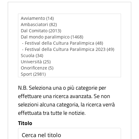
N.B. Seleziona una o più categorie per
effettuare una ricerca avanzata. Se non
selezioni alcuna categoria, la ricerca verrà
effettuata tra tutte le notizie.
Titolo