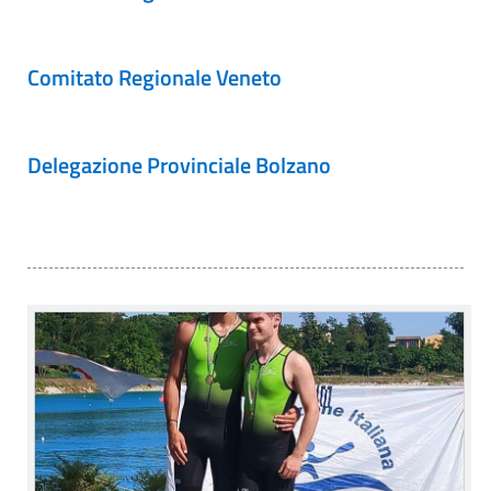
Comitato Regionale Veneto
Delegazione Provinciale Bolzano