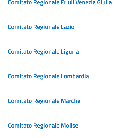
Comitato Regionale Friuli Venezia Giulia
Comitato Regionale Lazio
Comitato Regionale Liguria
Comitato Regionale Lombardia
Comitato Regionale Marche
Comitato Regionale Molise