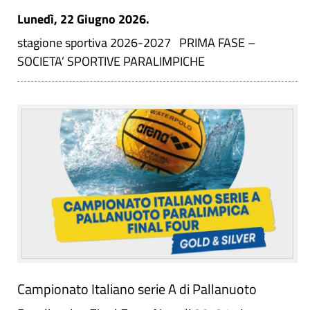
Lunedì, 22 Giugno 2026.
stagione sportiva 2026-2027 PRIMA FASE –
SOCIETA’ SPORTIVE PARALIMPICHE
Campionato Italiano serie A di Pallanuoto