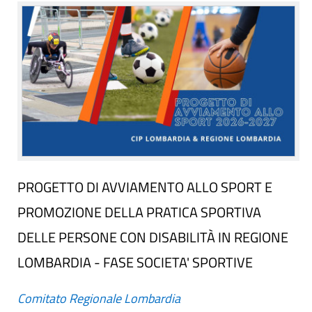
PROGETTO DI AVVIAMENTO ALLO SPORT E
PROMOZIONE DELLA PRATICA SPORTIVA
DELLE PERSONE CON DISABILITÀ IN REGIONE
LOMBARDIA - FASE SOCIETA' SPORTIVE
Comitato Regionale Lombardia