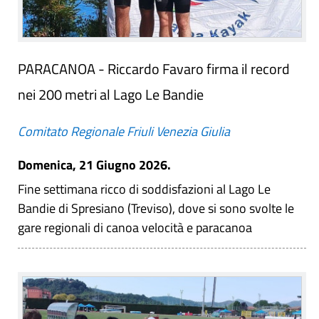
PARACANOA - Riccardo Favaro firma il record
nei 200 metri al Lago Le Bandie
Comitato Regionale Friuli Venezia Giulia
Domenica, 21 Giugno 2026.
Fine settimana ricco di soddisfazioni al Lago Le
Bandie di Spresiano (Treviso), dove si sono svolte le
gare regionali di canoa velocità e paracanoa