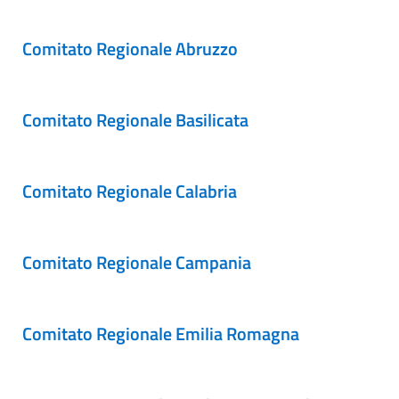
Comitato Regionale Abruzzo
Comitato Regionale Basilicata
Comitato Regionale Calabria
Comitato Regionale Campania
Comitato Regionale Emilia Romagna