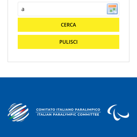
CERCA
PULISCI