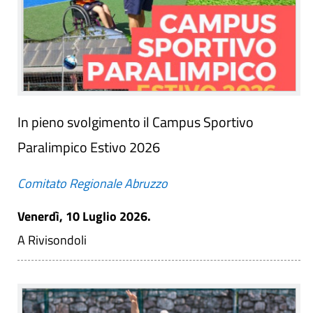
In pieno svolgimento il Campus Sportivo
Paralimpico Estivo 2026
Comitato Regionale Abruzzo
Venerdì, 10 Luglio 2026.
A Rivisondoli