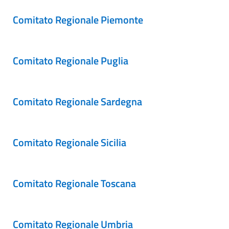
Comitato Regionale Piemonte
Comitato Regionale Puglia
Comitato Regionale Sardegna
Comitato Regionale Sicilia
Comitato Regionale Toscana
Comitato Regionale Umbria