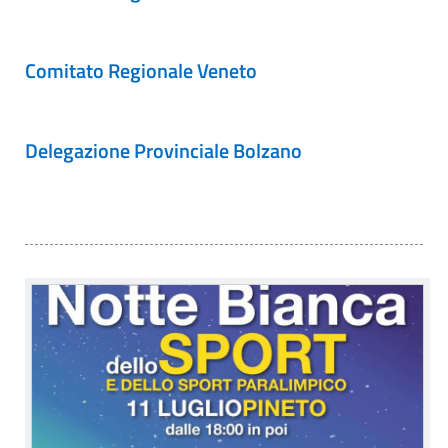
Comitato Regionale Veneto
Delegazione Provinciale Bolzano