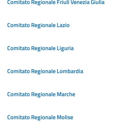
Comitato Regionale Friuli Venezia Giulia
Comitato Regionale Lazio
Comitato Regionale Liguria
Comitato Regionale Lombardia
Comitato Regionale Marche
Comitato Regionale Molise