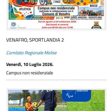
VENAFRO, SPORTLANDIA 2
Comitato Regionale Molise
Venerdì, 10 Luglio 2026.
Campus non residenziale