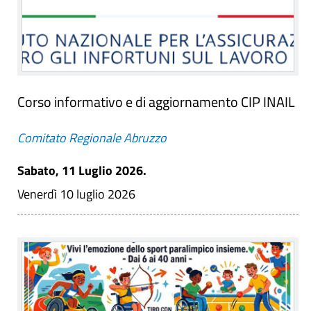
Corso informativo e di aggiornamento CIP INAIL
Comitato Regionale Abruzzo
Sabato, 11 Luglio 2026.
Venerdì 10 luglio 2026