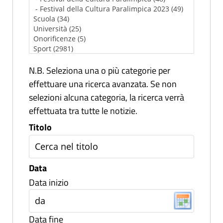
N.B. Seleziona una o più categorie per
effettuare una ricerca avanzata. Se non
selezioni alcuna categoria, la ricerca verrà
effettuata tra tutte le notizie.
Titolo
Data
Data inizio
Data fine