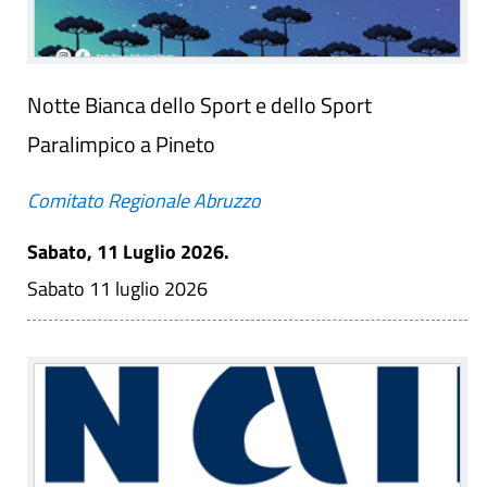
Notte Bianca dello Sport e dello Sport
Paralimpico a Pineto
Comitato Regionale Abruzzo
Sabato, 11 Luglio 2026.
Sabato 11 luglio 2026