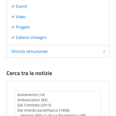
Eventi
Video
Progetti
Gallerie immagini
Attività istituzionale
Cerca tra le notizie