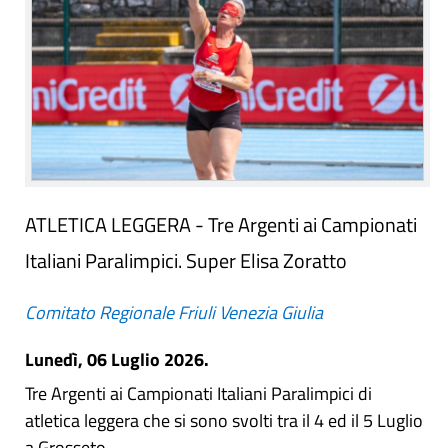
ATLETICA LEGGERA - Tre Argenti ai Campionati
Italiani Paralimpici. Super Elisa Zoratto
Comitato Regionale Friuli Venezia Giulia
Lunedì, 06 Luglio 2026.
Tre Argenti ai Campionati Italiani Paralimpici di
atletica leggera che si sono svolti tra il 4 ed il 5 Luglio
a Grosseto