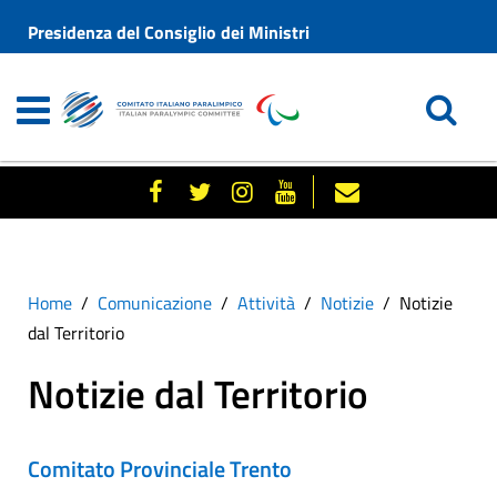
Presidenza del Consiglio dei Ministri
Home
Comunicazione
Attività
Notizie
Notizie
dal Territorio
Notizie dal Territorio
Comitato Provinciale Trento