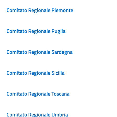
Comitato Regionale Piemonte
Comitato Regionale Puglia
Comitato Regionale Sardegna
Comitato Regionale Sicilia
Comitato Regionale Toscana
Comitato Regionale Umbria