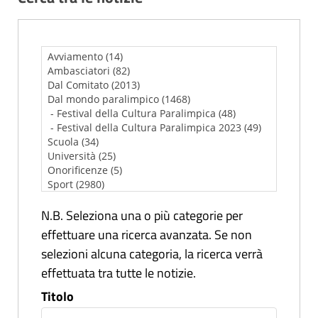
N.B. Seleziona una o più categorie per
effettuare una ricerca avanzata. Se non
selezioni alcuna categoria, la ricerca verrà
effettuata tra tutte le notizie.
Titolo