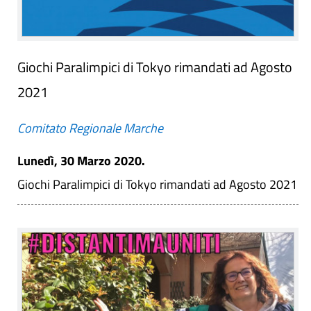
Giochi Paralimpici di Tokyo rimandati ad Agosto
2021
Comitato Regionale Marche
Lunedì, 30 Marzo 2020.
Giochi Paralimpici di Tokyo rimandati ad Agosto 2021