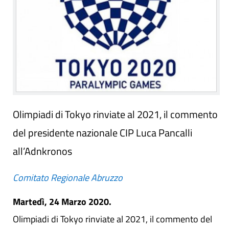
Olimpiadi di Tokyo rinviate al 2021, il commento
del presidente nazionale CIP Luca Pancalli
all’Adnkronos
Comitato Regionale Abruzzo
Martedì, 24 Marzo 2020.
Olimpiadi di Tokyo rinviate al 2021, il commento del