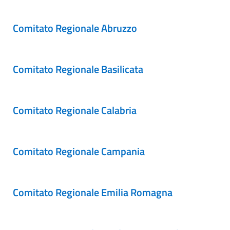
Comitato Regionale Abruzzo
Comitato Regionale Basilicata
Comitato Regionale Calabria
Comitato Regionale Campania
Comitato Regionale Emilia Romagna