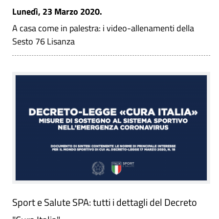
Lunedì, 23 Marzo 2020.
A casa come in palestra: i video-allenamenti della
Sesto 76 Lisanza
Sport e Salute SPA: tutti i dettagli del Decreto