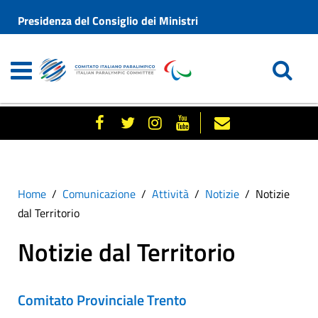
Presidenza del Consiglio dei Ministri
Home
Comunicazione
Attività
Notizie
Notizie
dal Territorio
Notizie dal Territorio
Comitato Provinciale Trento