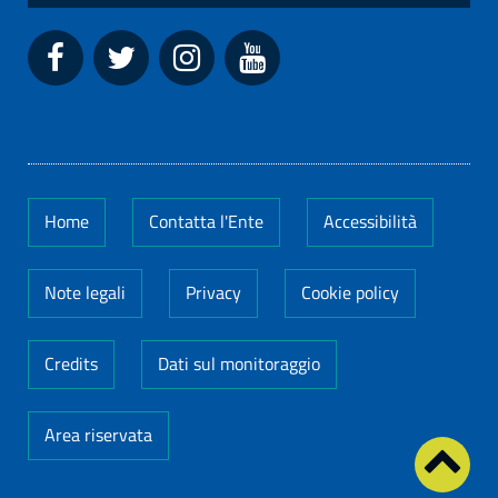
Home
Contatta l'Ente
Accessibilità
Note legali
Privacy
Cookie policy
Credits
Dati sul monitoraggio
Area riservata