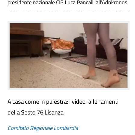
presidente nazionale CIP Luca Pancalli all'Adnkronos
A casa come in palestra: i video-allenamenti
della Sesto 76 Lisanza
Comitato Regionale Lombardia