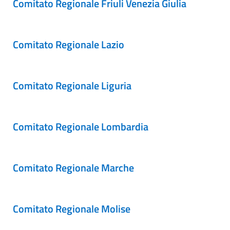
Comitato Regionale Friuli Venezia Giulia
Comitato Regionale Lazio
Comitato Regionale Liguria
Comitato Regionale Lombardia
Comitato Regionale Marche
Comitato Regionale Molise