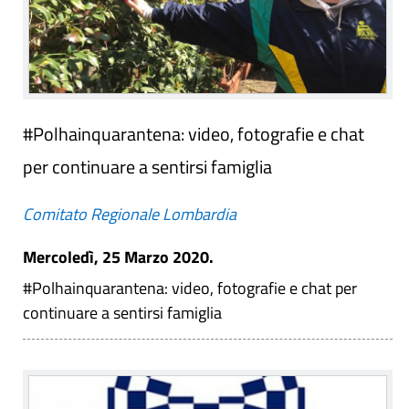
#Polhainquarantena: video, fotografie e chat
per continuare a sentirsi famiglia
Comitato Regionale Lombardia
Mercoledì, 25 Marzo 2020.
#Polhainquarantena: video, fotografie e chat per
continuare a sentirsi famiglia