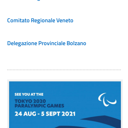
Comitato Regionale Veneto
Delegazione Provinciale Bolzano