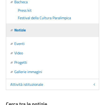
Bacheca
Press kit
Festival della Cultura Paralimpica
Notizie
Eventi
Video
Progetti
Gallerie immagini
Attività istituzionale
Cerca tra le notizie