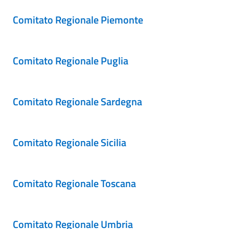
Comitato Regionale Piemonte
Comitato Regionale Puglia
Comitato Regionale Sardegna
Comitato Regionale Sicilia
Comitato Regionale Toscana
Comitato Regionale Umbria