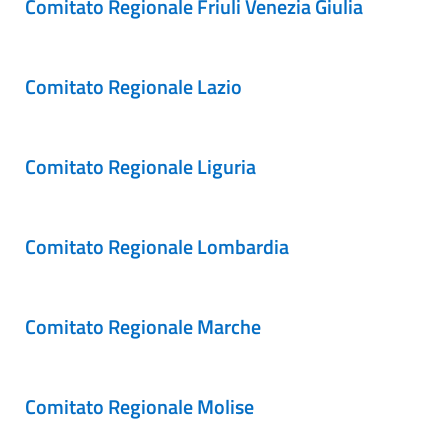
Comitato Regionale Friuli Venezia Giulia
Comitato Regionale Lazio
Comitato Regionale Liguria
Comitato Regionale Lombardia
Comitato Regionale Marche
Comitato Regionale Molise