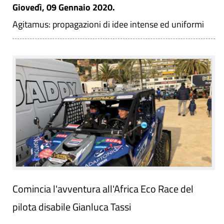
Giovedì, 09 Gennaio 2020.
Agitamus: propagazioni di idee intense ed uniformi
Comincia l'avventura all'Africa Eco Race del
pilota disabile Gianluca Tassi