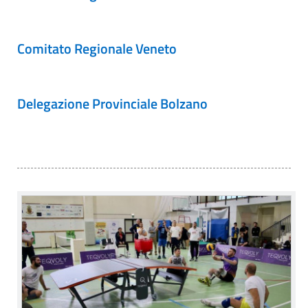
Comitato Regionale Veneto
Delegazione Provinciale Bolzano