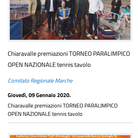
Chiaravalle premiazioni TORNEO PARALIMPICO
OPEN NAZIONALE tennis tavolo
Comitato Regionale Marche
Giovedì, 09 Gennaio 2020.
Chiaravalle premiazioni TORNEO PARALIMPICO
OPEN NAZIONALE tennis tavolo