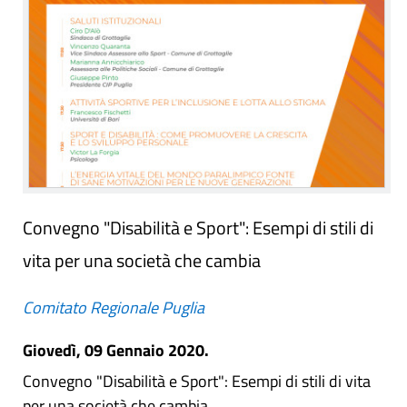
Convegno "Disabilità e Sport": Esempi di stili di
vita per una società che cambia
Comitato Regionale Puglia
Giovedì, 09 Gennaio 2020.
Convegno "Disabilità e Sport": Esempi di stili di vita
per una società che cambia