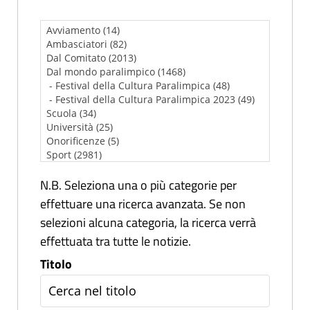
N.B. Seleziona una o più categorie per
effettuare una ricerca avanzata. Se non
selezioni alcuna categoria, la ricerca verrà
effettuata tra tutte le notizie.
Titolo