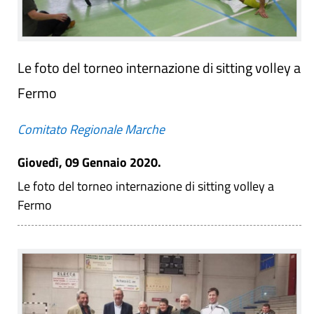
Le foto del torneo internazione di sitting volley a
Fermo
Comitato Regionale Marche
Giovedì, 09 Gennaio 2020.
Le foto del torneo internazione di sitting volley a
Fermo