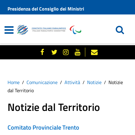
Presidenza del Consiglio dei Ministri
Home
Comunicazione
Attività
Notizie
Notizie
dal Territorio
Notizie dal Territorio
Comitato Provinciale Trento