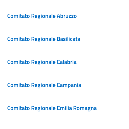
Comitato Regionale Abruzzo
Comitato Regionale Basilicata
Comitato Regionale Calabria
Comitato Regionale Campania
Comitato Regionale Emilia Romagna