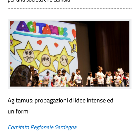
Agitamus: propagazioni di idee intense ed
uniformi
Comitato Regionale Sardegna