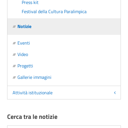
Press kit
Festival della Cultura Paralimpica
Notizie
Eventi
Video
Progetti
Gallerie immagini
Attività istituzionale
Cerca tra le notizie