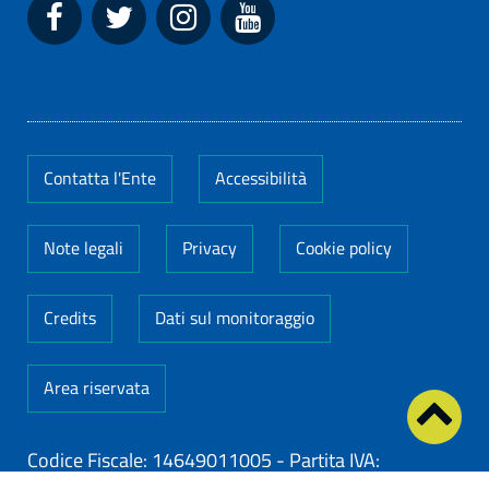
Contatta l'Ente
Accessibilità
Note legali
Privacy
Cookie policy
Credits
Dati sul monitoraggio
Area riservata
Codice Fiscale: 14649011005
-
Partita IVA: