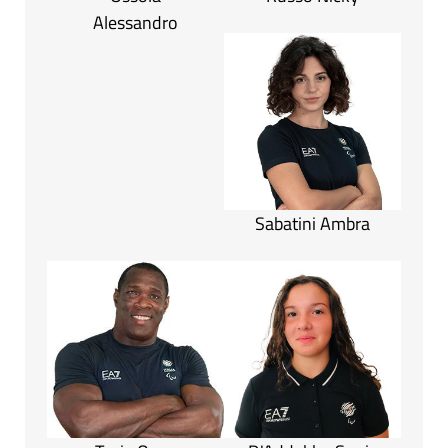
Alessandro
Sabatini Ambra