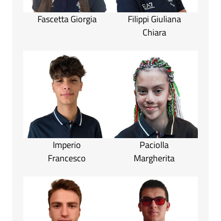
Fascetta Giorgia
Filippi Giuliana
Chiara
Imperio
Paciolla
Francesco
Margherita