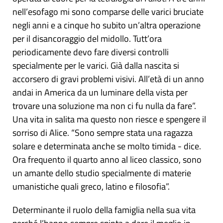
nell’esofago mi sono comparse delle varici bruciate
negli anni e a cinque ho subito un’altra operazione
per il disancoraggio del midollo. Tutt’ora
periodicamente devo fare diversi controlli
specialmente per le varici. Già dalla nascita si
accorsero di gravi problemi visivi. All’età di un anno
andai in America da un luminare della vista per
trovare una soluzione ma non ci fu nulla da fare”.
Una vita in salita ma questo non riesce e spengere il
sorriso di Alice. “Sono sempre stata una ragazza
solare e determinata anche se molto timida - dice.
Ora frequento il quarto anno al liceo classico, sono
un amante dello studio specialmente di materie
umanistiche quali greco, latino e filosofia”.
Determinante il ruolo della famiglia nella sua vita