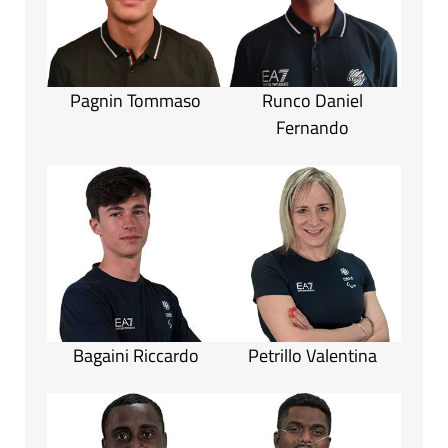
Pagnin Tommaso
Runco Daniel
Fernando
Bagaini Riccardo
Petrillo Valentina