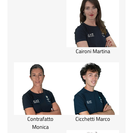
Caironi Martina
Contrafatto
Cicchetti Marco
Monica