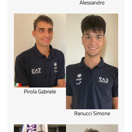
Alessandro
Pirola Gabriele
Ranucci Simone