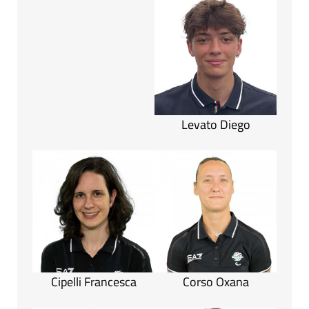
Levato Diego
Cipelli Francesca
Corso Oxana