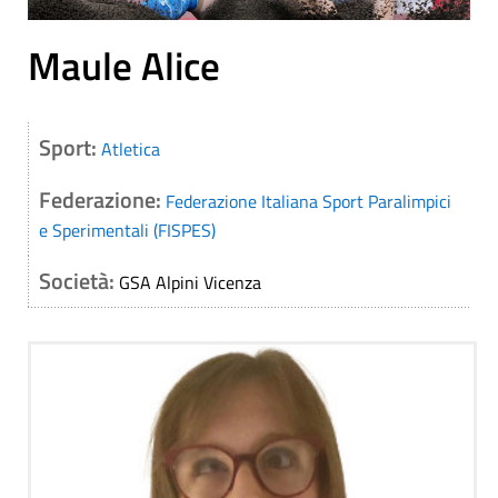
Maule Alice
Sport:
Atletica
Federazione:
Federazione Italiana Sport Paralimpici
e Sperimentali (FISPES)
Società:
GSA Alpini Vicenza