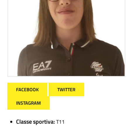
FACEBOOK
TWITTER
INSTAGRAM
Classe sportiva:
T11