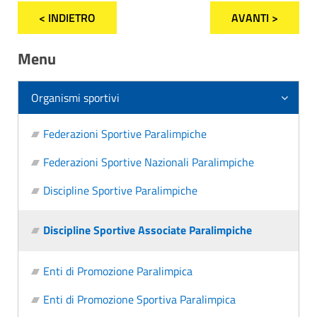
< INDIETRO
AVANTI >
Menu
Organismi sportivi
Federazioni Sportive Paralimpiche
Federazioni Sportive Nazionali Paralimpiche
Discipline Sportive Paralimpiche
Discipline Sportive Associate Paralimpiche
Enti di Promozione Paralimpica
Enti di Promozione Sportiva Paralimpica