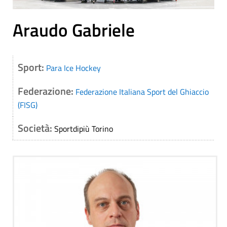
Araudo Gabriele
Sport:
Para Ice Hockey
Federazione:
Federazione Italiana Sport del Ghiaccio
(FISG)
Società:
Sportdipiù Torino