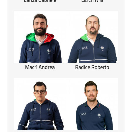
Macrì Andrea
Radice Roberto