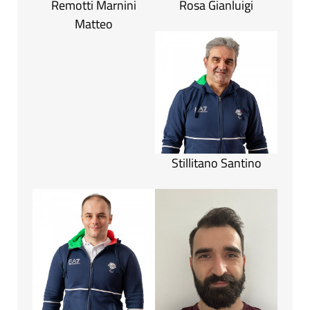
Remotti Marnini
Rosa Gianluigi
Matteo
Stillitano Santino