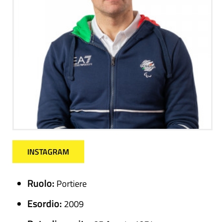
INSTAGRAM
Ruolo:
Portiere
Esordio:
2009