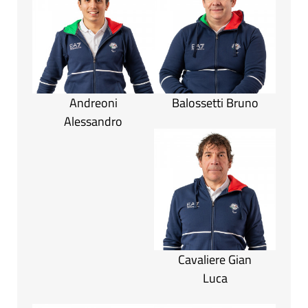
Andreoni
Balossetti Bruno
Alessandro
Cavaliere Gian
Luca