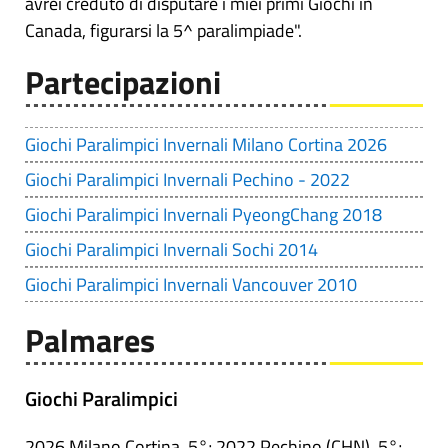
avrei creduto di disputare i miei primi Giochi in
Canada, figurarsi la 5^ paralimpiade".
Partecipazioni
Giochi Paralimpici Invernali Milano Cortina 2026
Giochi Paralimpici Invernali Pechino - 2022
Giochi Paralimpici Invernali PyeongChang 2018
Giochi Paralimpici Invernali Sochi 2014
Giochi Paralimpici Invernali Vancouver 2010
Palmares
Giochi Paralimpici
2026 Milano Cortina, 5°; 2022 Pechino (CHN), 5°;