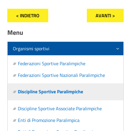
< INDIETRO
AVANTI >
Menu
Organismi sportivi
Federazioni Sportive Paralimpiche
Federazioni Sportive Nazionali Paralimpiche
Discipline Sportive Paralimpiche
Discipline Sportive Associate Paralimpiche
Enti di Promozione Paralimpica