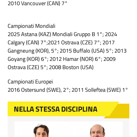
2010 Vancouver (CAN) 7°
Campionati Mondiali
2025 Astana (KAZ) Mondiali Gruppo B 1°; 2024
Calgary (CAN) 7°;2021 Ostrava (CZE) 7°; 2017
Gangneung (KOR), 5°; 2015 Buffalo (USA) 5°; 2013
Goyang (KOR) 6°; 2012 Hamar (NOR) 6°; 2009
Ostrava (CZE) 5°; 2008 Boston (USA)
Campionati Europei
2016 Ostersund (SWE), 2°; 2011 Solleftea (SWE) 1°
NELLA STESSA DISCIPLINA