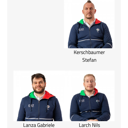
Kerschbaumer
Stefan
Lanza Gabriele
Larch Nils