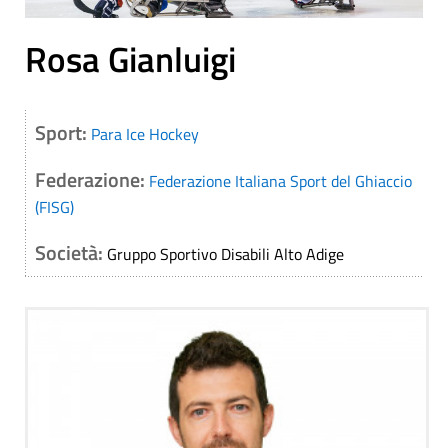
Rosa Gianluigi
Sport:
Para Ice Hockey
Federazione:
Federazione Italiana Sport del Ghiaccio
(FISG)
Società:
Gruppo Sportivo Disabili Alto Adige