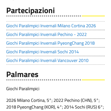
Partecipazioni
Giochi Paralimpici Invernali Milano Cortina 2026
Giochi Paralimpici Invernali Pechino - 2022
Giochi Paralimpici Invernali PyeongChang 2018
Giochi Paralimpici Invernali Sochi 2014
Giochi Paralimpici Invernali Vancouver 2010
Palmares
Giochi Paralimpici
2026 Milano Cortina, 5°; 2022 Pechino (CHN), 5°;
2018 PyeongChang (KOR), 4°; 2014 Sochi (RUS) 6°;