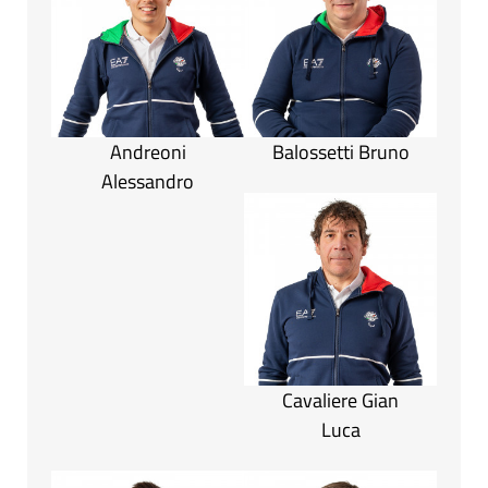
Andreoni
Balossetti Bruno
Alessandro
Cavaliere Gian
Luca