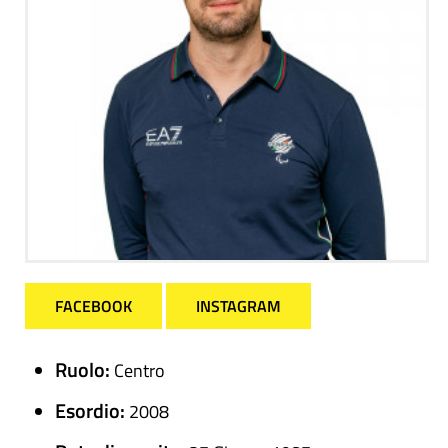
FACEBOOK
INSTAGRAM
Ruolo:
Centro
Esordio:
2008