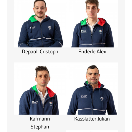
Depaoli Cristoph
Enderle Alex
Kafmann
Kasslatter Julian
Stephan