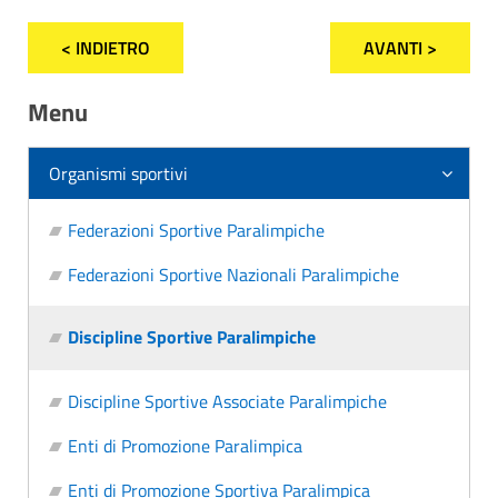
< INDIETRO
AVANTI >
Menu
Organismi sportivi
Federazioni Sportive Paralimpiche
Federazioni Sportive Nazionali Paralimpiche
Discipline Sportive Paralimpiche
Discipline Sportive Associate Paralimpiche
Enti di Promozione Paralimpica
Enti di Promozione Sportiva Paralimpica