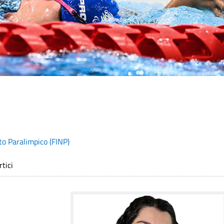
to Paralimpico (FINP)
tici