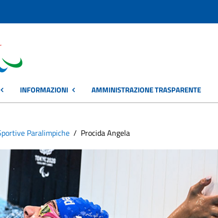
INFORMAZIONI
AMMINISTRAZIONE TRASPARENTE
Sportive Paralimpiche
Procida Angela