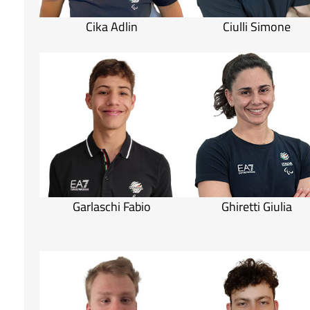
Cika Adlin
Ciulli Simone
Garlaschi Fabio
Ghiretti Giulia