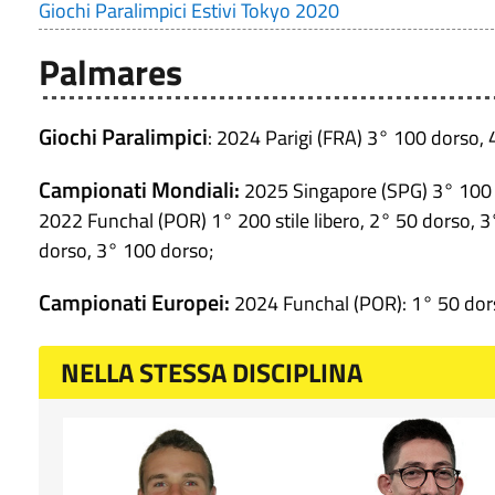
Giochi Paralimpici Estivi Tokyo 2020
Palmares
Giochi Paralimpici
: 2024 Parigi (FRA) 3° 100 dorso,
Campionati Mondiali:
2025 Singapore (SPG) 3° 100 
2022 Funchal (POR) 1° 200 stile libero, 2° 50 dorso,
dorso, 3° 100 dorso;
Campionati Europei:
2024 Funchal (POR): 1° 50 dor
NELLA STESSA DISCIPLINA