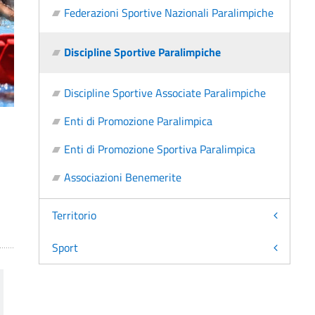
Federazioni Sportive Nazionali Paralimpiche
Discipline Sportive Paralimpiche
Discipline Sportive Associate Paralimpiche
Enti di Promozione Paralimpica
Enti di Promozione Sportiva Paralimpica
Associazioni Benemerite
Territorio
Sport