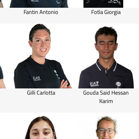
Fantin Antonio
Fotìa Giorgia
Gilli Carlotta
Gouda Said Hessan
Karim