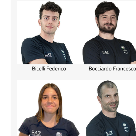
Bicelli Federico
Bocciardo Francesc