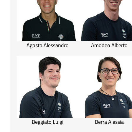
Agosto Alessandro
Amodeo Alberto
Beggiato Luigi
Berra Alessia