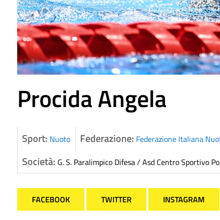
Procida Angela
Sport:
Federazione:
Nuoto
Federazione Italiana Nuo
Società:
G. S. Paralimpico Difesa / Asd Centro Sportivo Por
FACEBOOK
TWITTER
INSTAGRAM