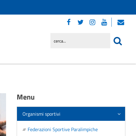
Menu
Organismi sportivi
Federazioni Sportive Paralimpiche