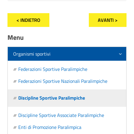
< INDIETRO
AVANTI >
Menu
Organismi sportivi
Federazioni Sportive Paralimpiche
Federazioni Sportive Nazionali Paralimpiche
Discipline Sportive Paralimpiche
Discipline Sportive Associate Paralimpiche
Enti di Promozione Paralimpica