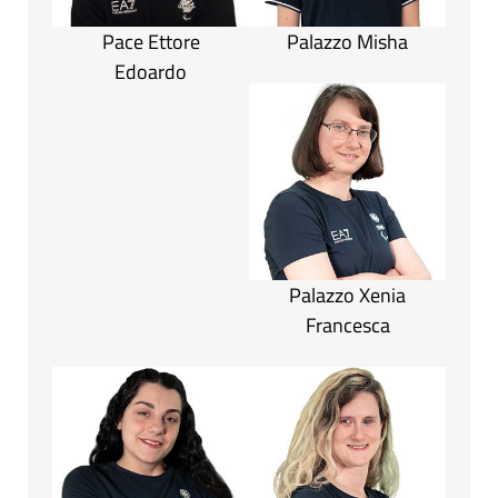
Pace Ettore
Palazzo Misha
Edoardo
Palazzo Xenia
Francesca