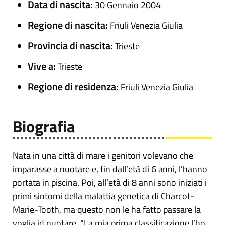
Data di nascita:
30 Gennaio 2004
Regione di nascita:
Friuli Venezia Giulia
Provincia di nascita:
Trieste
Vive a:
Trieste
Regione di residenza:
Friuli Venezia Giulia
Biografia
Nata in una città di mare i genitori volevano che
imparasse a nuotare e, fin dall’età di 6 anni, l’hanno
portata in piscina. Poi, all’età di 8 anni sono iniziati i
primi sintomi della malattia genetica di Charcot-
Marie-Tooth, ma questo non le ha fatto passare la
voglia id nuotare. “La mia prima classificazione l’ho