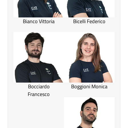
Bianco Vittoria
Bicelli Federico
Bocciardo
Boggioni Monica
Francesco