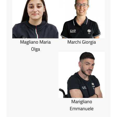
Magliano Maria
Marchi Giorgia
Olga
Marigliano
Emmanuele