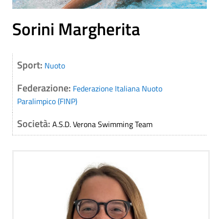
Sorini Margherita
Sport:
Nuoto
Federazione:
Federazione Italiana Nuoto
Paralimpico (FINP)
Società:
A.S.D. Verona Swimming Team