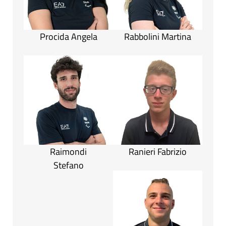
Procida Angela
Rabbolini Martina
Raimondi
Ranieri Fabrizio
Stefano