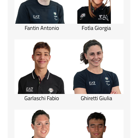
Fantin Antonio
Fotìa Giorgia
Garlaschi Fabio
Ghiretti Giulia