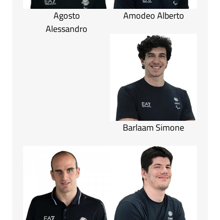
Agosto
Amodeo Alberto
Alessandro
Barlaam Simone