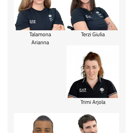
Talamona
Terzi Giulia
Arianna
Trimi Arjola