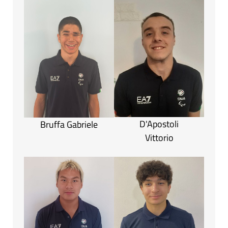
D'Apostoli
Bruffa Gabriele
Vittorio