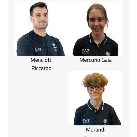
Menciotti
Mercurio Gaia
Riccardo
Morandi