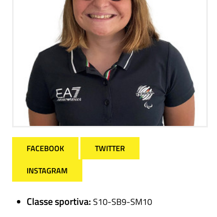
FACEBOOK
TWITTER
INSTAGRAM
Classe sportiva:
S10-SB9-SM10