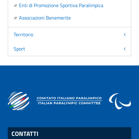
Enti di Promozione Sportiva Paralimpica
Associazioni Benemerite
Territorio
Sport
CONTATTI