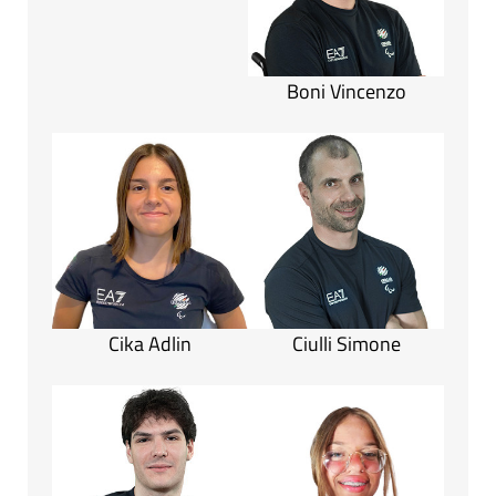
Boni Vincenzo
Cika Adlin
Ciulli Simone