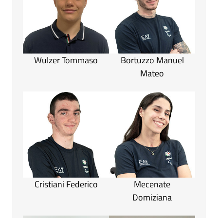
Wulzer Tommaso
Bortuzzo Manuel
Mateo
Cristiani Federico
Mecenate
Domiziana