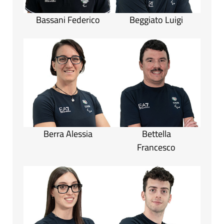
Bassani Federico
Beggiato Luigi
Berra Alessia
Bettella
Francesco