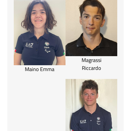
Magrassi
Riccardo
Maino Emma