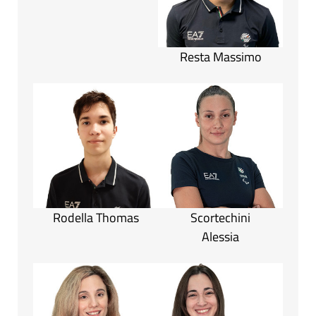
Resta Massimo
Rodella Thomas
Scortechini
Alessia