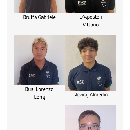
D'Apostoli
Bruffa Gabriele
Vittorio
Busi Lorenzo
Neziraj Almedin
Long