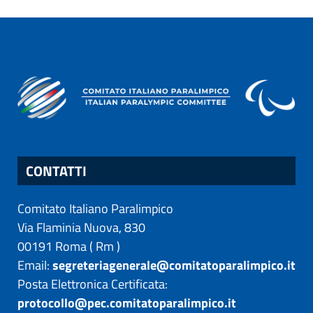
CONTATTI
Comitato Italiano Paralimpico
Via Flaminia Nuova, 830
00191
Roma
(
Rm
)
Email:
segreteriagenerale@comitatoparalimpico.it
Posta Elettronica Certificata:
protocollo@pec.comitatoparalimpico.it