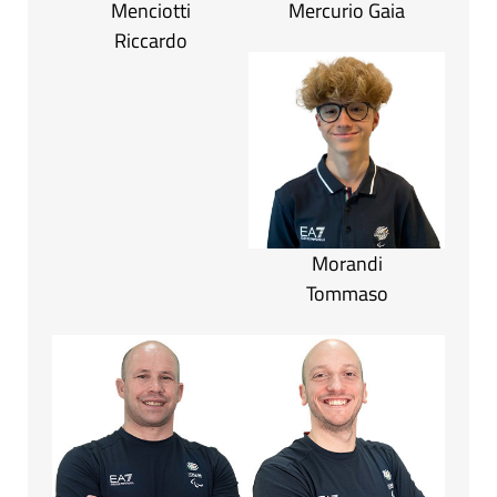
Menciotti
Mercurio Gaia
Riccardo
Morandi
Tommaso