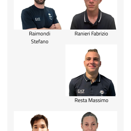
Raimondi
Ranieri Fabrizio
Stefano
Resta Massimo