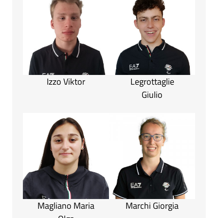
Izzo Viktor
Legrottaglie
Giulio
Magliano Maria
Marchi Giorgia