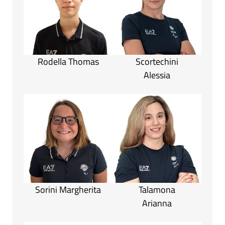
Rodella Thomas
Scortechini
Alessia
Sorini Margherita
Talamona
Arianna