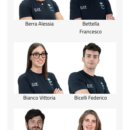
Berra Alessia
Bettella
Francesco
Bianco Vittoria
Bicelli Federico