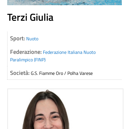
Terzi Giulia
Sport:
Nuoto
Federazione:
Federazione Italiana Nuoto
Paralimpico (FINP)
Società:
G.S. Fiamme Oro / Polha Varese