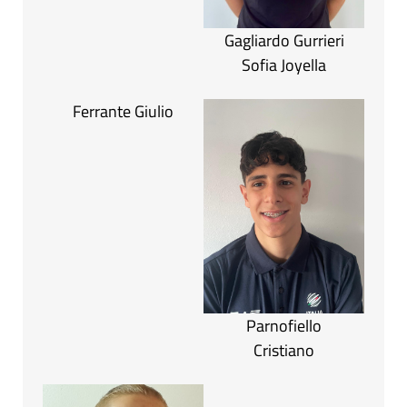
Gagliardo Gurrieri
Sofia Joyella
Ferrante Giulio
Parnofiello
Cristiano