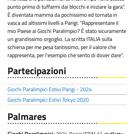
punto prima di tuffarmi dai blocchi e iniziare la gara”.
È diventata mamma da pochissimo ed tornata in
vasca ad altissimi livelli a Parigi: "Rappresentare il
mio Paese ai Giochi Paralimpici? È stato sicuramente
un grandissimo orgoglio. La scritta ITALIA sulla
schiena per me pesa tantissimo, per il valore che
rappresenta, per l'esempio che sento di dover dare".
Partecipazioni
Giochi Paralimpici Estivi Parigi - 2024
Giochi Paralimpici Estivi Tokyo 2020
Palmares
Giochi Paralimpici: