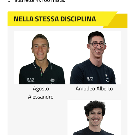
NELLA STESSA DISCIPLINA
Agosto
Amodeo Alberto
Alessandro