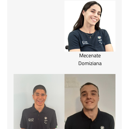
Mecenate
Domiziana