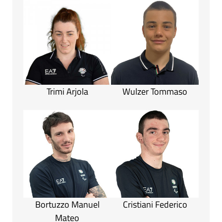
Trimi Arjola
Wulzer Tommaso
Bortuzzo Manuel
Cristiani Federico
Mateo