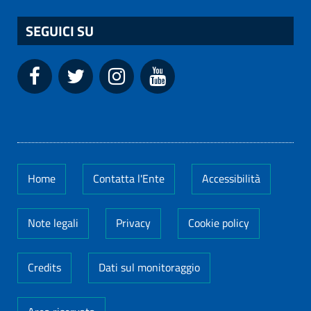
SEGUICI SU
Home
Contatta l'Ente
Accessibilità
Note legali
Privacy
Cookie policy
Credits
Dati sul monitoraggio