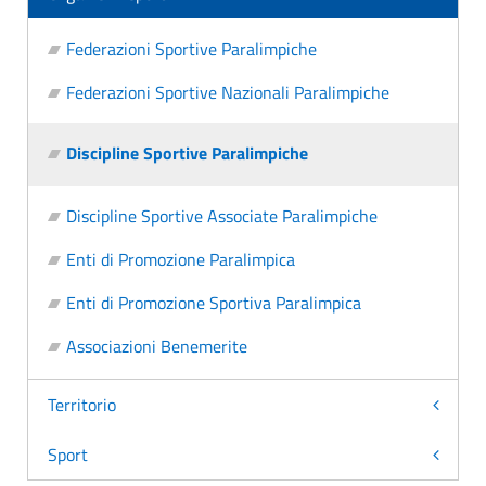
Federazioni Sportive Paralimpiche
Federazioni Sportive Nazionali Paralimpiche
Discipline Sportive Paralimpiche
Discipline Sportive Associate Paralimpiche
Enti di Promozione Paralimpica
Enti di Promozione Sportiva Paralimpica
Associazioni Benemerite
Territorio
Sport