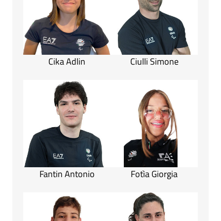
Cika Adlin
Ciulli Simone
Fantin Antonio
Fotìa Giorgia