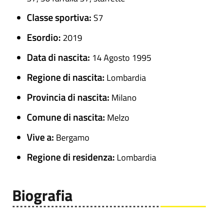
Classe sportiva:
S7
Esordio:
2019
Data di nascita:
14 Agosto 1995
Regione di nascita:
Lombardia
Provincia di nascita:
Milano
Comune di nascita:
Melzo
Vive a:
Bergamo
Regione di residenza:
Lombardia
Biografia