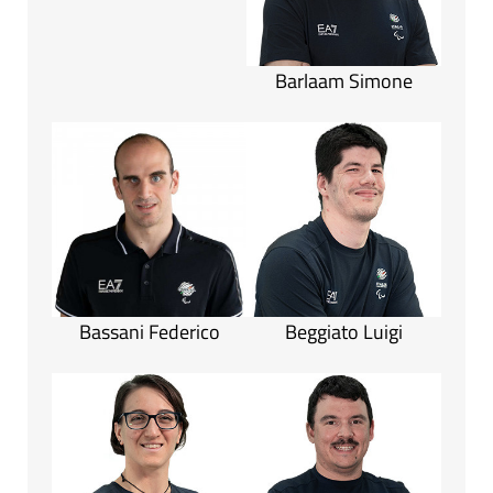
Barlaam Simone
Bassani Federico
Beggiato Luigi