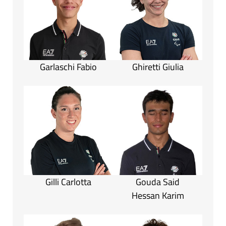
Garlaschi Fabio
Ghiretti Giulia
Gilli Carlotta
Gouda Said
Hessan Karim