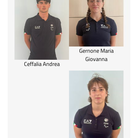
Gernone Maria
Giovanna
Ceffalia Andrea