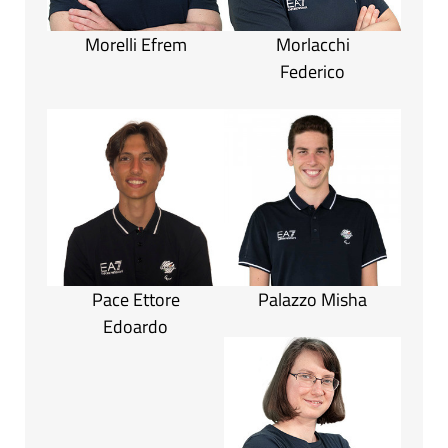
Morelli Efrem
Morlacchi
Federico
Pace Ettore
Palazzo Misha
Edoardo