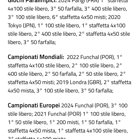
2024 Parigi (FRA) 1° staffetta
4x100 stile libero, 3° 50 farfalla, 3° 400 stile libero,
3° 100 stile libero, 6° staffetta 4x50 misti; 2020
Tokyo (JPN), 1° 100 stile libero, 1° staffetta 4x100
stile libero, 2° 400 stile libero, 2° staffetta 4x50 stile
libero, 3° 50 farfalla;
Campionati Mondiali:
2022 Funchal (POR), 1°
staffetta 4x100 stile libero, 2° 100 stile libero, 2°
400 stile libero, 2° 50 farfalla, 2° 50 stile libero, 2°
staffetta 4x50 misti; 2019 Londra (GBR), 2° staffetta
4x50 mista, 3° 100 stile libero, 3° 50 farfalla;
Campionati Europei
2024 Funchal (POR), 3° 100
stile libero; 2021 Funchal (POR) 1° 100 stile libero,
1° 50 stile libero, 1° 200 misti, 1° 50 farfalla, 1°
staffetta 4x50 mista, 1° staffetta 4x100 stile libero,
3° staffetta 4x100 mista.