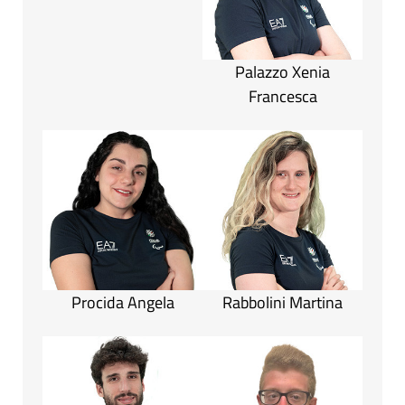
Palazzo Xenia
Francesca
Procida Angela
Rabbolini Martina