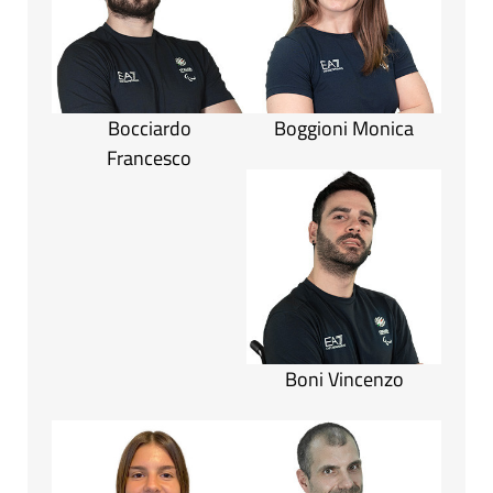
Bocciardo
Boggioni Monica
Francesco
Boni Vincenzo