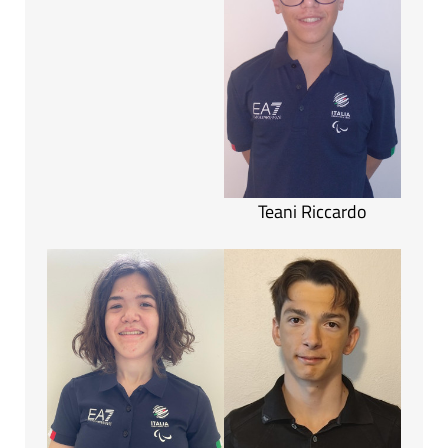
Teani Riccardo