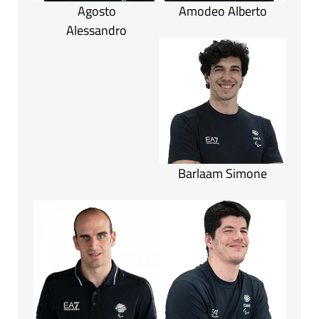
Agosto
Amodeo Alberto
Alessandro
Barlaam Simone