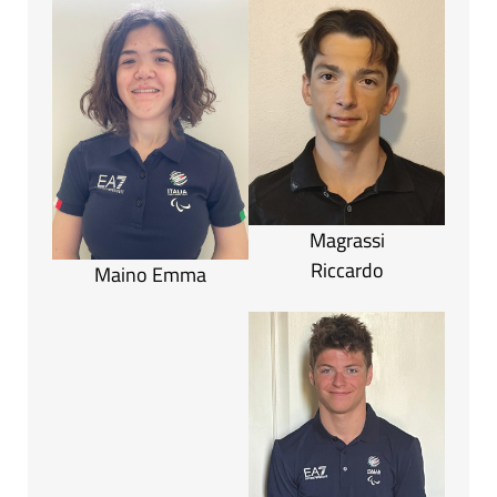
Magrassi
Riccardo
Maino Emma