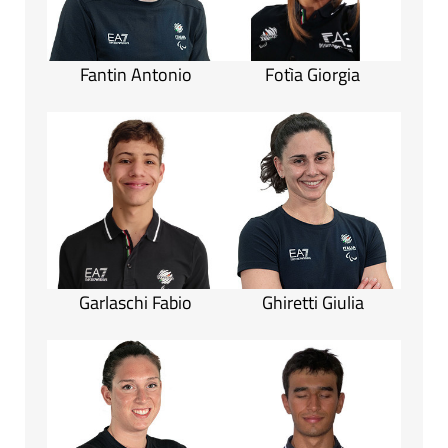
Fantin Antonio
Fotìa Giorgia
Garlaschi Fabio
Ghiretti Giulia