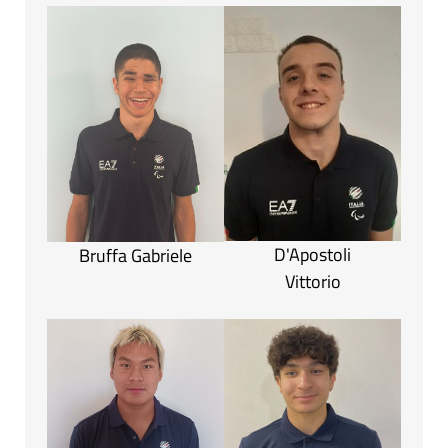
D'Apostoli
Bruffa Gabriele
Vittorio