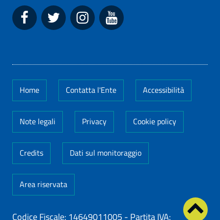
Home
Contatta l'Ente
Accessibilità
Note legali
Privacy
Cookie policy
Credits
Dati sul monitoraggio
Area riservata
Codice Fiscale: 14649011005
-
Partita IVA: