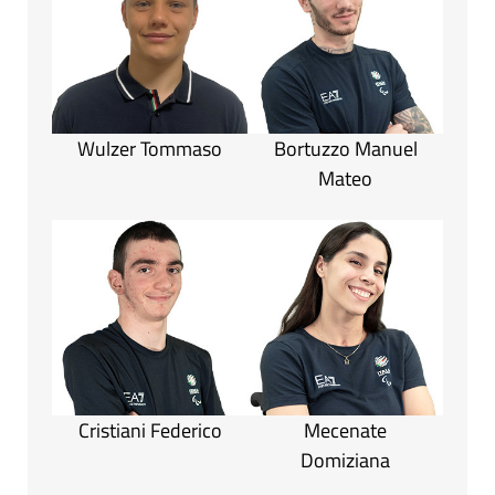
Wulzer Tommaso
Bortuzzo Manuel
Mateo
Cristiani Federico
Mecenate
Domiziana