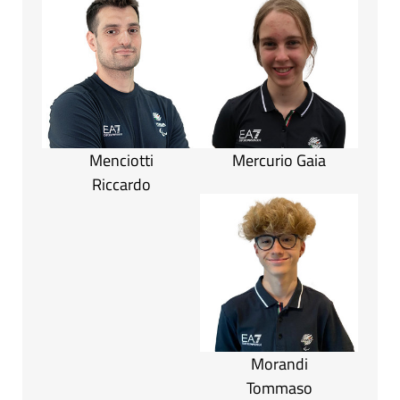
Menciotti
Mercurio Gaia
Riccardo
Morandi
Tommaso