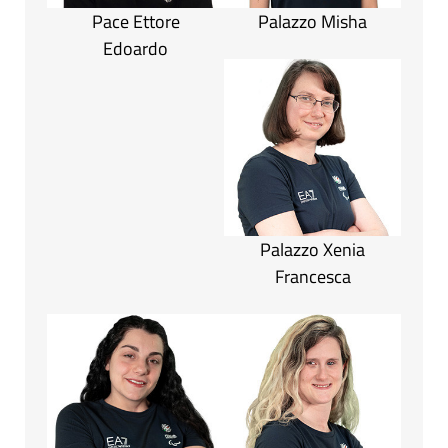
Pace Ettore
Palazzo Misha
Edoardo
Palazzo Xenia
Francesca