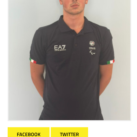
FACEBOOK
TWITTER