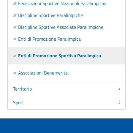
Federazioni Sportive Nazionali Paralimpiche
Discipline Sportive Paralimpiche
Discipline Sportive Associate Paralimpiche
Enti di Promozione Paralimpica
Enti di Promozione Sportiva Paralimpica
Associazioni Benemerite
Territorio
Sport