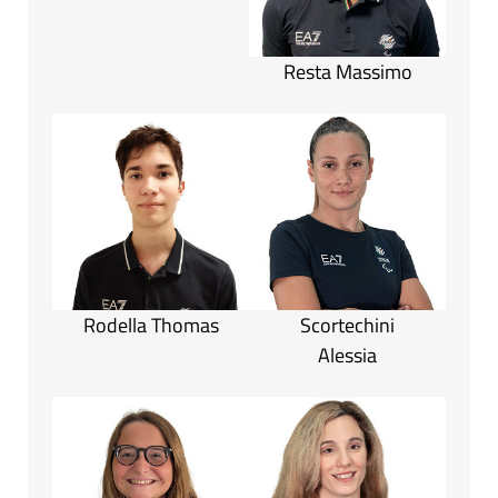
Resta Massimo
Rodella Thomas
Scortechini
Alessia