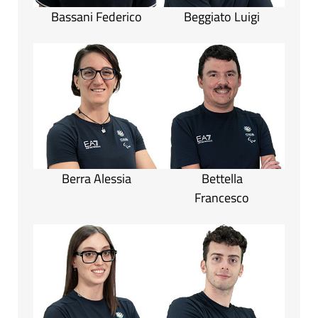
Bassani Federico
Beggiato Luigi
Berra Alessia
Bettella
Francesco