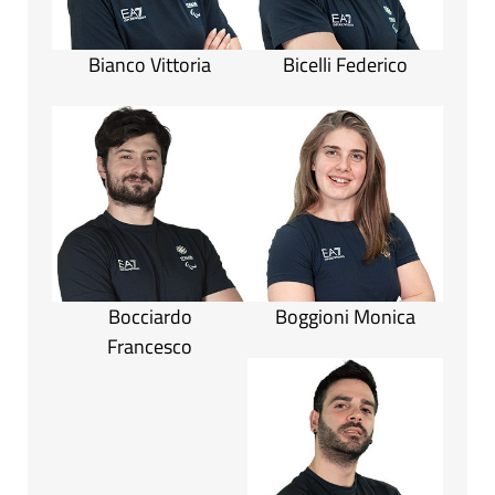
Bianco Vittoria
Bicelli Federico
Bocciardo
Boggioni Monica
Francesco