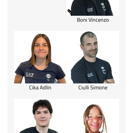
Boni Vincenzo
Cika Adlin
Ciulli Simone