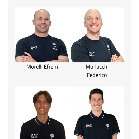
Morelli Efrem
Morlacchi
Federico