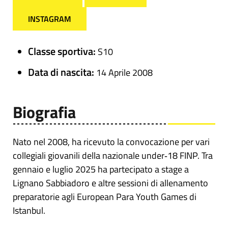
INSTAGRAM
Classe sportiva:
S10
Data di nascita:
14 Aprile 2008
Biografia
Nato nel 2008, ha ricevuto la convocazione per vari
collegiali giovanili della nazionale under‑18 FINP. Tra
gennaio e luglio 2025 ha partecipato a stage a
Lignano Sabbiadoro e altre sessioni di allenamento
preparatorie agli European Para Youth Games di
Istanbul.