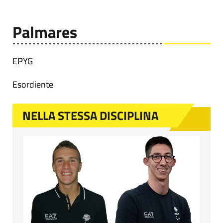
Palmares
EPYG
Esordiente
NELLA STESSA DISCIPLINA