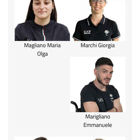
Magliano Maria
Marchi Giorgia
Olga
Marigliano
Emmanuele