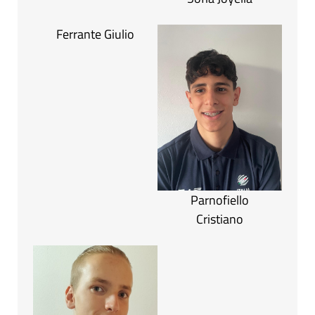
Ferrante Giulio
Parnofiello
Cristiano