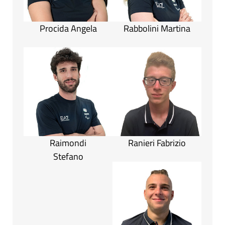
Procida Angela
Rabbolini Martina
Raimondi
Ranieri Fabrizio
Stefano