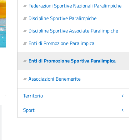
Federazioni Sportive Nazionali Paralimpiche
Discipline Sportive Paralimpiche
Discipline Sportive Associate Paralimpiche
Enti di Promozione Paralimpica
Enti di Promozione Sportiva Paralimpica
Associazioni Benemerite
Territorio
Sport