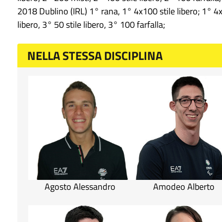
2018 Dublino (IRL) 1° rana, 1° 4x100 stile libero; 1° 4x
libero, 3° 50 stile libero, 3° 100 farfalla;
NELLA STESSA DISCIPLINA
Agosto Alessandro
Amodeo Alberto