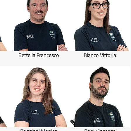
Bettella Francesco
Bianco Vittoria