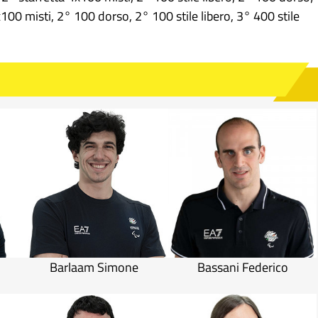
100 misti, 2° 100 dorso, 2° 100 stile libero, 3° 400 stile
Barlaam Simone
Bassani Federico