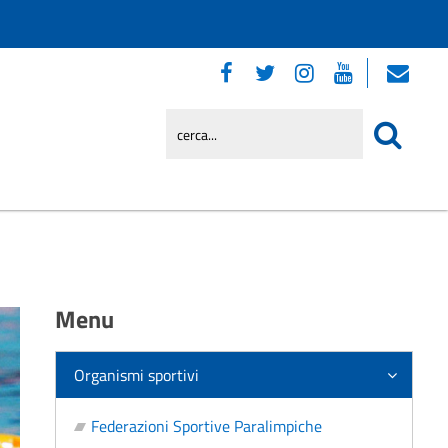
Menu
Organismi sportivi
Federazioni Sportive Paralimpiche