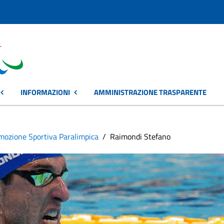
INFORMAZIONI
AMMINISTRAZIONE TRASPARENTE
omozione Sportiva Paralimpica
Raimondi Stefano