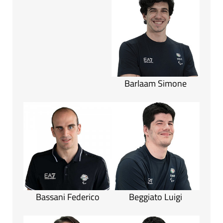
Barlaam Simone
Bassani Federico
Beggiato Luigi