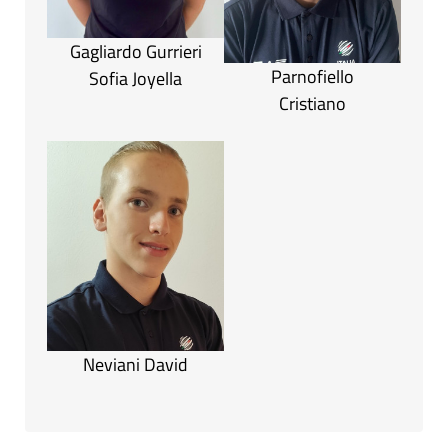
Gagliardo Gurrieri
Parnofiello
Sofia Joyella
Cristiano
Neviani David