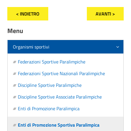
< INDIETRO
AVANTI >
Menu
Organismi sportivi
Federazioni Sportive Paralimpiche
Federazioni Sportive Nazionali Paralimpiche
Discipline Sportive Paralimpiche
Discipline Sportive Associate Paralimpiche
Enti di Promozione Paralimpica
Enti di Promozione Sportiva Paralimpica