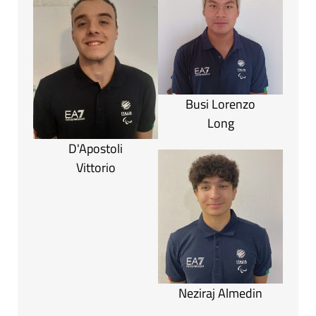
Busi Lorenzo
Long
D'Apostoli
Vittorio
Neziraj Almedin