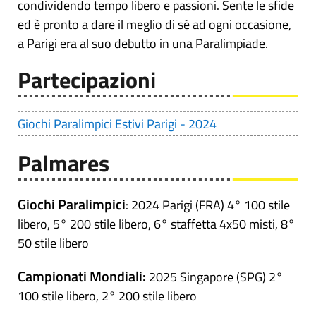
condividendo tempo libero e passioni. Sente le sfide
ed è pronto a dare il meglio di sé ad ogni occasione,
a Parigi era al suo debutto in una Paralimpiade.
Partecipazioni
Giochi Paralimpici Estivi Parigi - 2024
Palmares
Giochi Paralimpici
: 2024 Parigi (FRA) 4° 100 stile
libero, 5° 200 stile libero, 6° staffetta 4x50 misti, 8°
50 stile libero
Campionati Mondiali:
2025 Singapore (SPG) 2°
100 stile libero, 2° 200 stile libero