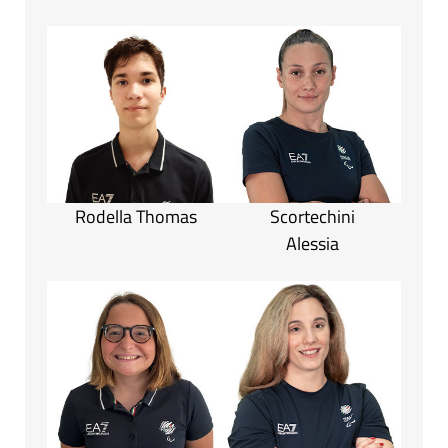
Rodella Thomas
Scortechini
Alessia