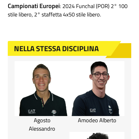
Campionati Europei
: 2024 Funchal (POR) 2° 100
stile libero, 2° staffetta 4x50 stile libero.
NELLA STESSA DISCIPLINA
Agosto
Amodeo Alberto
Alessandro