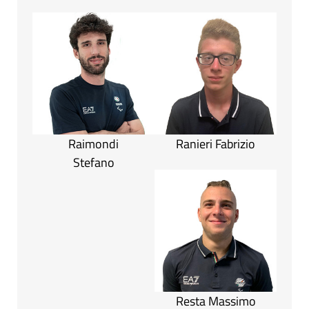
Raimondi
Ranieri Fabrizio
Stefano
Resta Massimo