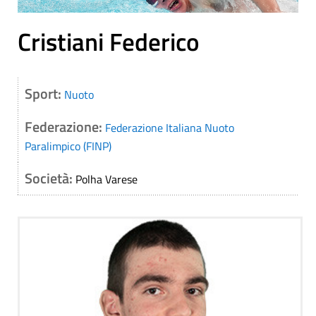
Cristiani Federico
Sport:
Nuoto
Federazione:
Federazione Italiana Nuoto
Paralimpico (FINP)
Società:
Polha Varese