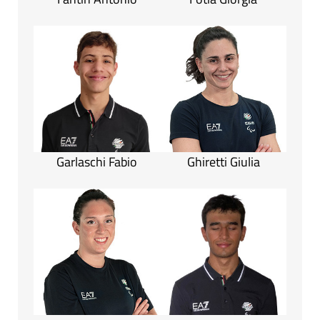
Garlaschi Fabio
Ghiretti Giulia