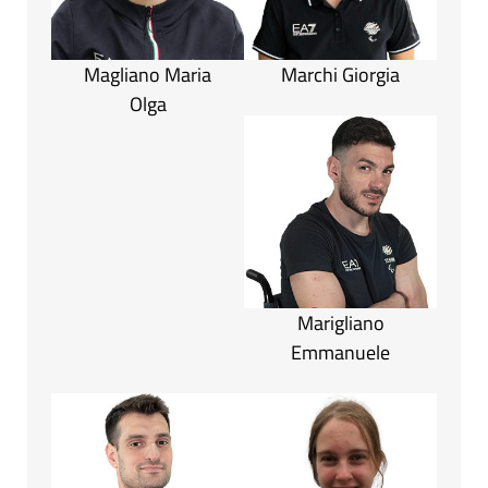
Magliano Maria
Marchi Giorgia
Olga
Marigliano
Emmanuele