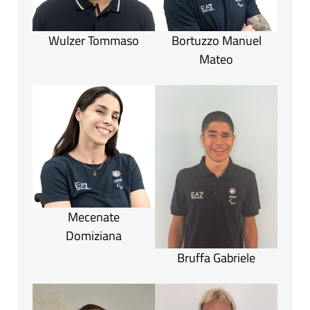
Wulzer Tommaso
Bortuzzo Manuel
Mateo
Mecenate
Domiziana
Bruffa Gabriele