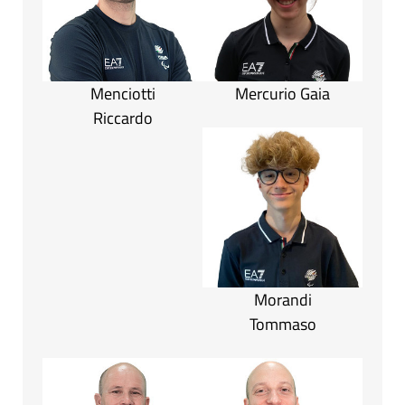
Menciotti
Mercurio Gaia
Riccardo
Morandi
Tommaso