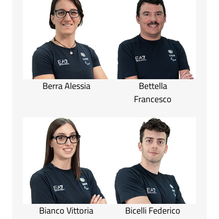
Berra Alessia
Bettella
Francesco
Bianco Vittoria
Bicelli Federico