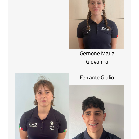
Gernone Maria
Giovanna
Ferrante Giulio