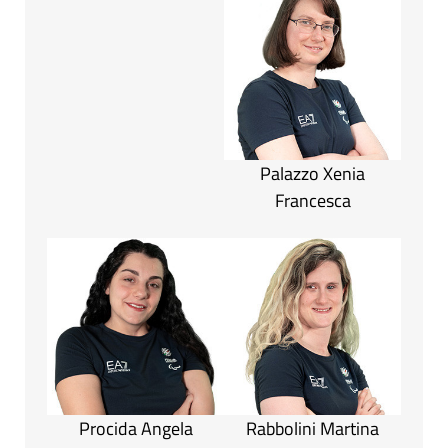
Palazzo Xenia
Francesca
Procida Angela
Rabbolini Martina