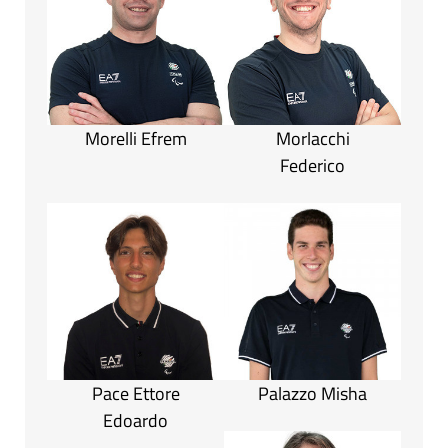
Morelli Efrem
Morlacchi
Federico
Pace Ettore
Palazzo Misha
Edoardo