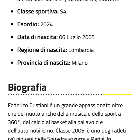
Classe sportiva:
S4
Esordio:
2024
Data di nascita:
06 Luglio 2005
Regione di nascita:
Lombardia
Provincia di nascita:
Milano
Biografia
Federico Cristiani è un grande appassionato oltre
che del nuoto anche della musica e dello sport a
360°, dal calcio al basket alla pallavolo e
dell'automobilismo. Classe 2005, è uno degli atleti
più giovani della Squadra azzurra a Parigi. In