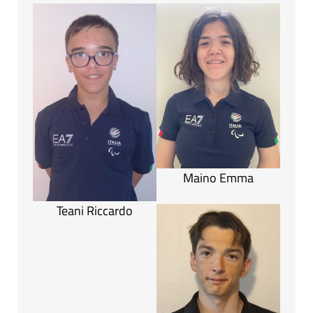
Maino Emma
Teani Riccardo