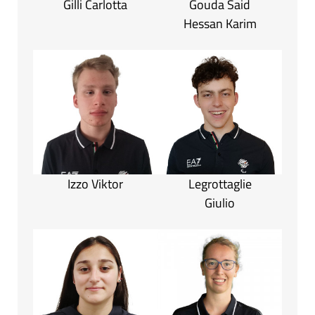
Gilli Carlotta
Gouda Said
Hessan Karim
Izzo Viktor
Legrottaglie
Giulio