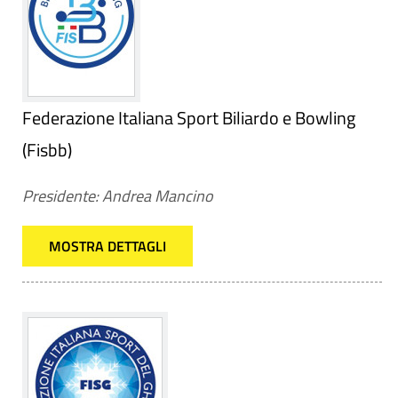
Federazione Italiana Sport Biliardo e Bowling
(Fisbb)
Presidente: Andrea Mancino
MOSTRA DETTAGLI