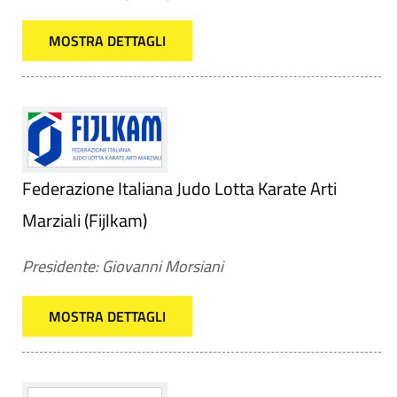
MOSTRA DETTAGLI
Federazione Italiana Judo Lotta Karate Arti
Marziali (Fijlkam)
Presidente: Giovanni Morsiani
MOSTRA DETTAGLI