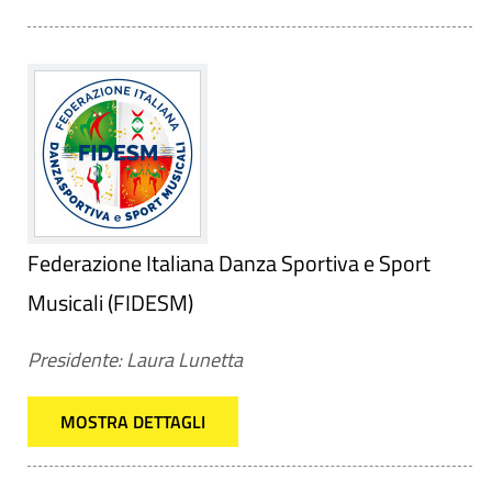
Federazione Italiana Danza Sportiva e Sport
Musicali (FIDESM)
Presidente: Laura Lunetta
MOSTRA DETTAGLI