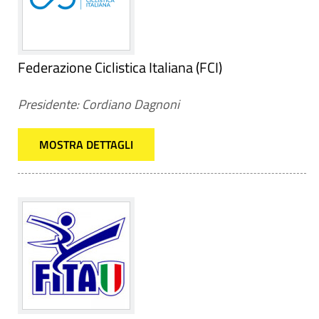
Federazione Ciclistica Italiana (FCI)
Presidente: Cordiano Dagnoni
MOSTRA DETTAGLI