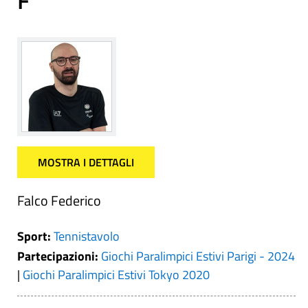
F
MOSTRA I DETTAGLI
Falco Federico
Sport:
Tennistavolo
Partecipazioni:
Giochi Paralimpici Estivi Parigi - 2024
|
Giochi Paralimpici Estivi Tokyo 2020