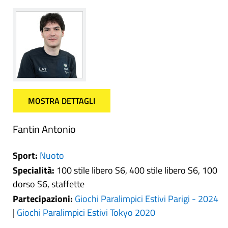
MOSTRA DETTAGLI
Fantin Antonio
Sport:
Nuoto
Specialità:
100 stile libero S6, 400 stile libero S6, 100
dorso S6, staffette
Partecipazioni:
Giochi Paralimpici Estivi Parigi - 2024
|
Giochi Paralimpici Estivi Tokyo 2020