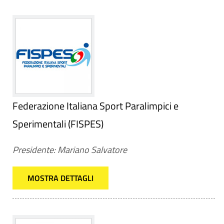
Federazione Italiana Sport Paralimpici e
Sperimentali (FISPES)
Presidente: Mariano Salvatore
MOSTRA DETTAGLI