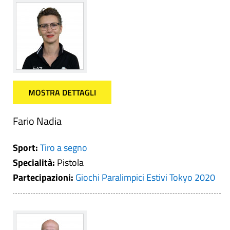
MOSTRA DETTAGLI
Fario Nadia
Sport:
Tiro a segno
Specialità:
Pistola
Partecipazioni:
Giochi Paralimpici Estivi Tokyo 2020