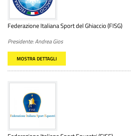
Federazione Italiana Sport del Ghiaccio (FISG)
Presidente: Andrea Gios
MOSTRA DETTAGLI