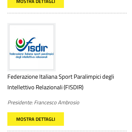
MOSTRA DETTAGLI
Federazione Italiana Sport Paralimpici degli
Intellettivo Relazionali (FISDIR)
Presidente: Francesco Ambrosio
MOSTRA DETTAGLI