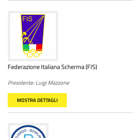
Federazione Italiana Scherma (FIS)
Presidente: Luigi Mazzone
MOSTRA DETTAGLI