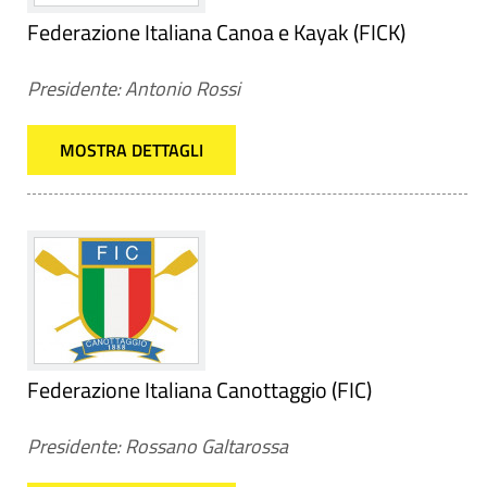
Federazione Italiana Canoa e Kayak (FICK)
Presidente: Antonio Rossi
MOSTRA DETTAGLI
Federazione Italiana Canottaggio (FIC)
Presidente: Rossano Galtarossa