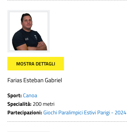
MOSTRA DETTAGLI
Farias Esteban Gabriel
Sport:
Canoa
Specialità:
200 metri
Partecipazioni:
Giochi Paralimpici Estivi Parigi - 2024