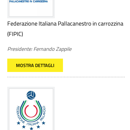
Federazione Italiana Pallacanestro in carrozzina
(FIPIC)
Presidente: Fernando Zappile
MOSTRA DETTAGLI