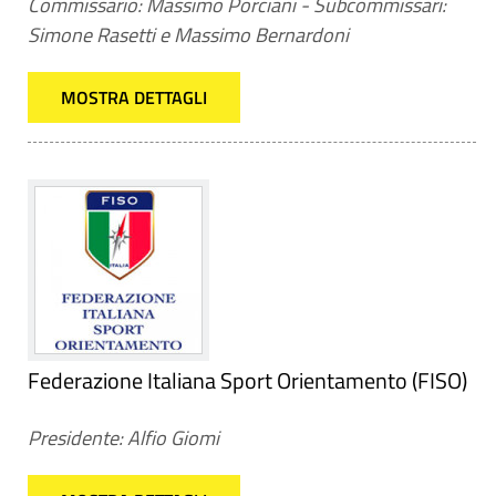
Commissario: Massimo Porciani - Subcommissari:
Simone Rasetti e Massimo Bernardoni
MOSTRA DETTAGLI
Federazione Italiana Sport Orientamento (FISO)
Presidente: Alfio Giomi