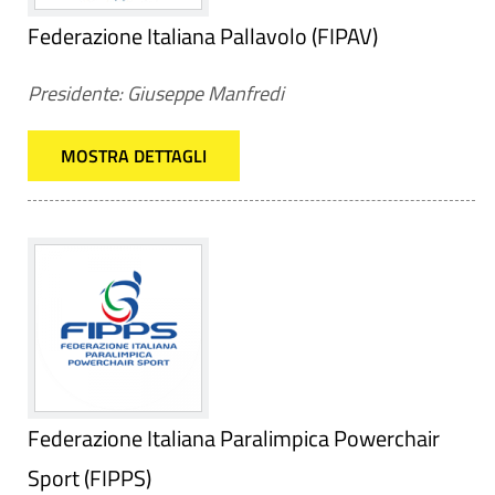
Federazione Italiana Pallavolo (FIPAV)
Presidente: Giuseppe Manfredi
MOSTRA DETTAGLI
Federazione Italiana Paralimpica Powerchair
Sport (FIPPS)