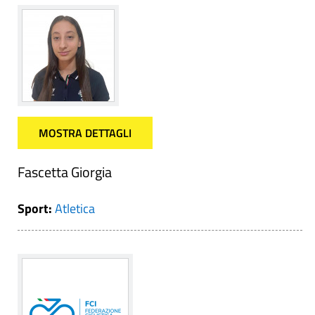
MOSTRA DETTAGLI
Fascetta Giorgia
Sport:
Atletica