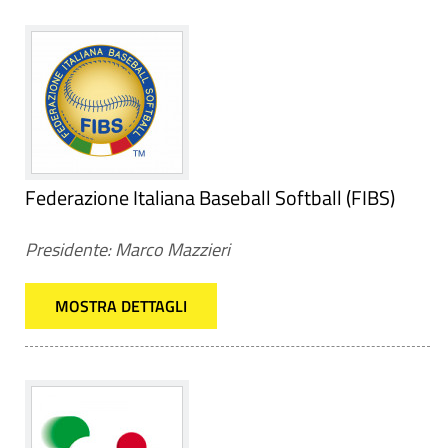
Federazione Italiana Baseball Softball (FIBS)
Presidente: Marco Mazzieri
MOSTRA DETTAGLI