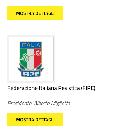
MOSTRA DETTAGLI
Federazione Italiana Pesistica (FIPE)
Presidente: Alberto Miglietta
MOSTRA DETTAGLI