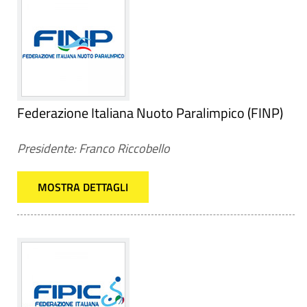
Federazione Italiana Nuoto Paralimpico (FINP)
Presidente: Franco Riccobello
MOSTRA DETTAGLI