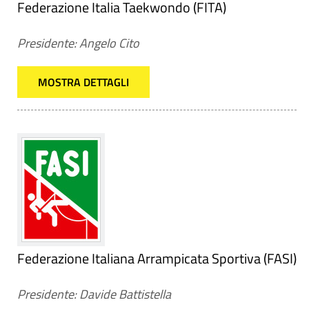
Federazione Italia Taekwondo (FITA)
Presidente: Angelo Cito
MOSTRA DETTAGLI
Federazione Italiana Arrampicata Sportiva (FASI)
Presidente: Davide Battistella