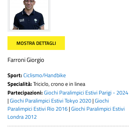
MOSTRA DETTAGLI
Farroni Giorgio
Sport:
Ciclismo/Handbike
Specialità:
Triciclo, crono e in linea
Partecipazioni:
Giochi Paralimpici Estivi Parigi - 2024
|
Giochi Paralimpici Estivi Tokyo 2020
|
Giochi
Paralimpici Estivi Rio 2016
|
Giochi Paralimpici Estivi
Londra 2012