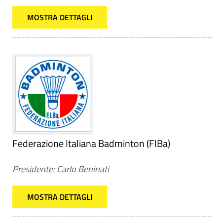
MOSTRA DETTAGLI
Federazione Italiana Badminton (FIBa)
Presidente: Carlo Beninati
MOSTRA DETTAGLI