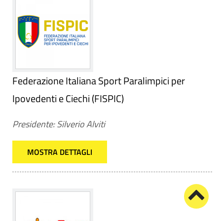
Federazione Italiana Sport Paralimpici per
Ipovedenti e Ciechi (FISPIC)
Presidente: Silverio Alviti
MOSTRA DETTAGLI