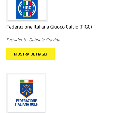
Federazione Italiana Giuoco Calcio (FIGC)
Presidente: Gabriele Gravina
MOSTRA DETTAGLI