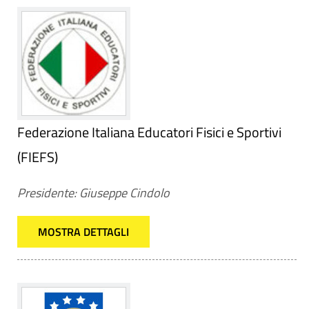
Federazione Italiana Educatori Fisici e Sportivi
(FIEFS)
Presidente: Giuseppe Cindolo
MOSTRA DETTAGLI