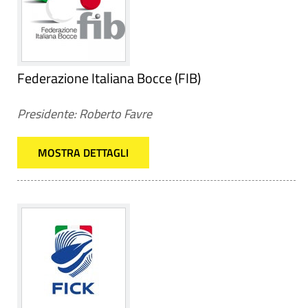
Federazione Italiana Bocce (FIB)
Presidente: Roberto Favre
MOSTRA DETTAGLI