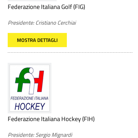
Federazione Italiana Golf (FIG)
Presidente: Cristiano Cerchiai
MOSTRA DETTAGLI
Federazione Italiana Hockey (FIH)
Presidente: Sergio Mignardi