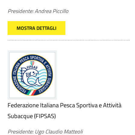
Presidente: Andrea Piccillo
MOSTRA DETTAGLI
Federazione Italiana Pesca Sportiva e Attività
Subacque (FIPSAS)
Presidente: Ugo Claudio Matteoli