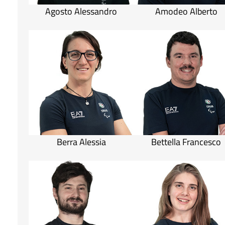
Agosto Alessandro
Amodeo Alberto
Berra Alessia
Bettella Francesco