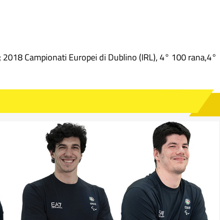
; 2018 Campionati Europei di Dublino (IRL), 4° 100 rana,4°