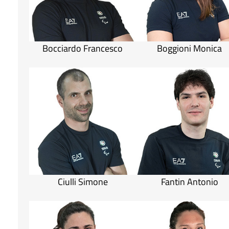
Bocciardo Francesco
Boggioni Monica
Ciulli Simone
Fantin Antonio