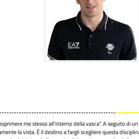
esprimere me stesso all’interno della vasca”. A seguito di un
ente la vista. È il destino a fargli scegliere questa disciplin