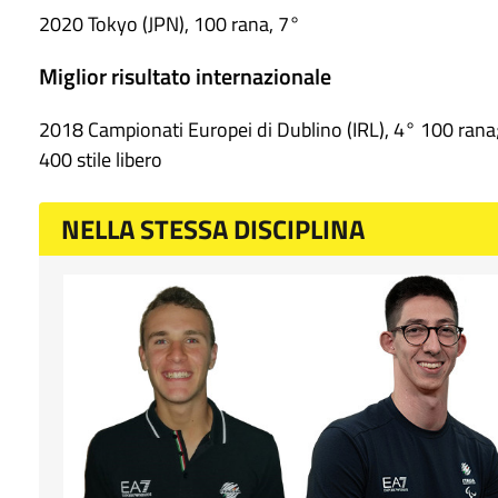
2020 Tokyo (JPN), 100 rana, 7°
Miglior risultato internazionale
2018 Campionati Europei di Dublino (IRL), 4° 100 rana
400 stile libero
NELLA STESSA DISCIPLINA