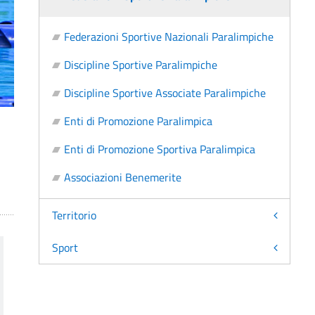
Federazioni Sportive Nazionali Paralimpiche
Discipline Sportive Paralimpiche
Discipline Sportive Associate Paralimpiche
Enti di Promozione Paralimpica
Enti di Promozione Sportiva Paralimpica
Associazioni Benemerite
Territorio
Sport