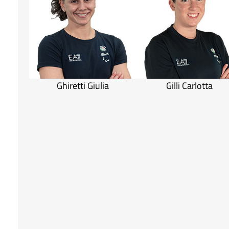
Ghiretti Giulia
Gilli Carlotta