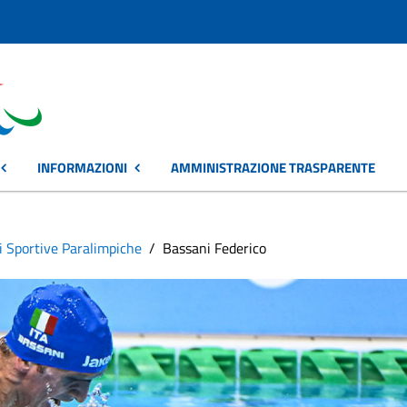
INFORMAZIONI
AMMINISTRAZIONE TRASPARENTE
i Sportive Paralimpiche
Bassani Federico