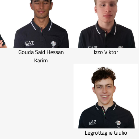
Gouda Said Hessan
Izzo Viktor
Karim
Legrottaglie Giulio