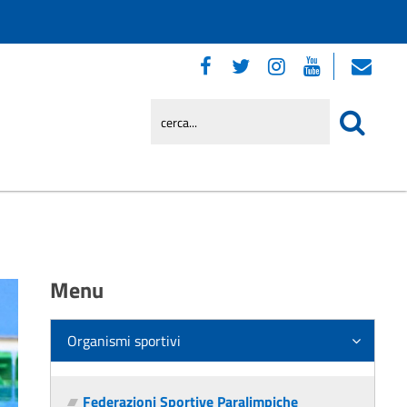
Menu
Organismi sportivi
Federazioni Sportive Paralimpiche