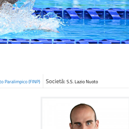
Società:
to Paralimpico (FINP)
S.S. Lazio Nuoto