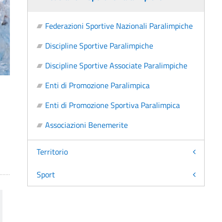
Federazioni Sportive Nazionali Paralimpiche
Discipline Sportive Paralimpiche
Discipline Sportive Associate Paralimpiche
Enti di Promozione Paralimpica
Enti di Promozione Sportiva Paralimpica
Associazioni Benemerite
Territorio
Sport