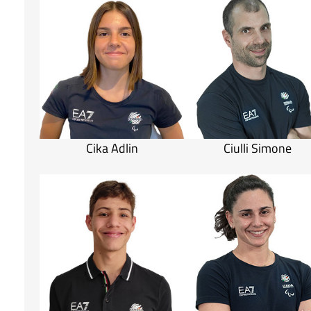
Cika Adlin
Ciulli Simone