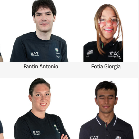
Fantin Antonio
Fotìa Giorgia