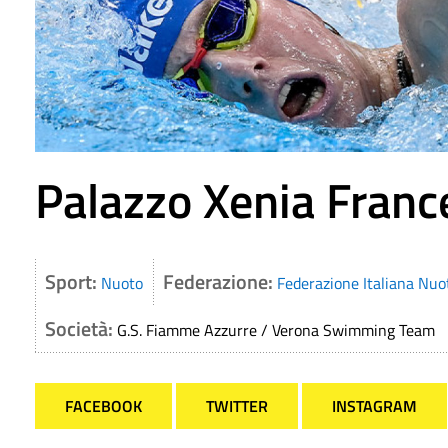
Palazzo Xenia Franc
Sport:
Federazione:
Nuoto
Federazione Italiana Nuo
Società:
G.S. Fiamme Azzurre / Verona Swimming Team
FACEBOOK
TWITTER
INSTAGRAM