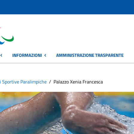
INFORMAZIONI
AMMINISTRAZIONE TRASPARENTE
i Sportive Paralimpiche
Palazzo Xenia Francesca