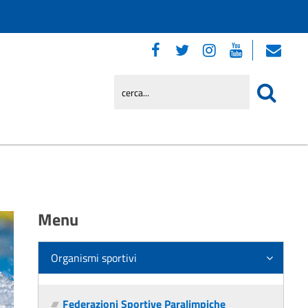
Menu
Organismi sportivi
Federazioni Sportive Paralimpiche