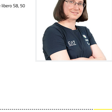
 libero S8, 50