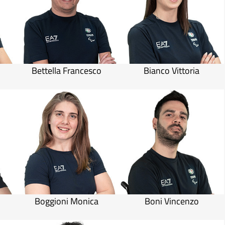
Bettella Francesco
Bianco Vittoria
o
Boggioni Monica
Boni Vincenzo