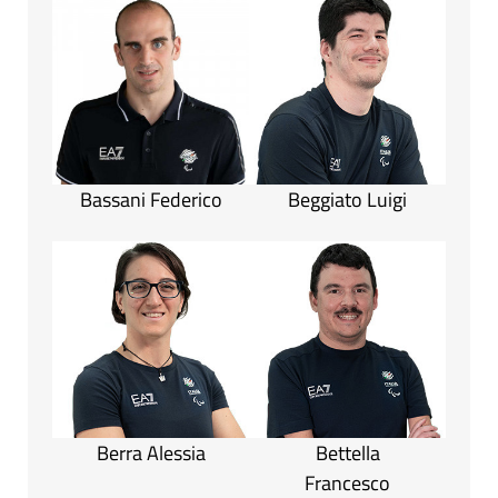
Bassani Federico
Beggiato Luigi
Berra Alessia
Bettella
Francesco