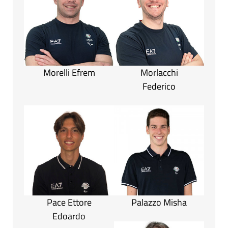
Morelli Efrem
Morlacchi
Federico
Pace Ettore
Palazzo Misha
Edoardo