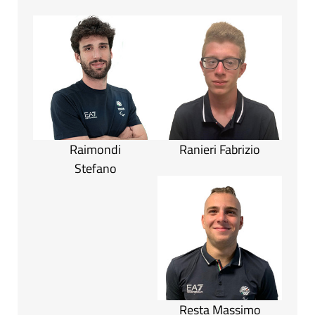
Raimondi
Ranieri Fabrizio
Stefano
Resta Massimo