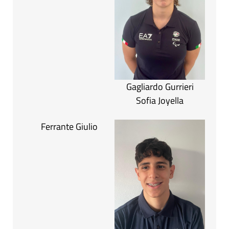
Gagliardo Gurrieri
Sofia Joyella
Ferrante Giulio