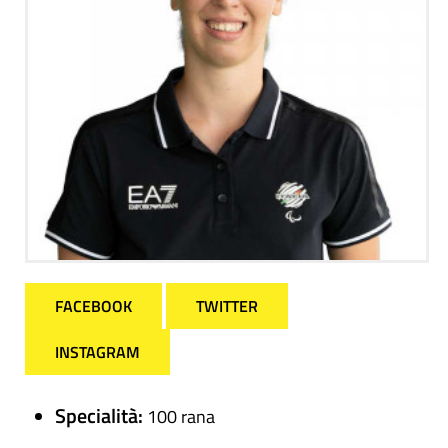
FACEBOOK
TWITTER
INSTAGRAM
Specialità:
100 rana