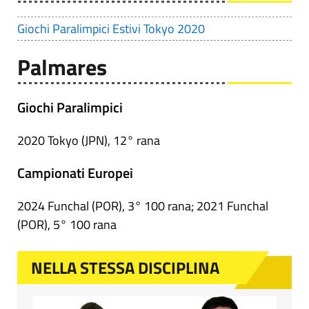
Giochi Paralimpici Estivi Tokyo 2020
Palmares
Giochi Paralimpici
2020 Tokyo (JPN), 12° rana
Campionati Europei
2024 Funchal (POR), 3° 100 rana; 2021 Funchal
(POR), 5° 100 rana
NELLA STESSA DISCIPLINA