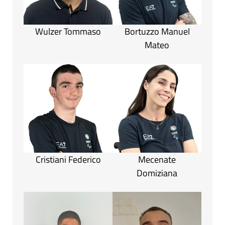
Wulzer Tommaso
Bortuzzo Manuel
Mateo
Cristiani Federico
Mecenate
Domiziana