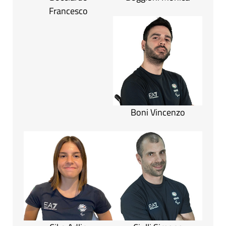
Francesco
Boni Vincenzo