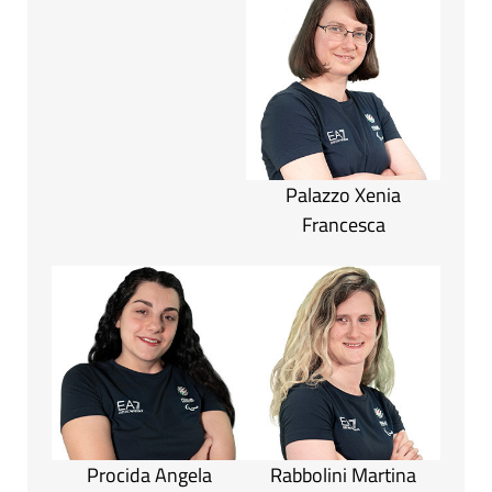
Palazzo Xenia
Francesca
Procida Angela
Rabbolini Martina