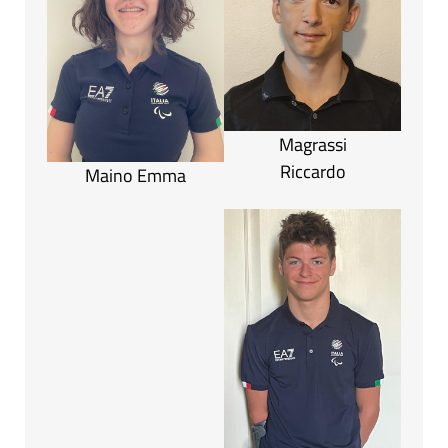
Magrassi
Riccardo
Maino Emma