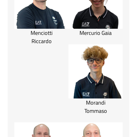
Menciotti
Mercurio Gaia
Riccardo
Morandi
Tommaso