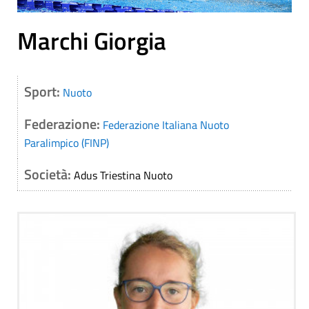
Marchi Giorgia
Sport:
Nuoto
Federazione:
Federazione Italiana Nuoto
Paralimpico (FINP)
Società:
Adus Triestina Nuoto