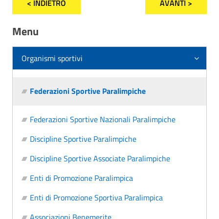
< INDIETRO
AVANTI >
Menu
Organismi sportivi
Federazioni Sportive Paralimpiche
Federazioni Sportive Nazionali Paralimpiche
Discipline Sportive Paralimpiche
Discipline Sportive Associate Paralimpiche
Enti di Promozione Paralimpica
Enti di Promozione Sportiva Paralimpica
Associazioni Benemerite