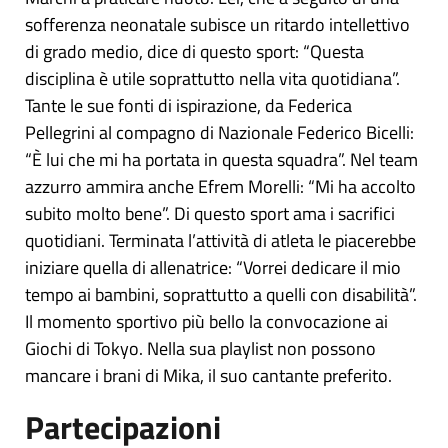
sofferenza neonatale subisce un ritardo intellettivo
di grado medio, dice di questo sport: “Questa
disciplina è utile soprattutto nella vita quotidiana”.
Tante le sue fonti di ispirazione, da Federica
Pellegrini al compagno di Nazionale Federico Bicelli:
“È lui che mi ha portata in questa squadra”. Nel team
azzurro ammira anche Efrem Morelli: “Mi ha accolto
subito molto bene”. Di questo sport ama i sacrifici
quotidiani. Terminata l’attività di atleta le piacerebbe
iniziare quella di allenatrice: “Vorrei dedicare il mio
tempo ai bambini, soprattutto a quelli con disabilità”.
Il momento sportivo più bello la convocazione ai
Giochi di Tokyo. Nella sua playlist non possono
mancare i brani di Mika, il suo cantante preferito.
Partecipazioni