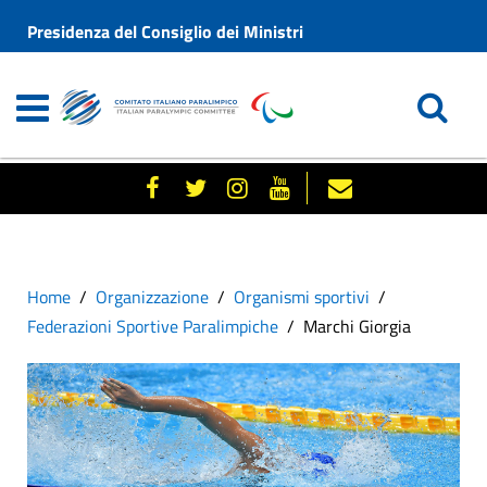
Presidenza del Consiglio dei Ministri
Home
Organizzazione
Organismi sportivi
Federazioni Sportive Paralimpiche
Marchi Giorgia