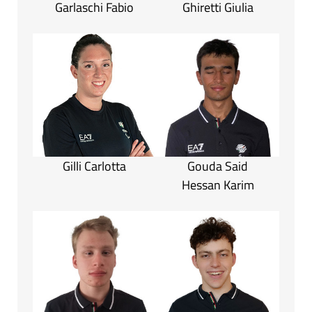
Garlaschi Fabio
Ghiretti Giulia
Gilli Carlotta
Gouda Said
Hessan Karim