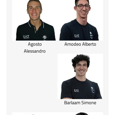
Agosto
Amodeo Alberto
Alessandro
Barlaam Simone