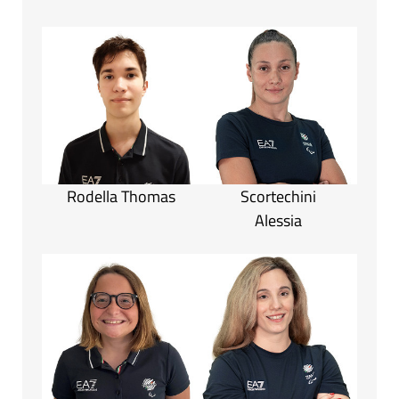
Rodella Thomas
Scortechini
Alessia