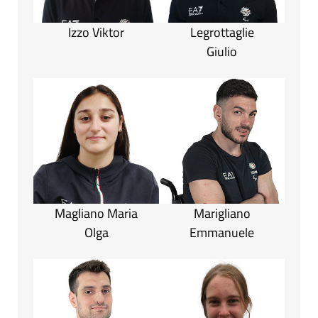
Izzo Viktor
Legrottaglie
Giulio
Magliano Maria
Marigliano
Olga
Emmanuele