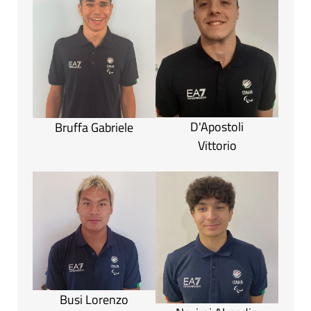
D'Apostoli
Bruffa Gabriele
Vittorio
Busi Lorenzo