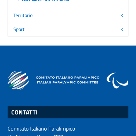
Territorio
Sport
CONTATTI
Comitato Italiano Paralimpico