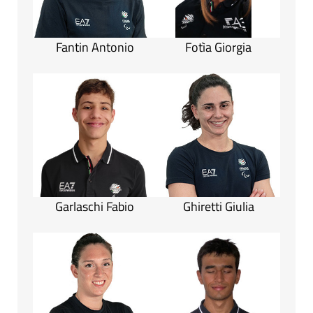
Fantin Antonio
Fotìa Giorgia
Garlaschi Fabio
Ghiretti Giulia