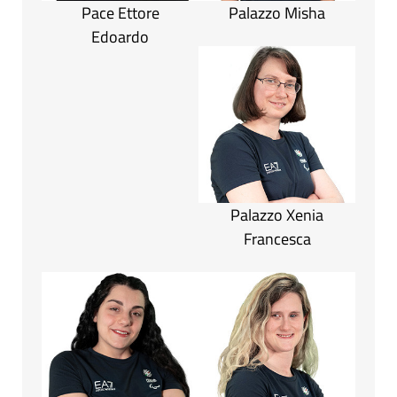
Pace Ettore
Palazzo Misha
Edoardo
Palazzo Xenia
Francesca