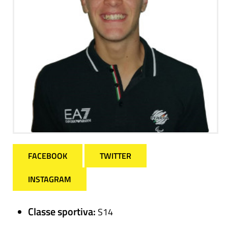
FACEBOOK
TWITTER
INSTAGRAM
Classe sportiva:
S14