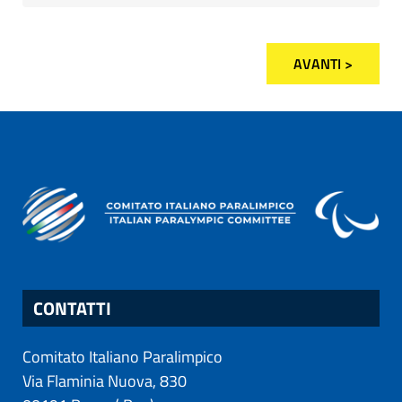
AVANTI >
CONTATTI
Comitato Italiano Paralimpico
Via Flaminia Nuova, 830