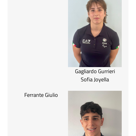
Gagliardo Gurrieri
Sofia Joyella
Ferrante Giulio