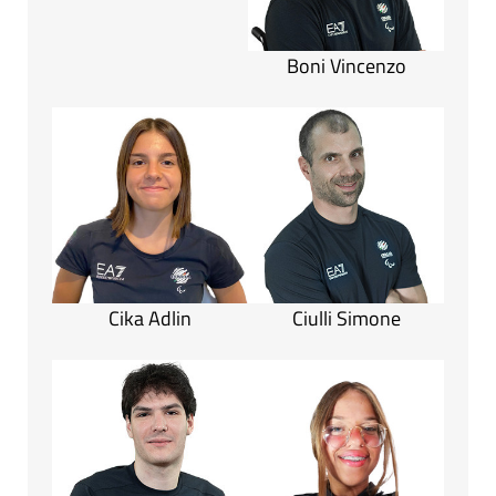
Boni Vincenzo
Cika Adlin
Ciulli Simone