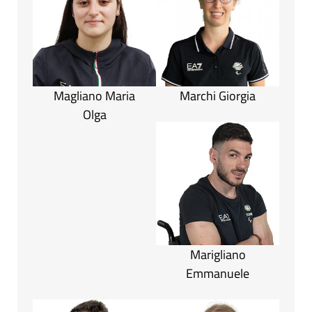
Magliano Maria
Marchi Giorgia
Olga
Marigliano
Emmanuele