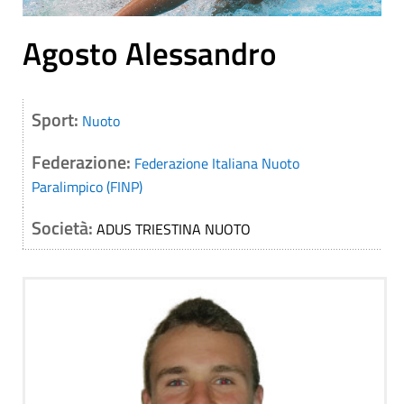
Agosto Alessandro
Sport:
Nuoto
Federazione:
Federazione Italiana Nuoto
Paralimpico (FINP)
Società:
ADUS TRIESTINA NUOTO