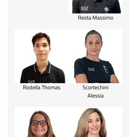
Resta Massimo
Rodella Thomas
Scortechini
Alessia