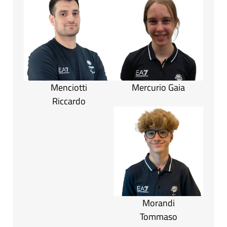
Menciotti
Mercurio Gaia
Riccardo
Morandi
Tommaso