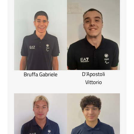
D'Apostoli
Bruffa Gabriele
Vittorio