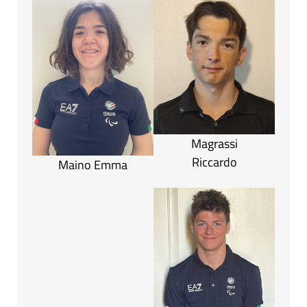
Magrassi
Riccardo
Maino Emma