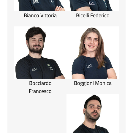
Bianco Vittoria
Bicelli Federico
Bocciardo
Boggioni Monica
Francesco