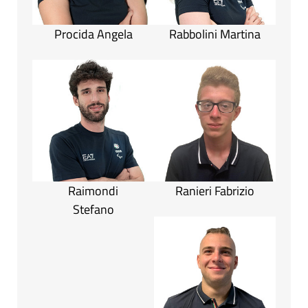
Procida Angela
Rabbolini Martina
Raimondi
Ranieri Fabrizio
Stefano