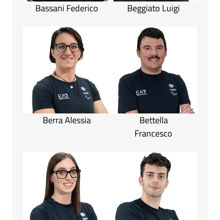
Bassani Federico
Beggiato Luigi
Berra Alessia
Bettella
Francesco