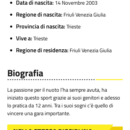
Data di nascita:
14 Novembre 2003
Regione di nascita:
Friuli Venezia Giulia
Provincia di nascita:
Trieste
Vive a:
Trieste
Regione di residenza:
Friuli Venezia Giulia
Biografia
La passione per il nuoto l’ha sempre avuta, ha
iniziato questo sport grazie ai suoi genitori e adesso
lo pratica da 12 anni. Tra i suoi sogni c’è quello di
vincere una gara importante.