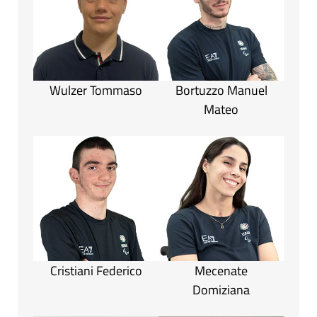
Wulzer Tommaso
Bortuzzo Manuel
Mateo
Cristiani Federico
Mecenate
Domiziana