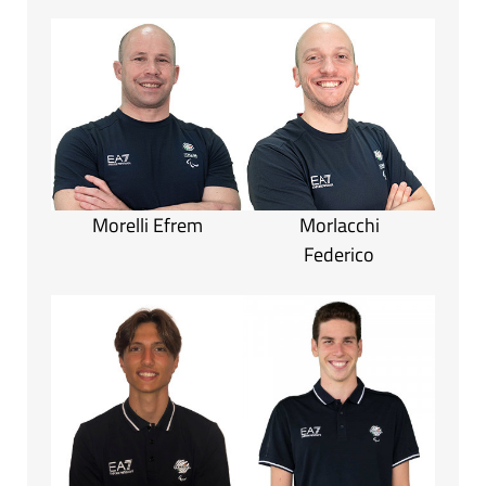
Morelli Efrem
Morlacchi
Federico