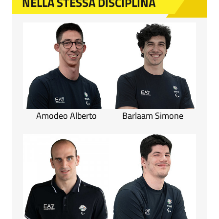
NELLA STESSA DISCIPLINA
Amodeo Alberto
Barlaam Simone