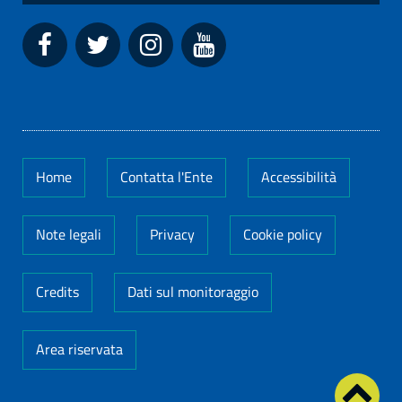
Home
Contatta l'Ente
Accessibilità
Note legali
Privacy
Cookie policy
Credits
Dati sul monitoraggio
Area riservata