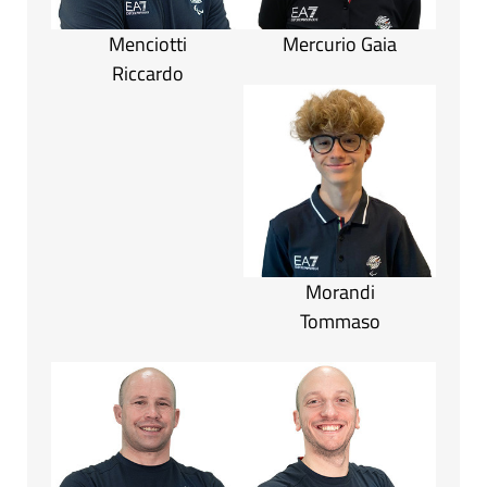
Menciotti
Mercurio Gaia
Riccardo
Morandi
Tommaso