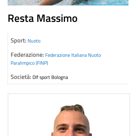
Resta Massimo
Sport:
Nuoto
Federazione:
Federazione Italiana Nuoto
Paralimpico (FINP)
Società:
Dlf sport Bologna