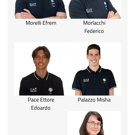
Morelli Efrem
Morlacchi
Federico
Pace Ettore
Palazzo Misha
Edoardo