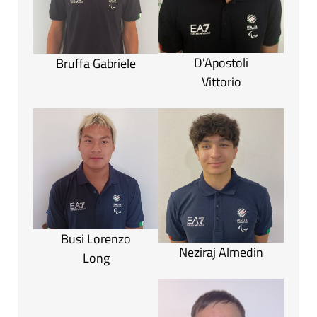
D'Apostoli
Bruffa Gabriele
Vittorio
Busi Lorenzo
Neziraj Almedin
Long