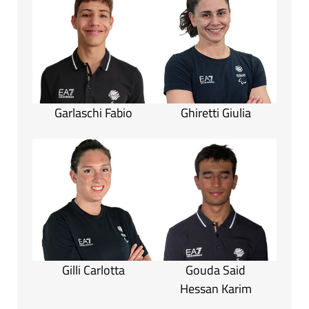
Garlaschi Fabio
Ghiretti Giulia
Gilli Carlotta
Gouda Said
Hessan Karim