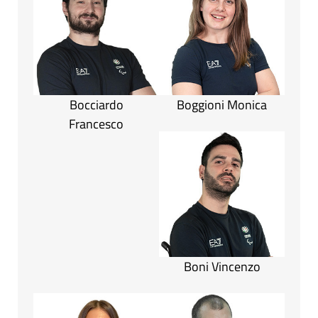
Bocciardo
Boggioni Monica
Francesco
Boni Vincenzo