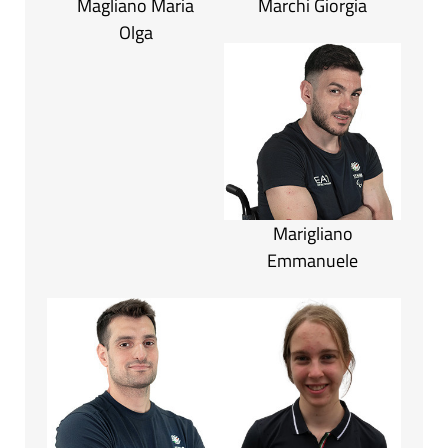
Magliano Maria
Marchi Giorgia
Olga
Marigliano
Emmanuele