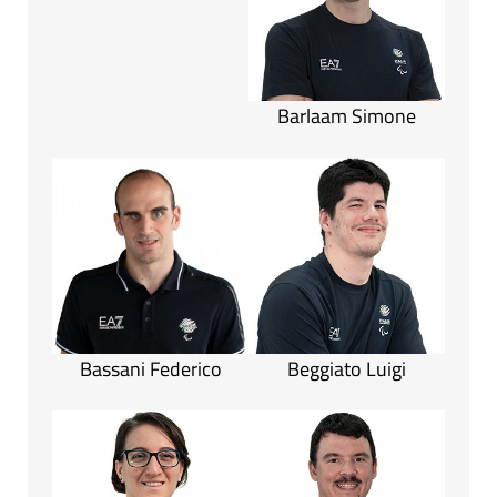
Barlaam Simone
Bassani Federico
Beggiato Luigi