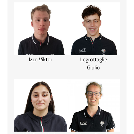
Izzo Viktor
Legrottaglie
Giulio