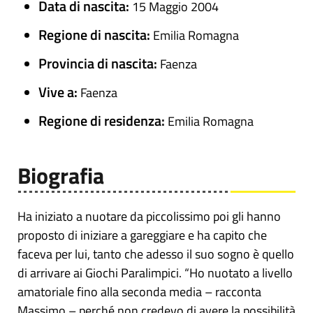
Data di nascita:
15 Maggio 2004
Regione di nascita:
Emilia Romagna
Provincia di nascita:
Faenza
Vive a:
Faenza
Regione di residenza:
Emilia Romagna
Biografia
Ha iniziato a nuotare da piccolissimo poi gli hanno
proposto di iniziare a gareggiare e ha capito che
faceva per lui, tanto che adesso il suo sogno è quello
di arrivare ai Giochi Paralimpici. “Ho nuotato a livello
amatoriale fino alla seconda media – racconta
Massimo – perché non credevo di avere la possibilità