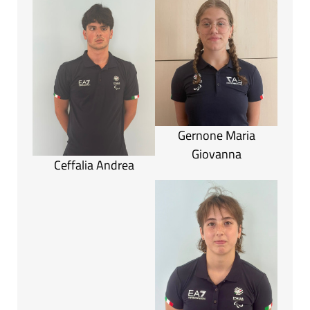
Gernone Maria
Giovanna
Ceffalia Andrea