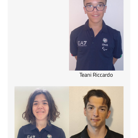
Teani Riccardo