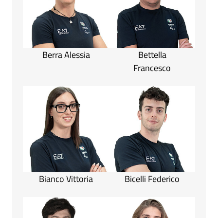
Berra Alessia
Bettella
Francesco
Bianco Vittoria
Bicelli Federico