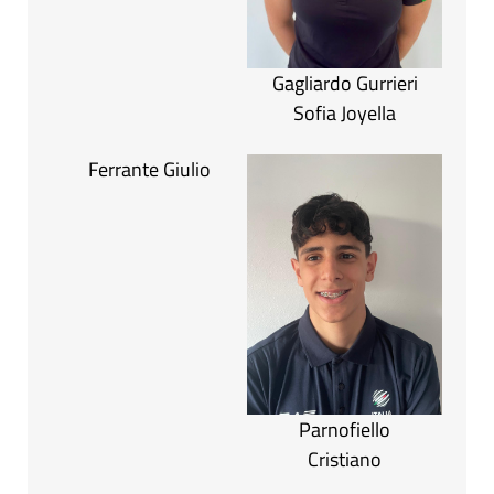
Gagliardo Gurrieri
Sofia Joyella
Ferrante Giulio
Parnofiello
Cristiano