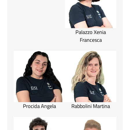
Palazzo Xenia
Francesca
Procida Angela
Rabbolini Martina