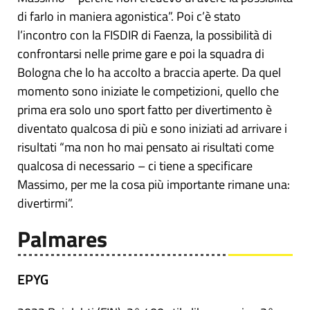
di farlo in maniera agonistica”. Poi c’è stato
l’incontro con la FISDIR di Faenza, la possibilità di
confrontarsi nelle prime gare e poi la squadra di
Bologna che lo ha accolto a braccia aperte. Da quel
momento sono iniziate le competizioni, quello che
prima era solo uno sport fatto per divertimento è
diventato qualcosa di più e sono iniziati ad arrivare i
risultati “ma non ho mai pensato ai risultati come
qualcosa di necessario – ci tiene a specificare
Massimo, per me la cosa più importante rimane una:
divertirmi”.
Palmares
EPYG