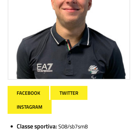
FACEBOOK
TWITTER
INSTAGRAM
Classe sportiva:
S08/sb7sm8