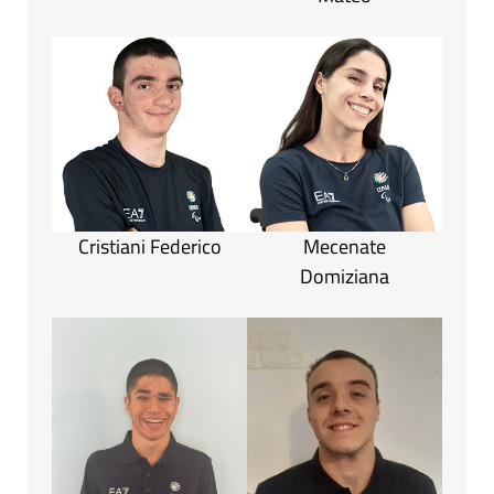
Cristiani Federico
Mecenate
Domiziana