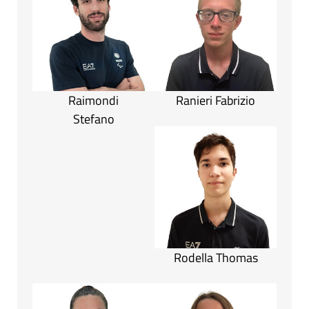
Raimondi
Ranieri Fabrizio
Stefano
Rodella Thomas