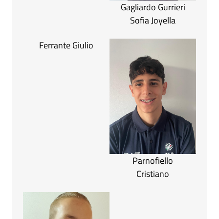
Gagliardo Gurrieri
Sofia Joyella
Ferrante Giulio
Parnofiello
Cristiano