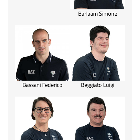
Barlaam Simone
Bassani Federico
Beggiato Luigi