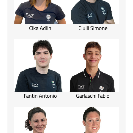
Cika Adlin
Ciulli Simone
Fantin Antonio
Garlaschi Fabio