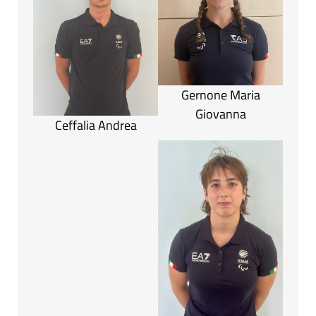
Gernone Maria
Giovanna
Ceffalia Andrea