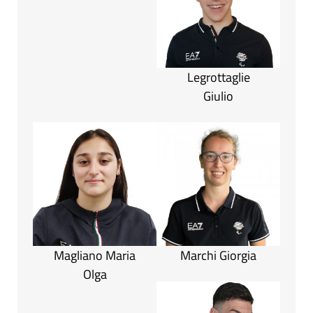
Legrottaglie
Giulio
Magliano Maria
Marchi Giorgia
Olga