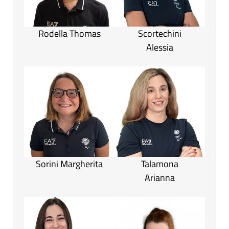
Rodella Thomas
Scortechini
Alessia
Sorini Margherita
Talamona
Arianna