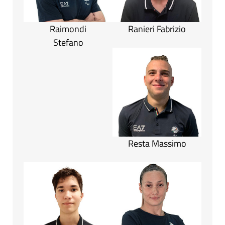
Raimondi
Ranieri Fabrizio
Stefano
Resta Massimo