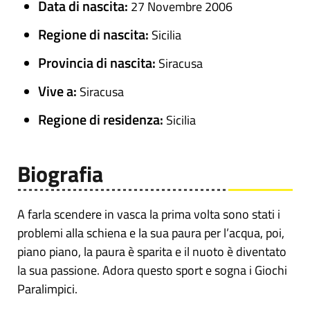
Data di nascita:
27 Novembre 2006
Regione di nascita:
Sicilia
Provincia di nascita:
Siracusa
Vive a:
Siracusa
Regione di residenza:
Sicilia
Biografia
A farla scendere in vasca la prima volta sono stati i
problemi alla schiena e la sua paura per l’acqua, poi,
piano piano, la paura è sparita e il nuoto è diventato
la sua passione. Adora questo sport e sogna i Giochi
Paralimpici.