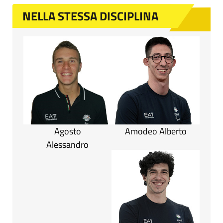
NELLA STESSA DISCIPLINA
Agosto
Amodeo Alberto
Alessandro