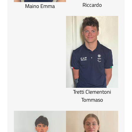
Riccardo
Maino Emma
Tretti Clementoni
Tommaso