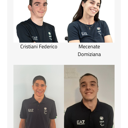
Cristiani Federico
Mecenate
Domiziana