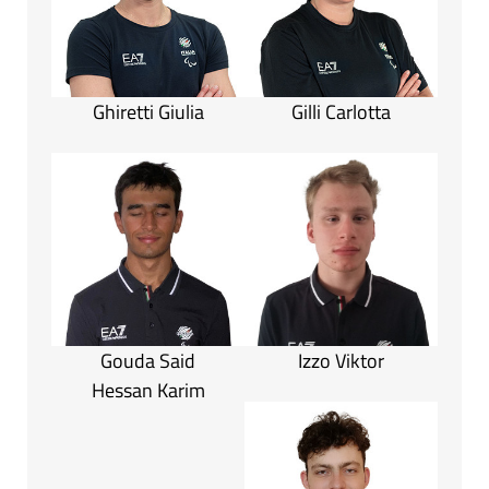
Ghiretti Giulia
Gilli Carlotta
Gouda Said
Izzo Viktor
Hessan Karim