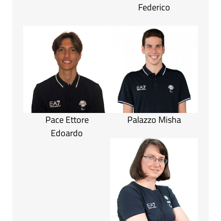
Federico
Pace Ettore
Palazzo Misha
Edoardo