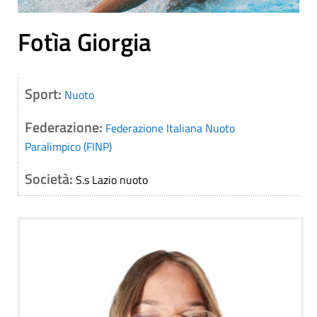
Fotìa Giorgia
Sport:
Nuoto
Federazione:
Federazione Italiana Nuoto
Paralimpico (FINP)
Società:
S.s Lazio nuoto