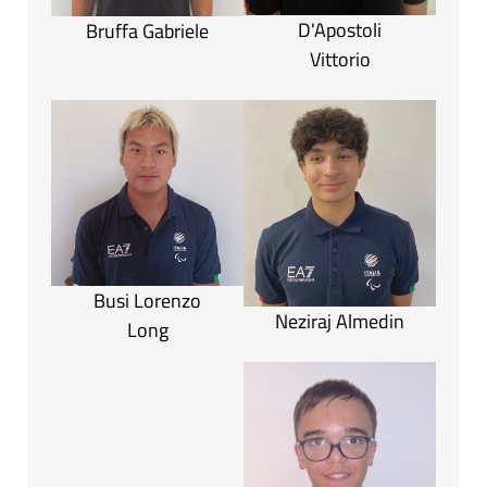
D'Apostoli
Bruffa Gabriele
Vittorio
Busi Lorenzo
Neziraj Almedin
Long