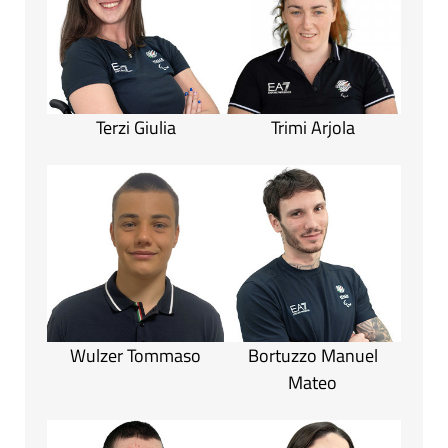
Terzi Giulia
Trimi Arjola
Wulzer Tommaso
Bortuzzo Manuel
Mateo