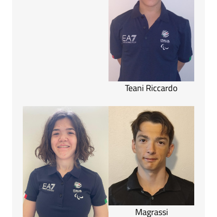
Teani Riccardo
Magrassi