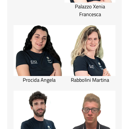
Palazzo Xenia
Francesca
Procida Angela
Rabbolini Martina