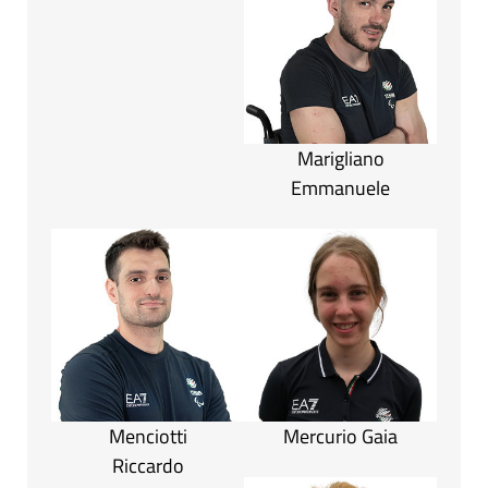
Marigliano
Emmanuele
Menciotti
Mercurio Gaia
Riccardo