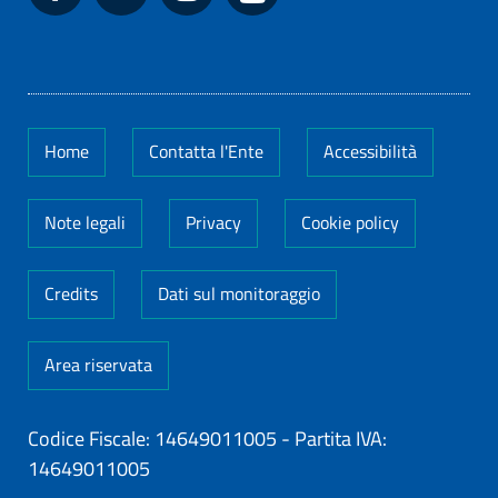
Home
Contatta l'Ente
Accessibilità
Note legali
Privacy
Cookie policy
Credits
Dati sul monitoraggio
Area riservata
Codice Fiscale: 14649011005
-
Partita IVA:
14649011005