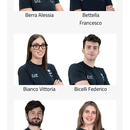
Berra Alessia
Bettella
Francesco
Bianco Vittoria
Bicelli Federico