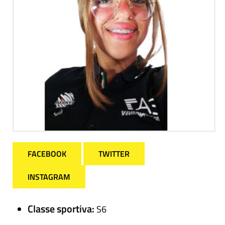
FACEBOOK
TWITTER
INSTAGRAM
Classe sportiva:
S6