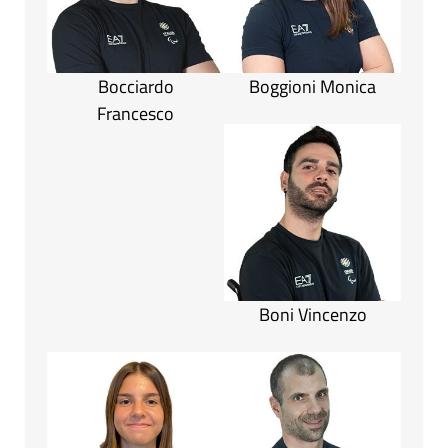
Bocciardo
Boggioni Monica
Francesco
Boni Vincenzo