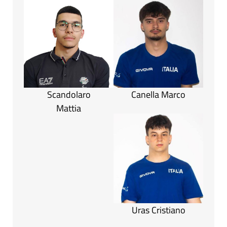
Scandolaro
Canella Marco
Mattia
Uras Cristiano