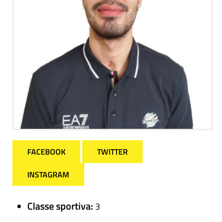
FACEBOOK
TWITTER
INSTAGRAM
Classe sportiva:
3