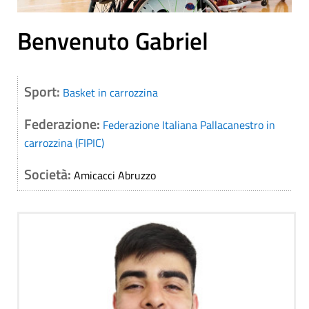
Benvenuto Gabriel
Sport:
Basket in carrozzina
Federazione:
Federazione Italiana Pallacanestro in
carrozzina (FIPIC)
Società:
Amicacci Abruzzo