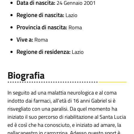
Data di nascita:
24 Gennaio 2001
Regione di nascita:
Lazio
Provincia di nascita:
Roma
Vive a:
Roma
Regione di residenza:
Lazio
Biografia
In seguito ad una malattia neurologica e al coma
indotto dai farmaci, all’età di 16 anni Gabriel si è
risvegliato con una paralisi. Da quel momento ha
iniziato il suo percorso di riabilitazione al Santa Lucia
ed è così che ha conosciuto, e iniziato ad amare, la
pallacanestro in carrozzina. Adesso questo sport è