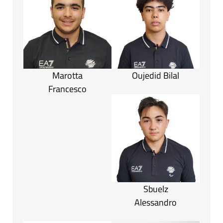
Marotta
Oujedid Bilal
Francesco
Sbuelz
Alessandro