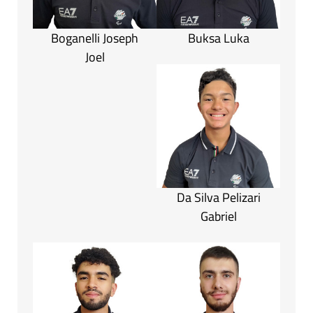
Boganelli Joseph
Buksa Luka
Joel
Da Silva Pelizari
Gabriel