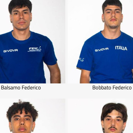
Balsamo Federico
Bobbato Federico