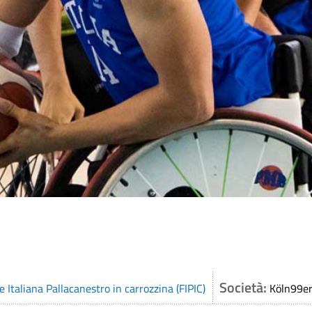
Società:
 Italiana Pallacanestro in carrozzina (FIPIC)
Köln99e