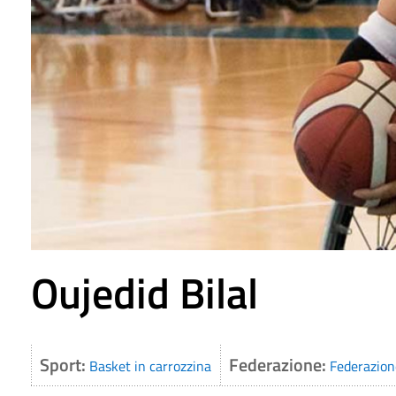
Oujedid Bilal
Sport:
Federazione:
Basket in carrozzina
Federazione