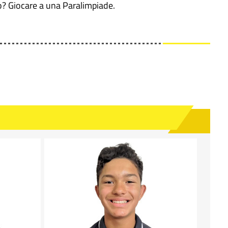
no? Giocare a una Paralimpiade.