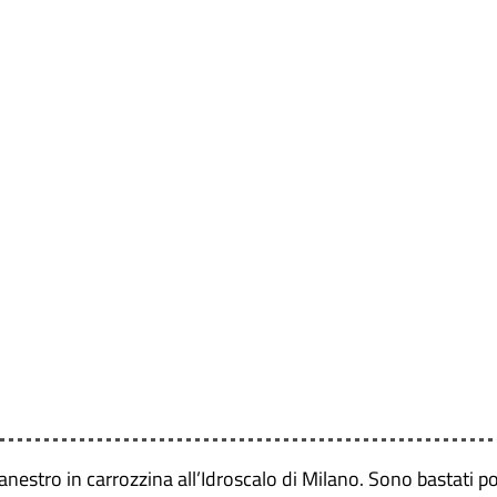
estro in carrozzina all’Idroscalo di Milano. Sono bastati poch