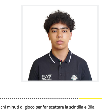
i minuti di gioco per far scattare la scintilla e Bilal