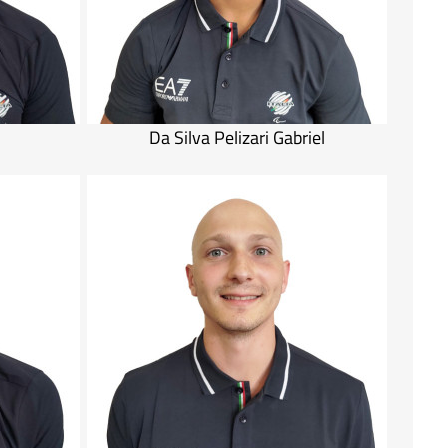
Da Silva Pelizari Gabriel