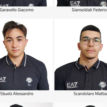
Garavello Giacomo
Giansoldati Federic
Sbuelz Alessandro
Scandolaro Mattia