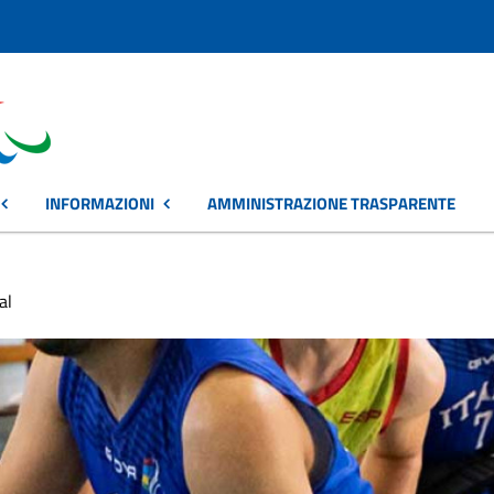
INFORMAZIONI
AMMINISTRAZIONE TRASPARENTE
al