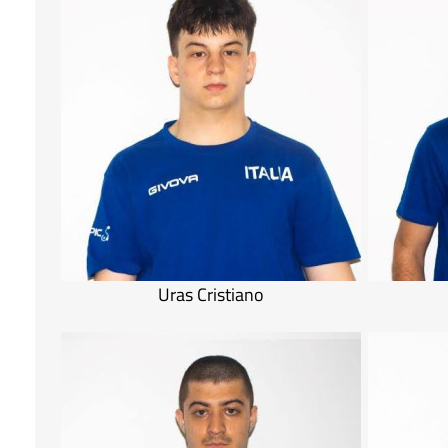
Uras Cristiano