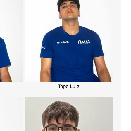
Topo Luigi