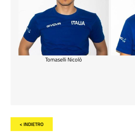
Tomaselli Nicolò
< INDIETRO