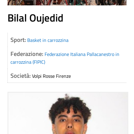
Bilal Oujedid
Sport:
Basket in carrozzina
Federazione:
Federazione Italiana Pallacanestro in
carrozzina (FIPIC)
Società:
Volpi Rosse Firenze