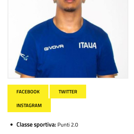
FACEBOOK
TWITTER
INSTAGRAM
Classe sportiva:
Punti 2.0