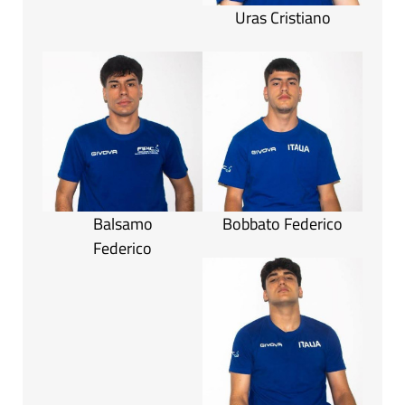
Uras Cristiano
Balsamo
Bobbato Federico
Federico