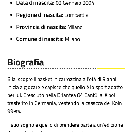
Data di nascita:
02 Gennaio 2004
Regione di nascita:
Lombardia
Provincia di nascita:
Milano
Comune di nascita:
Milano
Biografia
Bilal scopre il basket in carrozzina all'età di 9 anni:
inizia a giocare e capisce che quello è lo sport adatto
per lui. Cresciuto nella Briantea 84 Cantù, si è poi
trasferito in Germania, vestendo la casacca del Koln
99ers.
Il suo sogno è quello di prendere parte a un'edizione