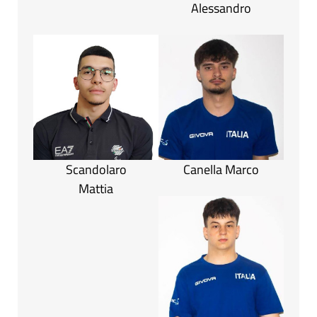
Alessandro
Scandolaro
Canella Marco
Mattia