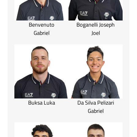
Benvenuto
Boganelli Joseph
Gabriel
Joel
Buksa Luka
Da Silva Pelizari
Gabriel