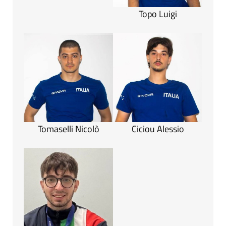
Topo Luigi
Tomaselli Nicolò
Ciciou Alessio