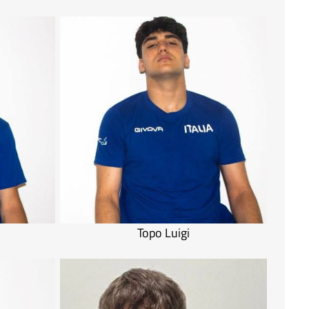
Topo Luigi