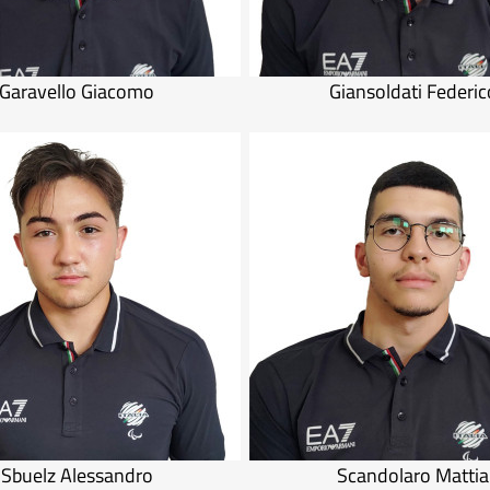
Garavello Giacomo
Giansoldati Federic
Sbuelz Alessandro
Scandolaro Mattia