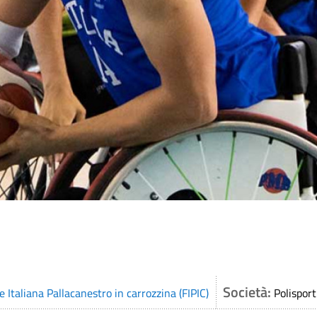
Società:
 Italiana Pallacanestro in carrozzina (FIPIC)
Polispor