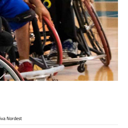
tiva Nordest