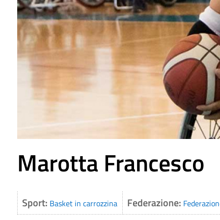
Marotta Francesco
Sport:
Federazione:
Basket in carrozzina
Federazione