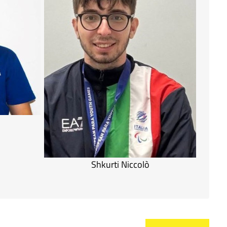
Shkurti Niccolò