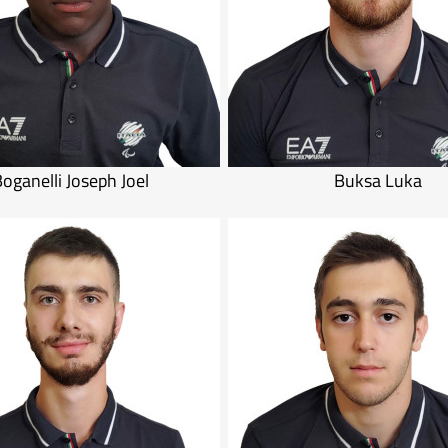
oganelli Joseph Joel
Buksa Luka