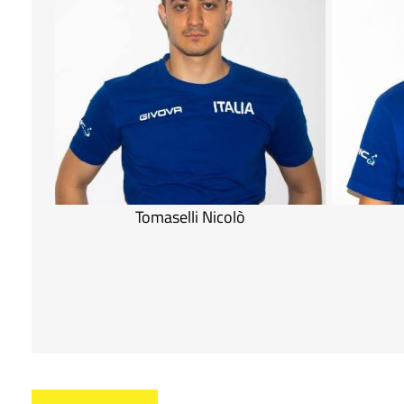
Tomaselli Nicolò