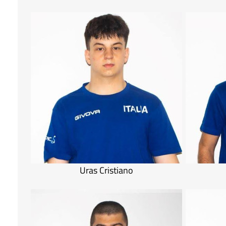
Uras Cristiano