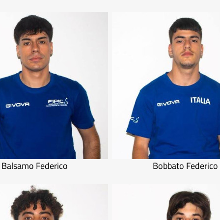
Balsamo Federico
Bobbato Federico