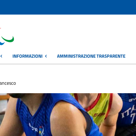
INFORMAZIONI
AMMINISTRAZIONE TRASPARENTE
ancesco