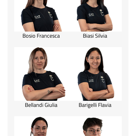
Bosio Francesca
Biasi Silvia
Bellandi Giulia
Barigelli Flavia