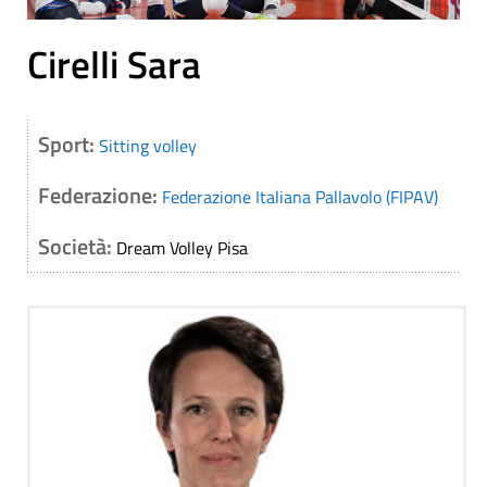
Cirelli Sara
Sport:
Sitting volley
Federazione:
Federazione Italiana Pallavolo (FIPAV)
Società:
Dream Volley Pisa