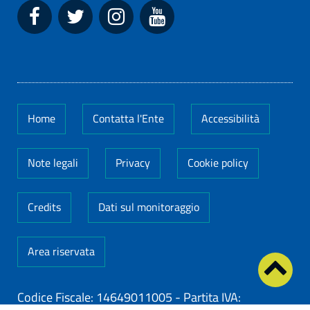
Home
Contatta l'Ente
Accessibilità
Note legali
Privacy
Cookie policy
Credits
Dati sul monitoraggio
Area riservata
Codice Fiscale: 14649011005
-
Partita IVA: