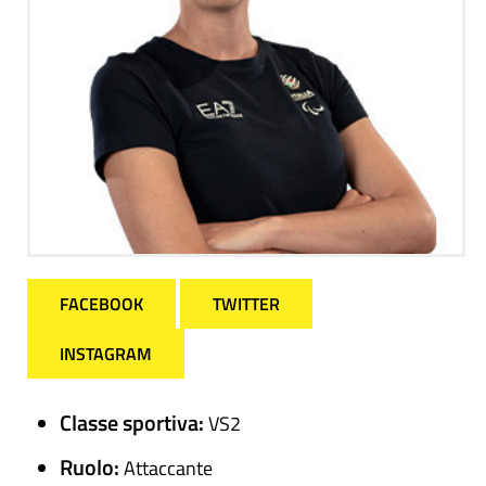
FACEBOOK
TWITTER
INSTAGRAM
Classe sportiva:
VS2
Ruolo:
Attaccante