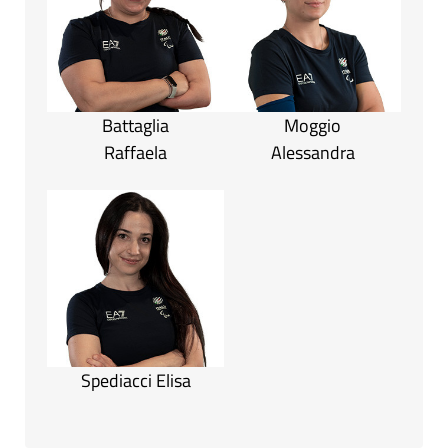
Battaglia
Moggio
Raffaela
Alessandra
Spediacci Elisa