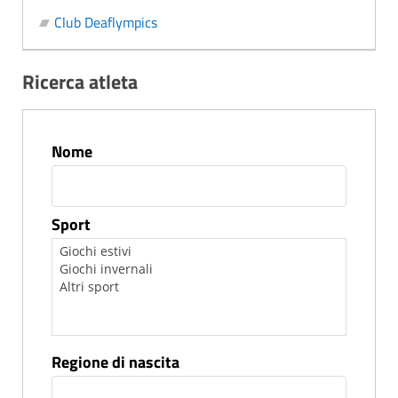
Club Deaflympics
Ricerca atleta
Nome
Sport
Regione di nascita