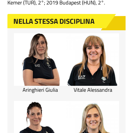
Kemer (TUR), 2°; 2019 Budapest (HUN), 2°.
NELLA STESSA DISCIPLINA
Aringhieri Giulia
Vitale Alessandra