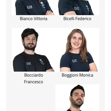
Bianco Vittoria
Bicelli Federico
Bocciardo
Boggioni Monica
Francesco