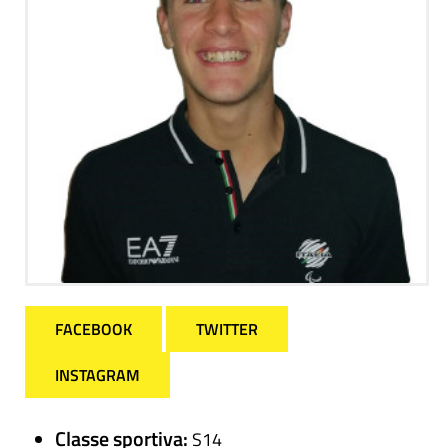
FACEBOOK
TWITTER
INSTAGRAM
Classe sportiva:
S14