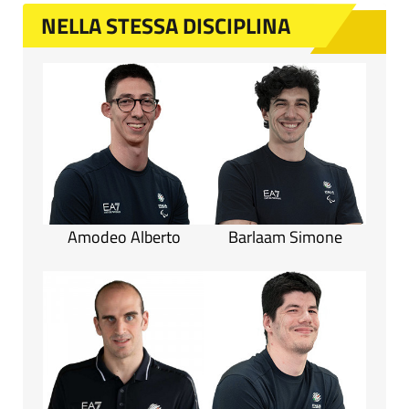
NELLA STESSA DISCIPLINA
Amodeo Alberto
Barlaam Simone