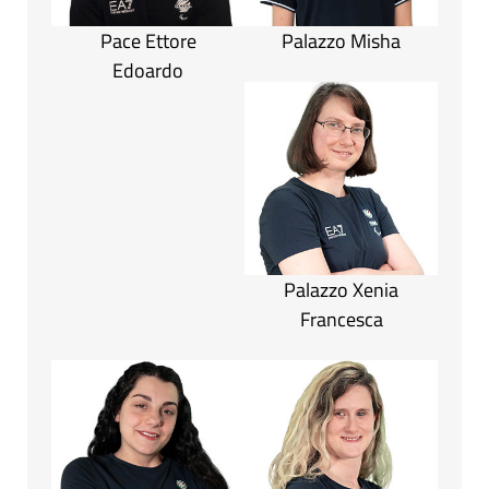
Pace Ettore
Palazzo Misha
Edoardo
Palazzo Xenia
Francesca