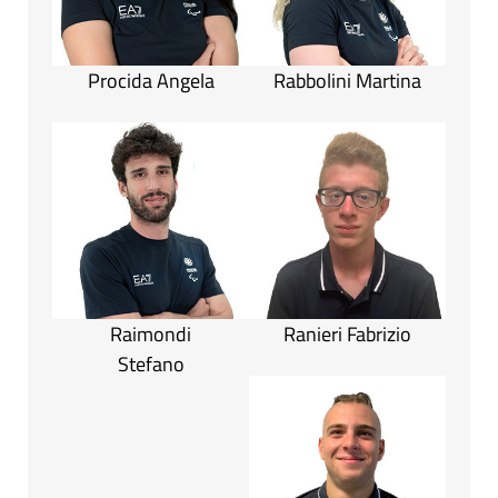
Procida Angela
Rabbolini Martina
Raimondi
Ranieri Fabrizio
Stefano