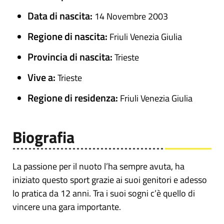
Data di nascita:
14 Novembre 2003
Regione di nascita:
Friuli Venezia Giulia
Provincia di nascita:
Trieste
Vive a:
Trieste
Regione di residenza:
Friuli Venezia Giulia
Biografia
La passione per il nuoto l’ha sempre avuta, ha
iniziato questo sport grazie ai suoi genitori e adesso
lo pratica da 12 anni. Tra i suoi sogni c’è quello di
vincere una gara importante.