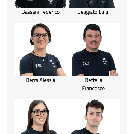
Bassani Federico
Beggiato Luigi
Berra Alessia
Bettella
Francesco