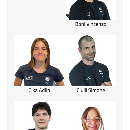
Boni Vincenzo
Cika Adlin
Ciulli Simone