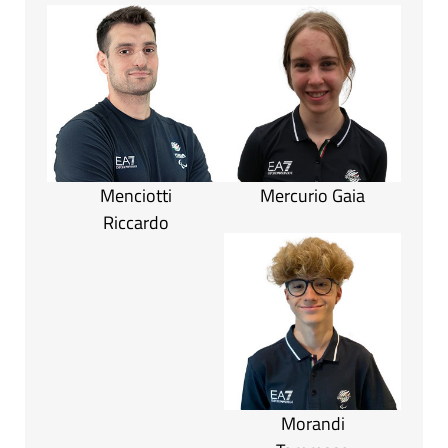
Menciotti
Mercurio Gaia
Riccardo
Morandi