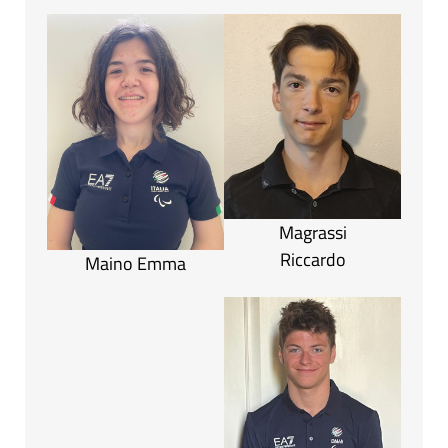
Magrassi
Riccardo
Maino Emma