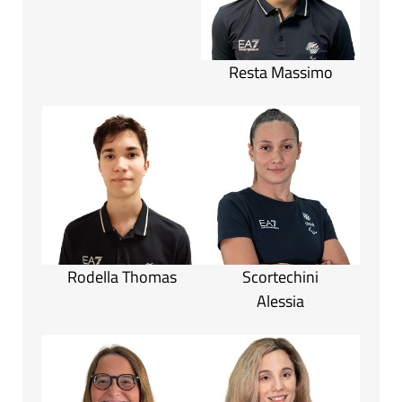
Resta Massimo
Rodella Thomas
Scortechini
Alessia