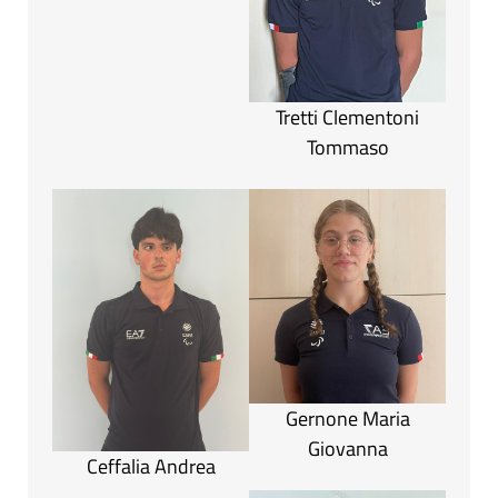
Tretti Clementoni
Tommaso
Gernone Maria
Giovanna
Ceffalia Andrea