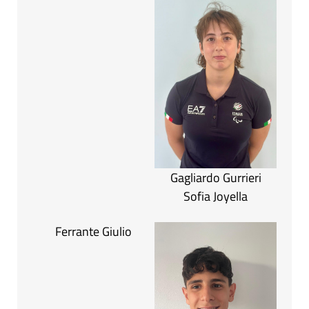
Gagliardo Gurrieri
Sofia Joyella
Ferrante Giulio