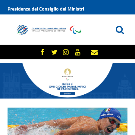
Presidenza del Consiglio dei Ministri