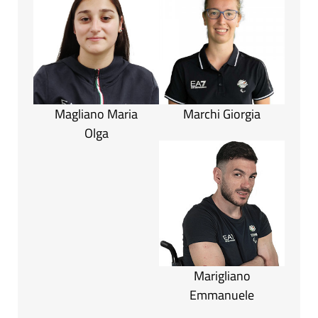
Magliano Maria
Marchi Giorgia
Olga
Marigliano
Emmanuele