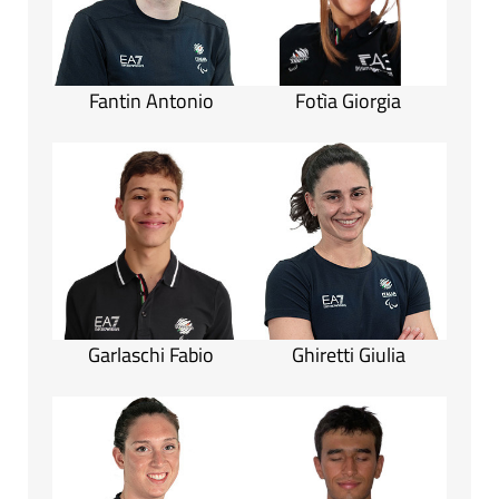
Fantin Antonio
Fotìa Giorgia
Garlaschi Fabio
Ghiretti Giulia