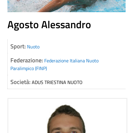
Agosto Alessandro
Sport:
Nuoto
Federazione:
Federazione Italiana Nuoto
Paralimpico (FINP)
Società:
ADUS TRIESTINA NUOTO