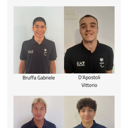
D'Apostoli
Bruffa Gabriele
Vittorio