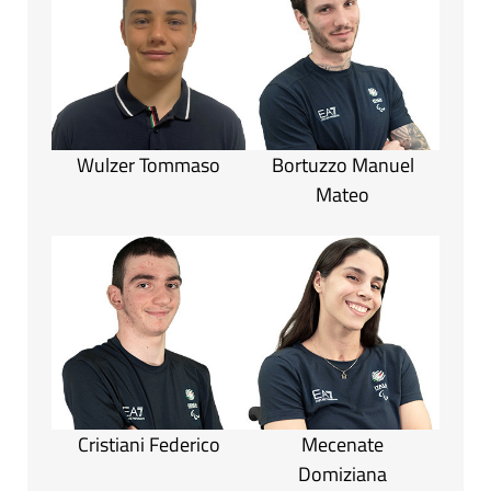
Wulzer Tommaso
Bortuzzo Manuel
Mateo
Cristiani Federico
Mecenate
Domiziana