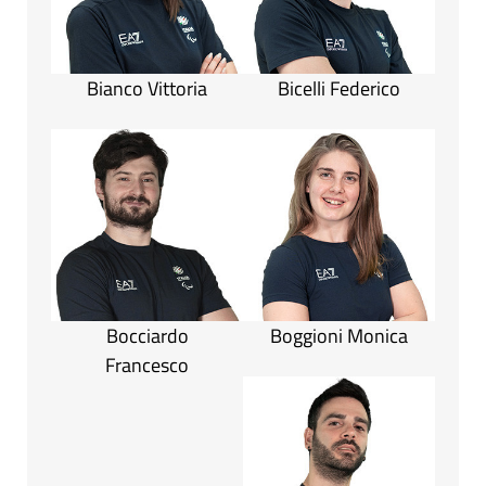
Bianco Vittoria
Bicelli Federico
Bocciardo
Boggioni Monica
Francesco