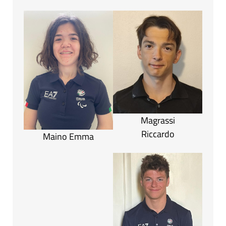
Magrassi
Riccardo
Maino Emma