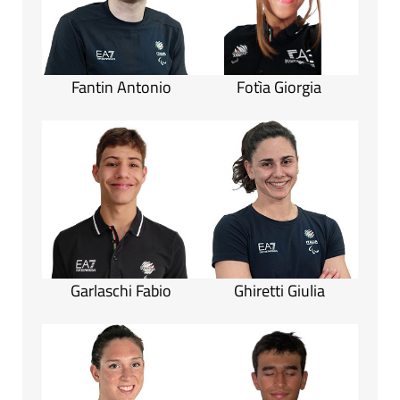
Fantin Antonio
Fotìa Giorgia
Garlaschi Fabio
Ghiretti Giulia