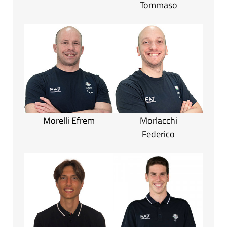
Tommaso
Morelli Efrem
Morlacchi
Federico