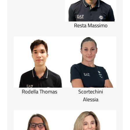
Resta Massimo
Rodella Thomas
Scortechini
Alessia