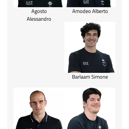
Agosto
Amodeo Alberto
Alessandro
Barlaam Simone