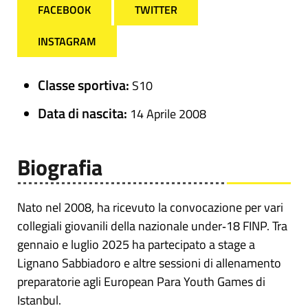
FACEBOOK
TWITTER
INSTAGRAM
Classe sportiva:
S10
Data di nascita:
14 Aprile 2008
Biografia
Nato nel 2008, ha ricevuto la convocazione per vari
collegiali giovanili della nazionale under‑18 FINP. Tra
gennaio e luglio 2025 ha partecipato a stage a
Lignano Sabbiadoro e altre sessioni di allenamento
preparatorie agli European Para Youth Games di
Istanbul.