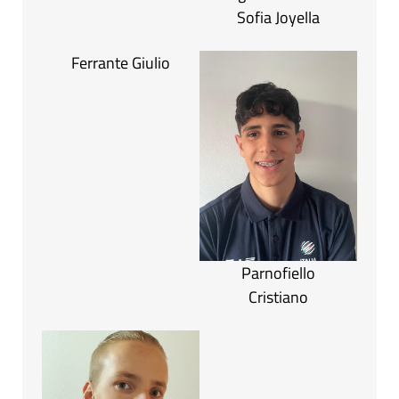
Sofia Joyella
Ferrante Giulio
Parnofiello
Cristiano