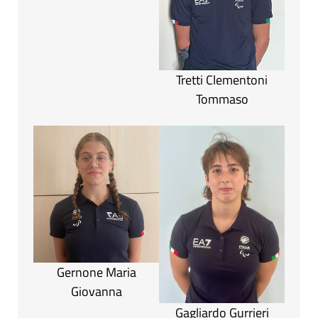
Tretti Clementoni
Tommaso
Gernone Maria
Giovanna
Gagliardo Gurrieri