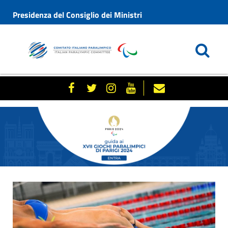
Presidenza del Consiglio dei Ministri