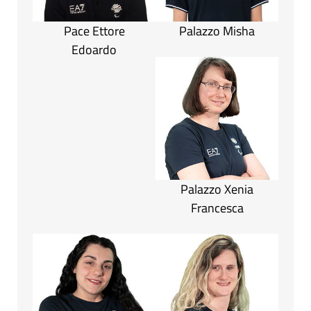
Pace Ettore
Palazzo Misha
Edoardo
Palazzo Xenia
Francesca