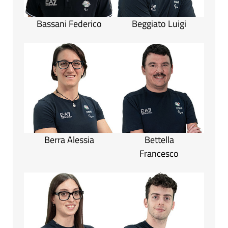
Bassani Federico
Beggiato Luigi
Berra Alessia
Bettella
Francesco