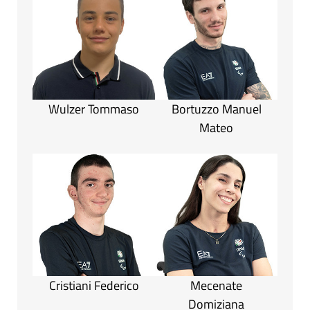
Wulzer Tommaso
Bortuzzo Manuel
Mateo
Cristiani Federico
Mecenate
Domiziana