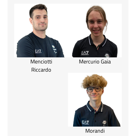
Menciotti
Mercurio Gaia
Riccardo
Morandi