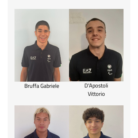
D'Apostoli
Bruffa Gabriele
Vittorio