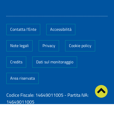
Contatta l'Ente
Accessibilità
Note legali
Privacy
Cookie policy
Credits
Dati sul monitoraggio
Area riservata
Codice Fiscale: 14649011005
-
Partita IVA:
14649011005