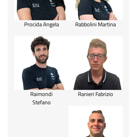
Procida Angela
Rabbolini Martina
Raimondi
Ranieri Fabrizio
Stefano