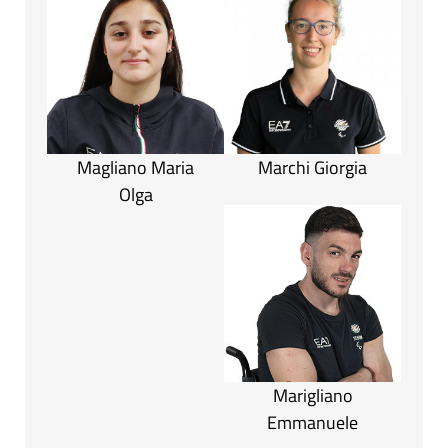
Magliano Maria
Marchi Giorgia
Olga
Marigliano
Emmanuele