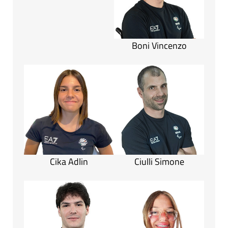
Boni Vincenzo
Cika Adlin
Ciulli Simone