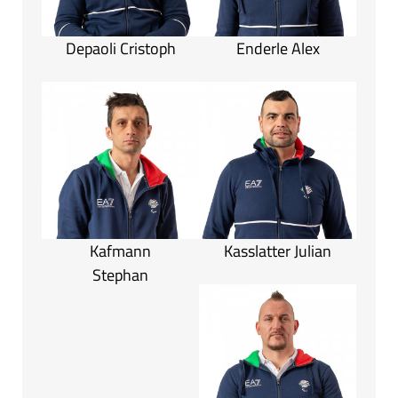
Depaoli Cristoph
Enderle Alex
Kafmann
Kasslatter Julian
Stephan