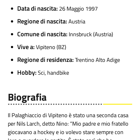
Data di nascita:
26 Maggio 1997
Regione di nascita:
Austria
Comune di nascita:
Innsbruck (Austria)
Vive a:
Vipiteno (BZ)
Regione di residenza:
Trentino Alto Adige
Hobby:
Sci, handbike
Biografia
Il Palaghiaccio di Vipiteno è stato una seconda casa
per Nils Larch, detto Nino: “Mio padre e mio fratello
giocavano a hockey e io volevo stare sempre con