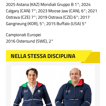
2025 Astana (KAZ) Mondiali Gruppo B 1°; 2024
Calgary (CAN) 7°; 2023 Moose Jaw (CAN), 6°; 2021
Ostrava (CZE) 7°; 2019 Ostrava (CZE) 6°; 2017
Gangneung (KOR), 5°; 2015 Buffalo (USA) 5°
Campionati Europei
2016 Ostersund (SWE), 2°
NELLA STESSA DISCIPLINA