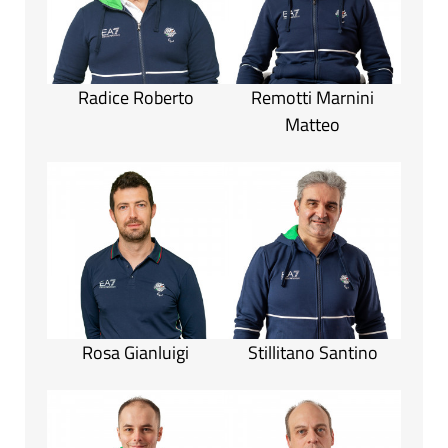
Radice Roberto
Remotti Marnini
Matteo
Rosa Gianluigi
Stillitano Santino