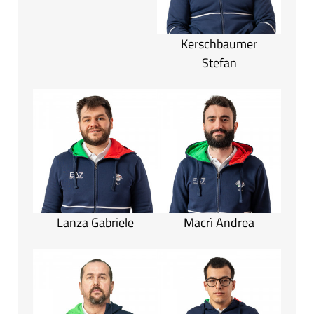
Kerschbaumer
Stefan
Lanza Gabriele
Macrì Andrea