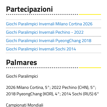
Partecipazioni
Giochi Paralimpici Invernali Milano Cortina 2026
Giochi Paralimpici Invernali Pechino - 2022
Giochi Paralimpici Invernali PyeongChang 2018
Giochi Paralimpici Invernali Sochi 2014
Palmares
Giochi Paralimpici
2026 Milano Cortina, 5°; 2022 Pechino (CHN), 5°;
2018 PyeongChang (KOR), 4°; 2014 Sochi (RUS) 6°
Campionati Mondiali