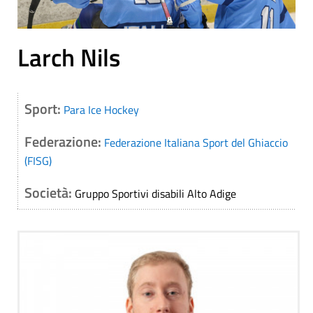
Larch Nils
Sport:
Para Ice Hockey
Federazione:
Federazione Italiana Sport del Ghiaccio
(FISG)
Società:
Gruppo Sportivi disabili Alto Adige