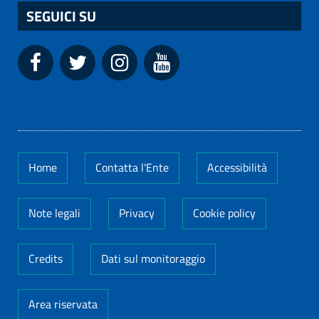
SEGUICI SU
Home
Contatta l'Ente
Accessibilità
Note legali
Privacy
Cookie policy
Credits
Dati sul monitoraggio
Area riservata