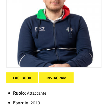
FACEBOOK
INSTAGRAM
Ruolo:
Attaccante
Esordio:
2013