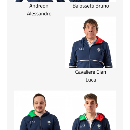
Andreoni
Balossetti Bruno
Alessandro
Cavaliere Gian
Luca