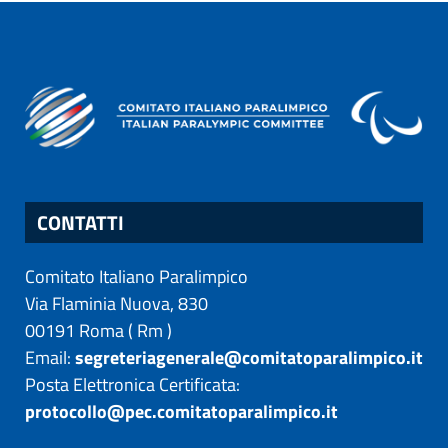
CONTATTI
Comitato Italiano Paralimpico
Via Flaminia Nuova, 830
00191
Roma
(
Rm
)
Email:
segreteriagenerale@comitatoparalimpico.it
Posta Elettronica Certificata:
protocollo@pec.comitatoparalimpico.it