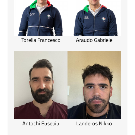
Torella Francesco
Araudo Gabriele
Antochi Eusebiu
Landeros Nikko