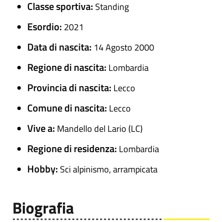
Classe sportiva:
Standing
Esordio:
2021
Data di nascita:
14 Agosto 2000
Regione di nascita:
Lombardia
Provincia di nascita:
Lecco
Comune di nascita:
Lecco
Vive a:
Mandello del Lario (LC)
Regione di residenza:
Lombardia
Hobby:
Sci alpinismo, arrampicata
Biografia