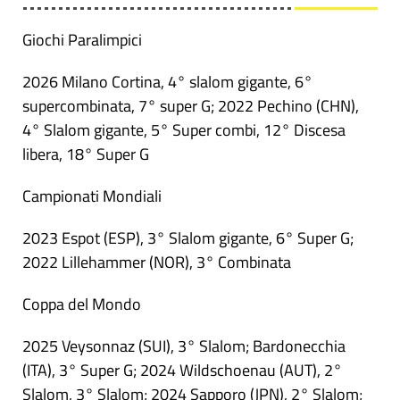
Giochi Paralimpici
2026 Milano Cortina, 4° slalom gigante, 6°
supercombinata, 7° super G; 2022 Pechino (CHN),
4° Slalom gigante, 5° Super combi, 12° Discesa
libera, 18° Super G
Campionati Mondiali
2023 Espot (ESP), 3° Slalom gigante, 6° Super G;
2022 Lillehammer (NOR), 3° Combinata
Coppa del Mondo
2025 Veysonnaz (SUI), 3° Slalom; Bardonecchia
(ITA), 3° Super G; 2024 Wildschoenau (AUT), 2°
Slalom, 3° Slalom; 2024 Sapporo (JPN), 2° Slalom;