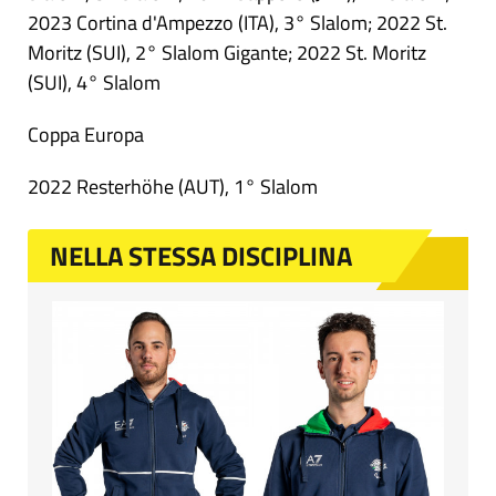
2023 Cortina d'Ampezzo (ITA), 3° Slalom; 2022 St.
Moritz (SUI), 2° Slalom Gigante; 2022 St. Moritz
(SUI), 4° Slalom
Coppa Europa
2022 Resterhöhe (AUT), 1° Slalom
NELLA STESSA DISCIPLINA