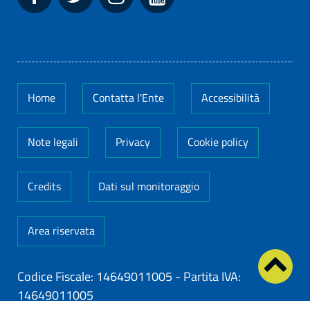
Home
Contatta l'Ente
Accessibilità
Note legali
Privacy
Cookie policy
Credits
Dati sul monitoraggio
Area riservata
Codice Fiscale: 14649011005
-
Partita IVA:
14649011005