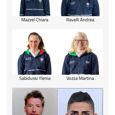
Mazzel Chiara
Ravelli Andrea
Sabidussi Ylenia
Vozza Martina