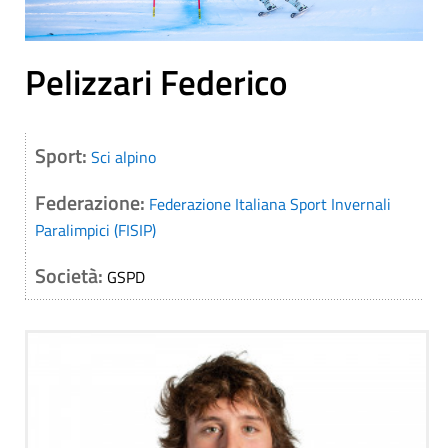
Pelizzari Federico
Sport:
Sci alpino
Federazione:
Federazione Italiana Sport Invernali
Paralimpici (FISIP)
Società:
GSPD