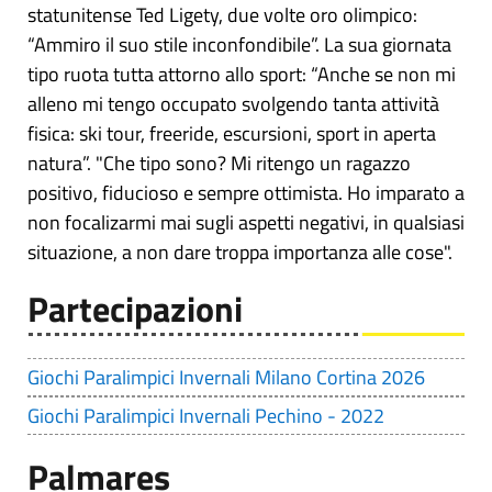
statunitense Ted Ligety, due volte oro olimpico:
“Ammiro il suo stile inconfondibile”. La sua giornata
tipo ruota tutta attorno allo sport: “Anche se non mi
alleno mi tengo occupato svolgendo tanta attività
fisica: ski tour, freeride, escursioni, sport in aperta
natura”. "Che tipo sono? Mi ritengo un ragazzo
positivo, fiducioso e sempre ottimista. Ho imparato a
non focalizarmi mai sugli aspetti negativi, in qualsiasi
situazione, a non dare troppa importanza alle cose".
Partecipazioni
Giochi Paralimpici Invernali Milano Cortina 2026
Giochi Paralimpici Invernali Pechino - 2022
Palmares