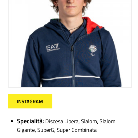
INSTAGRAM
Specialità:
Discesa Libera, Slalom, Slalom
Gigante, SuperG, Super Combinata