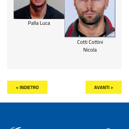
Palla Luca
Cotti Cottini
Nicola
< INDIETRO
AVANTI >