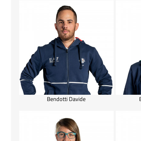
Bendotti Davide