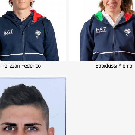
Pelizzari Federico
Sabidussi Ylenia