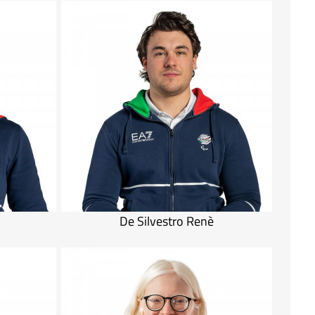
De Silvestro Renè