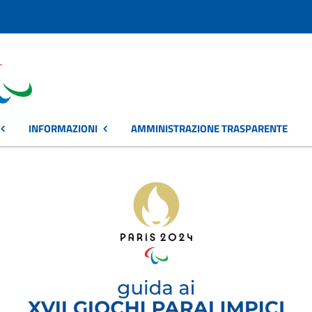
INFORMAZIONI
AMMINISTRAZIONE TRASPARENTE