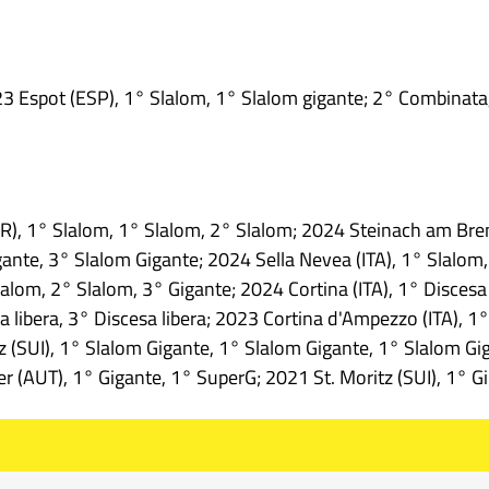
23 Espot (ESP), 1° Slalom, 1° Slalom gigante; 2° Combinata
GER), 1° Slalom, 1° Slalom, 2° Slalom; 2024 Steinach am Br
ante, 3° Slalom Gigante; 2024 Sella Nevea (ITA), 1° Slalo
alom, 2° Slalom, 3° Gigante; 2024 Cortina (ITA), 1° Discesa
sa libera, 3° Discesa libera; 2023 Cortina d'Ampezzo (ITA), 
 (SUI), 1° Slalom Gigante, 1° Slalom Gigante, 1° Slalom Gig
r (AUT), 1° Gigante, 1° SuperG; 2021 St. Moritz (SUI), 1° G