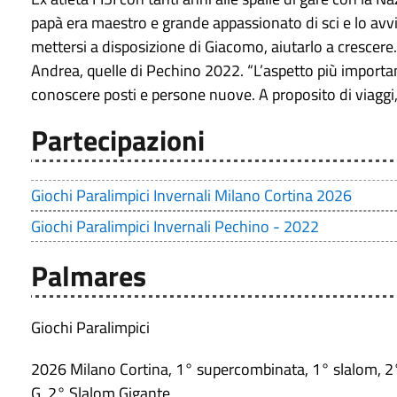
papà era maestro e grande appassionato di sci e lo avvia 
mettersi a disposizione di Giacomo, aiutarlo a crescere.
Andrea, quelle di Pechino 2022. “L’aspetto più important
conoscere posti e persone nuove. A proposito di viaggi
Partecipazioni
Giochi Paralimpici Invernali Milano Cortina 2026
Giochi Paralimpici Invernali Pechino - 2022
Palmares
Giochi Paralimpici
2026 Milano Cortina, 1° supercombinata, 1° slalom, 2°
G, 2° Slalom Gigante