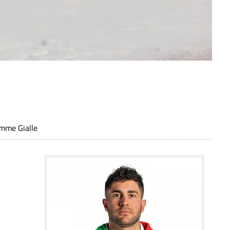
amme Gialle