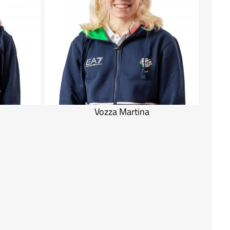
Vozza Martina