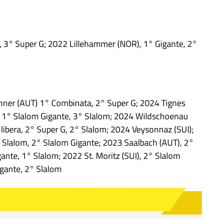
, 3° Super G; 2022 Lillehammer (NOR), 1° Gigante, 2°
enner (AUT) 1° Combinata, 2° Super G; 2024 Tignes
m, 1° Slalom Gigante, 3° Slalom; 2024 Wildschoenau
 libera, 2° Super G, 2° Slalom; 2024 Veysonnaz (SUI);
1° Slalom, 2° Slalom Gigante; 2023 Saalbach (AUT), 2°
ante, 1° Slalom; 2022 St. Moritz (SUI), 2° Slalom
igante, 2° Slalom