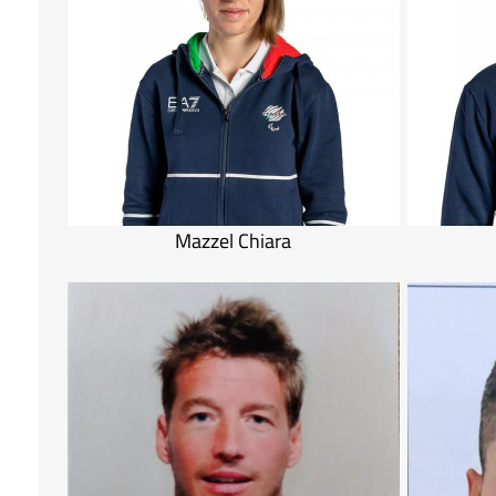
Mazzel Chiara