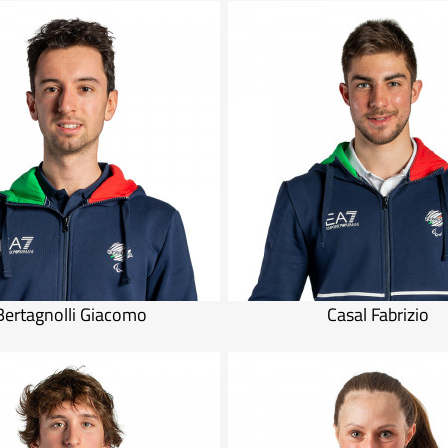
Bertagnolli Giacomo
Casal Fabrizio