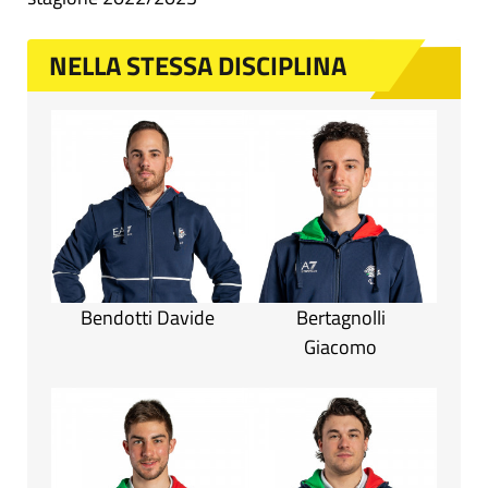
NELLA STESSA DISCIPLINA
Bendotti Davide
Bertagnolli
Giacomo