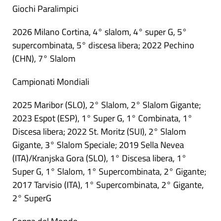
Giochi Paralimpici
2026 Milano Cortina, 4° slalom, 4° super G, 5°
supercombinata, 5° discesa libera; 2022 Pechino
(CHN), 7° Slalom
Campionati Mondiali
2025 Maribor (SLO), 2° Slalom, 2° Slalom Gigante;
2023 Espot (ESP), 1° Super G, 1° Combinata, 1°
Discesa libera; 2022 St. Moritz (SUI), 2° Slalom
Gigante, 3° Slalom Speciale; 2019 Sella Nevea
(ITA)/Kranjska Gora (SLO), 1° Discesa libera, 1°
Super G, 1° Slalom, 1° Supercombinata, 2° Gigante;
2017 Tarvisio (ITA), 1° Supercombinata, 2° Gigante,
2° SuperG