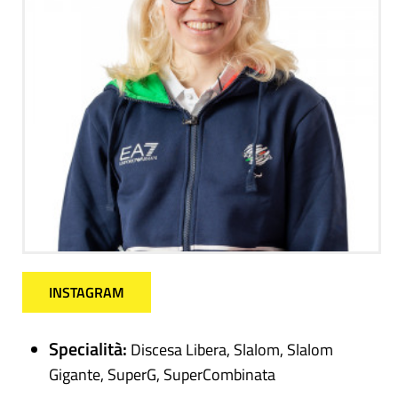
INSTAGRAM
Specialità:
Discesa Libera, Slalom, Slalom
Gigante, SuperG, SuperCombinata