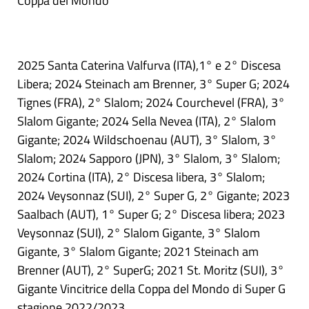
Coppa del Mondo
2025 Santa Caterina Valfurva (ITA),1° e 2° Discesa
Libera; 2024 Steinach am Brenner, 3° Super G; 2024
Tignes (FRA), 2° Slalom; 2024 Courchevel (FRA), 3°
Slalom Gigante; 2024 Sella Nevea (ITA), 2° Slalom
Gigante; 2024 Wildschoenau (AUT), 3° Slalom, 3°
Slalom; 2024 Sapporo (JPN), 3° Slalom, 3° Slalom;
2024 Cortina (ITA), 2° Discesa libera, 3° Slalom;
2024 Veysonnaz (SUI), 2° Super G, 2° Gigante; 2023
Saalbach (AUT), 1° Super G; 2° Discesa libera; 2023
Veysonnaz (SUI), 2° Slalom Gigante, 3° Slalom
Gigante, 3° Slalom Gigante; 2021 Steinach am
Brenner (AUT), 2° SuperG; 2021 St. Moritz (SUI), 3°
Gigante Vincitrice della Coppa del Mondo di Super G
stagione 2022/2023