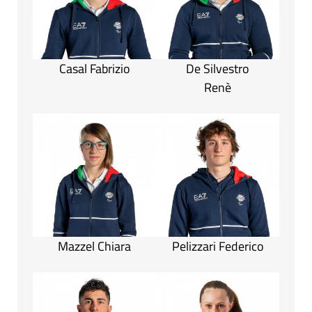
Casal Fabrizio
De Silvestro
Renè
Mazzel Chiara
Pelizzari Federico