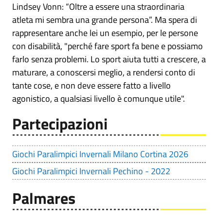
Lindsey Vonn: “Oltre a essere una straordinaria
atleta mi sembra una grande persona”. Ma spera di
rappresentare anche lei un esempio, per le persone
con disabilità, "perché fare sport fa bene e possiamo
farlo senza problemi. Lo sport aiuta tutti a crescere, a
maturare, a conoscersi meglio, a rendersi conto di
tante cose, e non deve essere fatto a livello
agonistico, a qualsiasi livello è comunque utile".
Partecipazioni
Giochi Paralimpici Invernali Milano Cortina 2026
Giochi Paralimpici Invernali Pechino - 2022
Palmares