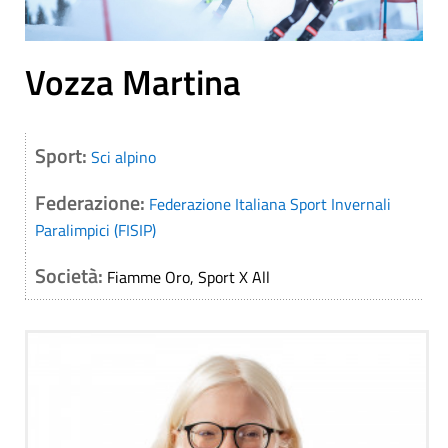
Vozza Martina
Sport:
Sci alpino
Federazione:
Federazione Italiana Sport Invernali
Paralimpici (FISIP)
Società:
Fiamme Oro, Sport X All