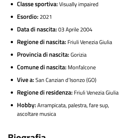
Classe sportiva:
Visually impaired
Esordio:
2021
Data di nascita:
03 Aprile 2004
Regione di nascita:
Friuli Venezia Giulia
Provincia di nascita:
Gorizia
Comune di nascita:
Monfalcone
Vive a:
San Canzian d’Isonzo (GO)
Regione di residenza:
Friuli Venezia Giulia
Hobby:
Arrampicata, palestra, fare sup,
ascoltare musica
Biografia