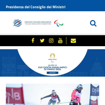
Presidenza del Consiglio dei Ministri