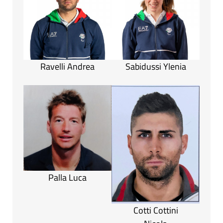
Ravelli Andrea
Sabidussi Ylenia
Palla Luca
Cotti Cottini