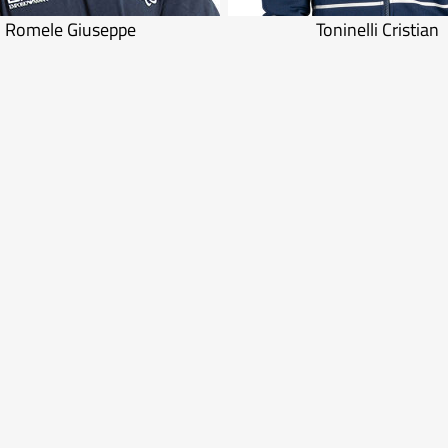
Romele Giuseppe
Toninelli Cristian