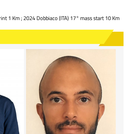
int 1 Km ; 2024 Dobbiaco (ITA) 17° mass start 10 Km