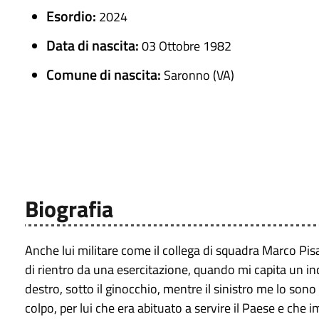
Esordio:
2024
Data di nascita:
03 Ottobre 1982
Comune di nascita:
Saronno (VA)
Biografia
Anche lui militare come il collega di squadra Marco Pisa
di rientro da una esercitazione, quando mi capita un in
destro, sotto il ginocchio, mentre il sinistro me lo so
colpo, per lui che era abituato a servire il Paese e che 