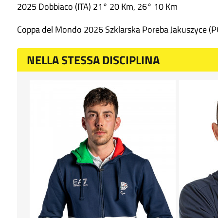
2025 Dobbiaco (ITA) 21° 20 Km, 26° 10 Km
Coppa del Mondo 2026 Szklarska Poreba Jakuszyce (POL
NELLA STESSA DISCIPLINA