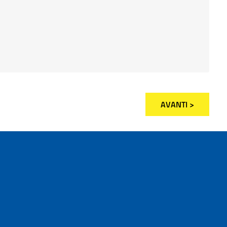
AVANTI >