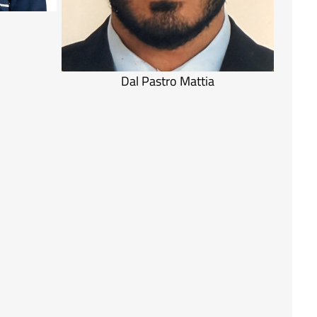
Dal Pastro Mattia