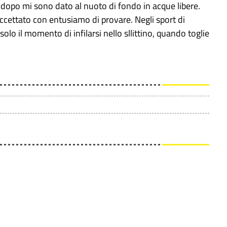
 dopo mi sono dato al nuoto di fondo in acque libere.
ccettato con entusiamo di provare. Negli sport di
o il momento di infilarsi nello sllittino, quando toglie