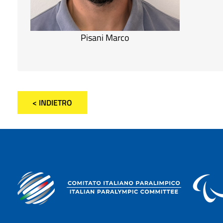
Pisani Marco
< INDIETRO