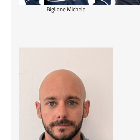
Biglione Michele