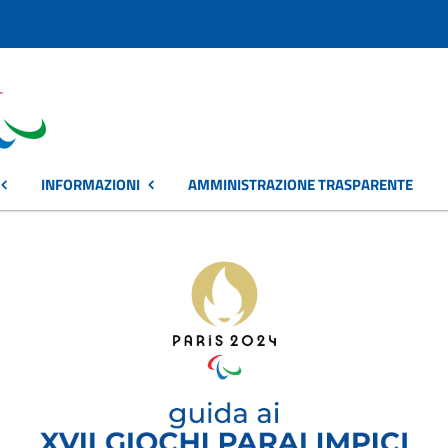
INFORMAZIONI
AMMINISTRAZIONE TRASPARENTE