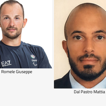
Romele Giuseppe
Dal Pastro Mattia