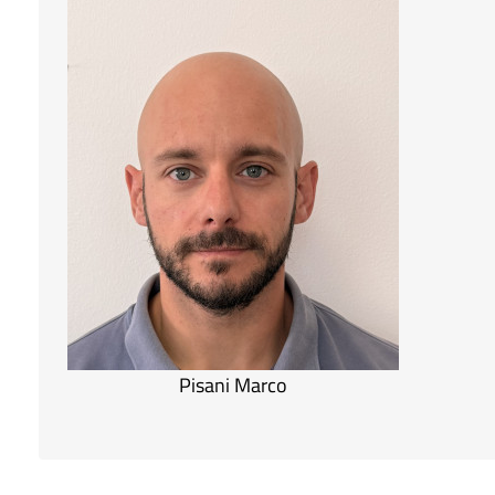
Pisani Marco