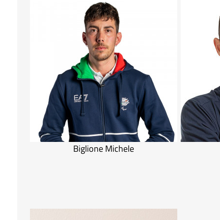
Biglione Michele