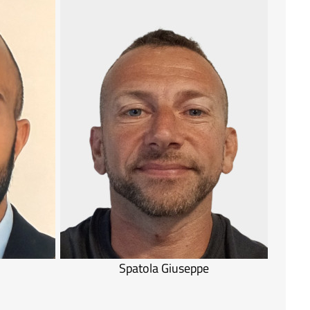
Spatola Giuseppe