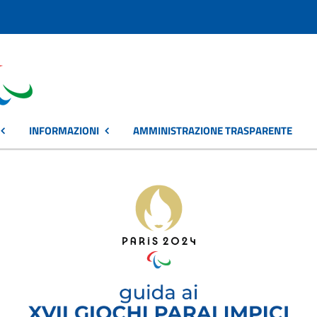
INFORMAZIONI
AMMINISTRAZIONE TRASPARENTE