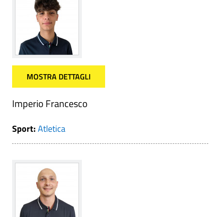
MOSTRA DETTAGLI
Imperio Francesco
Sport:
Atletica