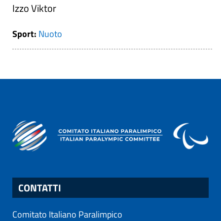
Izzo Viktor
Sport:
Nuoto
CONTATTI
Comitato Italiano Paralimpico