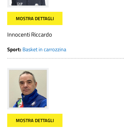
MOSTRA DETTAGLI
Innocenti Riccardo
Sport:
Basket in carrozzina
MOSTRA DETTAGLI