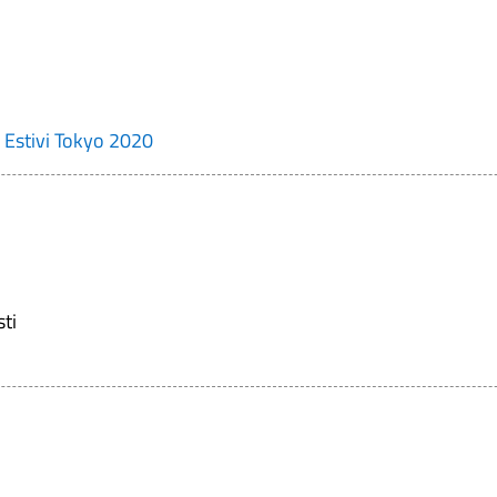
i Estivi Tokyo 2020
sti