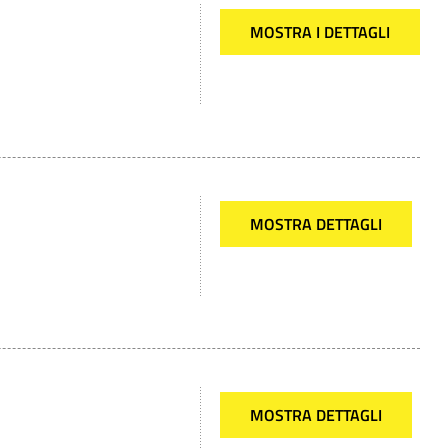
MOSTRA I DETTAGLI
MOSTRA DETTAGLI
MOSTRA DETTAGLI