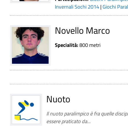
Invernali Sochi 2014
|
Giochi Para
Novello Marco
Specialità:
800 metri
Nuoto
Il nuoto paralimpico è fra quelle disci
essere praticato da...