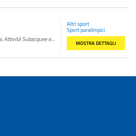
Altri sport
Sport paralimpici
, Attività Subacquee e...
MOSTRA DETTAGLI