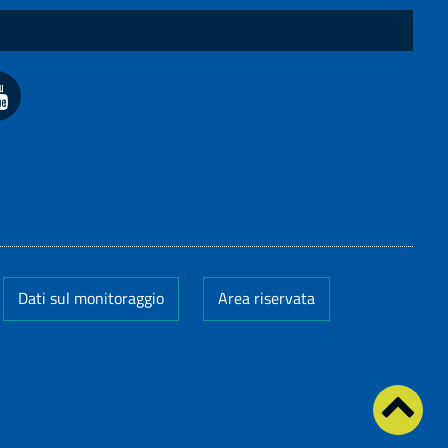
Dati sul monitoraggio
Area riservata