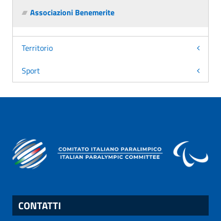
Associazioni Benemerite
Territorio
Sport
CONTATTI