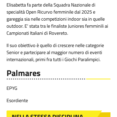
Elisabetta fa parte della Squadra Nazionale di
specialità Open Ricurvo femminile dal 2025 e
gareggia sia nelle competizioni indoor sia in quelle
outdoor. E' stata tra le finaliste Juniores femminili ai
Campionati Italiani di Rovereto.
Il suo obiettivo è quello di crescere nelle categorie
Senior e partecipare al maggior numero di eventi
internazionali, primi fra tutti i Giochi Paralimpici.
Palmares
EPYG
Esordiente
NELLA STESSA DISCIPLINA