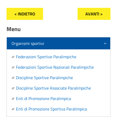
< INDIETRO
AVANTI >
Menu
Organismi sportivi
Federazioni Sportive Paralimpiche
Federazioni Sportive Nazionali Paralimpiche
Discipline Sportive Paralimpiche
Discipline Sportive Associate Paralimpiche
Enti di Promozione Paralimpica
Enti di Promozione Sportiva Paralimpica