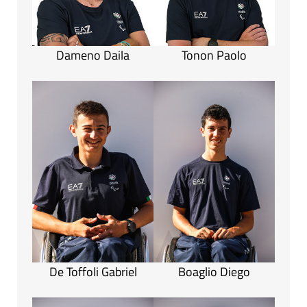
Dameno Daila
Tonon Paolo
De Toffoli Gabriel
Boaglio Diego