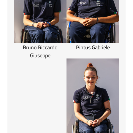
Bruno Riccardo
Pintus Gabriele
Giuseppe