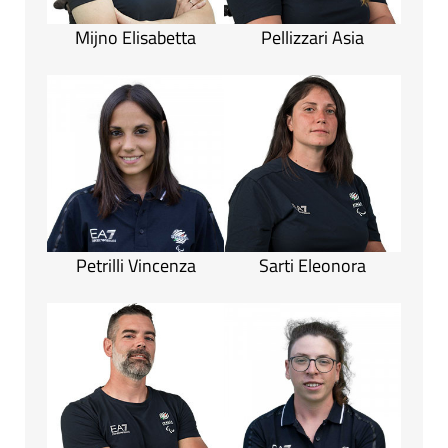
Mijno Elisabetta
Pellizzari Asia
Petrilli Vincenza
Sarti Eleonora