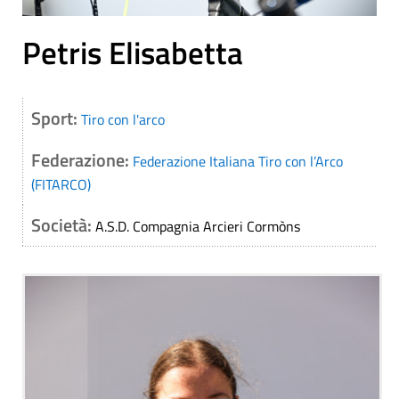
Petris Elisabetta
Sport:
Tiro con l'arco
Federazione:
Federazione Italiana Tiro con l’Arco
(FITARCO)
Società:
A.S.D. Compagnia Arcieri Cormòns