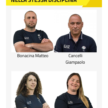
Bonacina Matteo
Cancelli
Giampaolo