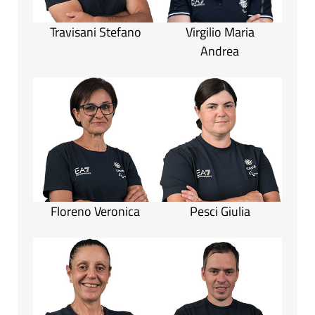
Travisani Stefano
Virgilio Maria
Andrea
Floreno Veronica
Pesci Giulia