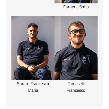
Forneris Sofia
Sorato Francesco
Tomaselli
Maria
Francesco