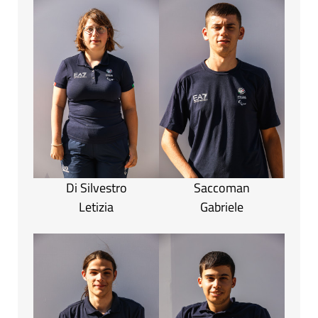
Di Silvestro
Saccoman
Letizia
Gabriele