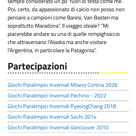
sempre considerato un po' fuori di testa come me.
Poi, certo, da appassionato di calcio non posso non
pensare a campioni come Baresi, Van Basten ma
soprattutto Maradona”. Il viaggio ideale? “Mi
piacerebbe andare su una di quelle rompighiaccio
che attraversano l’Alaska ma anche visitare
l’Argentina, in particolare la Patagonia”.
Partecipazioni
Giochi Paralimpici Invernali Milano Cortina 2026
Giochi Paralimpici Invernali Pechino - 2022
Giochi Paralimpici Invernali PyeongChang 2018
Giochi Paralimpici Invernali Sochi 2014
Giochi Paralimpici Invernali Vancouver 2010