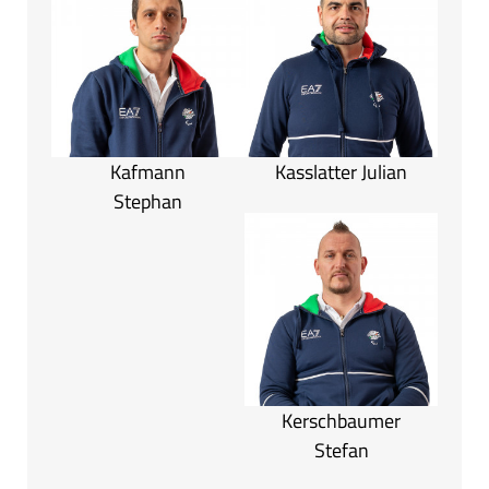
Kafmann
Kasslatter Julian
Stephan
Kerschbaumer
Stefan