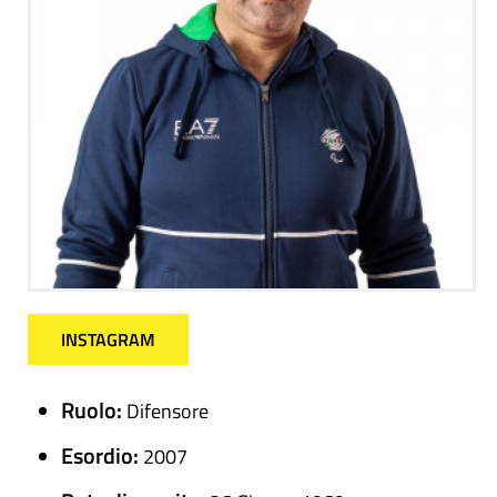
INSTAGRAM
Ruolo:
Difensore
Esordio:
2007