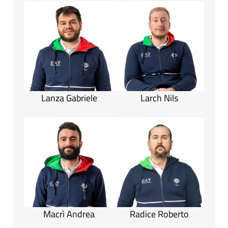
Lanza Gabriele
Larch Nils
Macrì Andrea
Radice Roberto