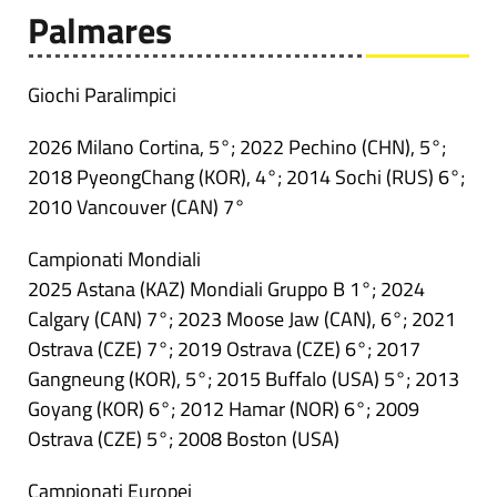
Palmares
Giochi Paralimpici
2026 Milano Cortina, 5°; 2022 Pechino (CHN), 5°;
2018 PyeongChang (KOR), 4°; 2014 Sochi (RUS) 6°;
2010 Vancouver (CAN) 7°
Campionati Mondiali
2025 Astana (KAZ) Mondiali Gruppo B 1°; 2024
Calgary (CAN) 7°; 2023 Moose Jaw (CAN), 6°; 2021
Ostrava (CZE) 7°; 2019 Ostrava (CZE) 6°; 2017
Gangneung (KOR), 5°; 2015 Buffalo (USA) 5°; 2013
Goyang (KOR) 6°; 2012 Hamar (NOR) 6°; 2009
Ostrava (CZE) 5°; 2008 Boston (USA)
Campionati Europei