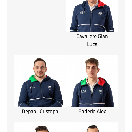
Cavaliere Gian
Luca
Depaoli Cristoph
Enderle Alex