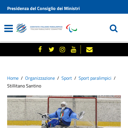
Presidenza del Consiglio dei Ministri
Home
Organizzazione
Sport
Sport paralimpici
Stillitano Santino