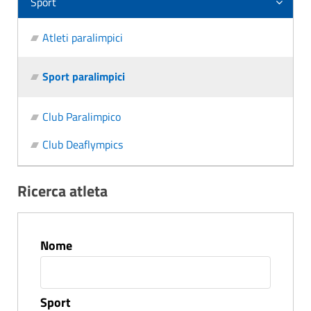
Sport
Atleti paralimpici
Sport paralimpici
Club Paralimpico
Club Deaflympics
Ricerca atleta
Nome
Sport