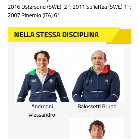
2016 Ostersund (SWE), 2°; 2011 Solleftea (SWE) 1°;
2007 Pinerolo (ITA) 6°
NELLA STESSA DISCIPLINA
Andreoni
Balossetti Bruno
Alessandro