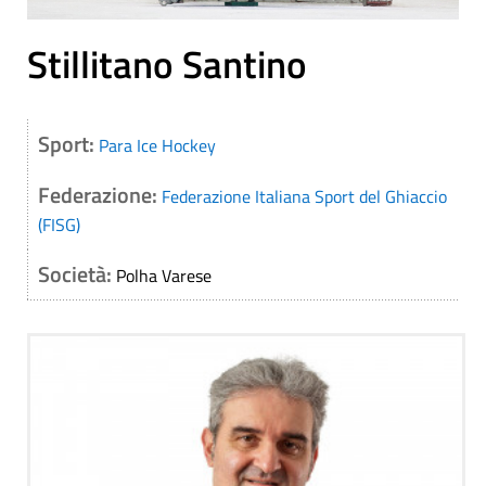
Stillitano Santino
Sport:
Para Ice Hockey
Federazione:
Federazione Italiana Sport del Ghiaccio
(FISG)
Società:
Polha Varese