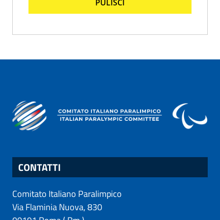
PULISCI
CONTATTI
Comitato Italiano Paralimpico
Via Flaminia Nuova, 830