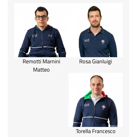
Remotti Marnini
Rosa Gianluigi
Matteo
Torella Francesco