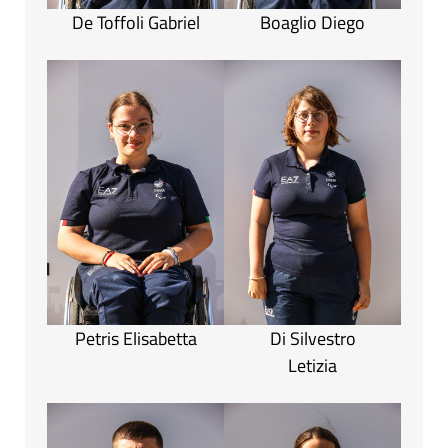
De Toffoli Gabriel
Boaglio Diego
Petris Elisabetta
Di Silvestro
Letizia