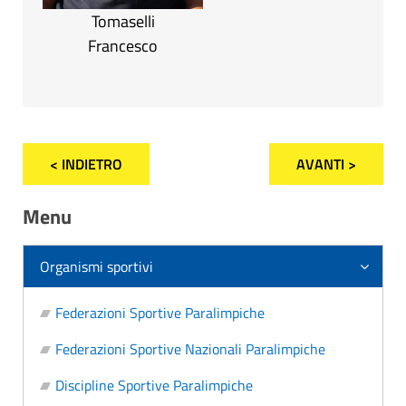
Tomaselli
Francesco
< INDIETRO
AVANTI >
Menu
Organismi sportivi
Federazioni Sportive Paralimpiche
Federazioni Sportive Nazionali Paralimpiche
Discipline Sportive Paralimpiche