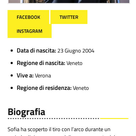
FACEBOOK
TWITTER
INSTAGRAM
Data di nascita:
23 Giugno 2004
Regione di nascita:
Veneto
Vive a:
Verona
Regione di residenza:
Veneto
Biografia
Sofia ha scoperto il tiro con l’arco durante un