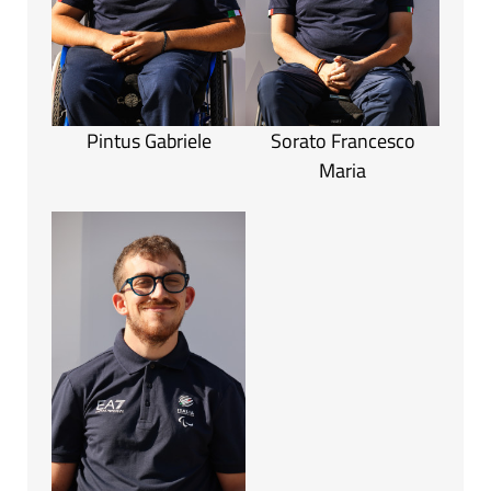
Pintus Gabriele
Sorato Francesco
Maria