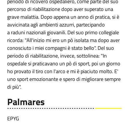
periodo di ricovero ospedaliero, come parte del suo
percorso di riabilitazione dopo aver superato una
grave malattia. Dopo appena un anno di pratica, si è
avvicinata agli ambienti azzurri, partecipando
a raduni nazionali giovanili. Del suo primo collegiale
ricorda: "All'inizio mi ero un pò isolata ma dopo aver
conosciuto i miei compagni è stato bello". Del suo
periodo di riabilitazione, invece, sottolinea: "In
ospedale si praticavano un pò di sport, poi un giorno
ho provato il tiro con l'arco e mi è piaciuto molto. E'
uno sport emozionante e spero di migliorare sempre
di più".
Palmares
EPYG