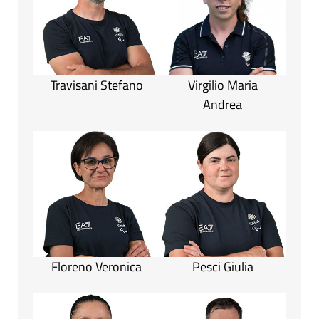
Travisani Stefano
Virgilio Maria
Andrea
Floreno Veronica
Pesci Giulia