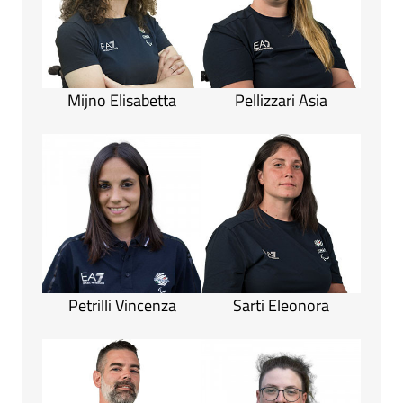
Mijno Elisabetta
Pellizzari Asia
Petrilli Vincenza
Sarti Eleonora