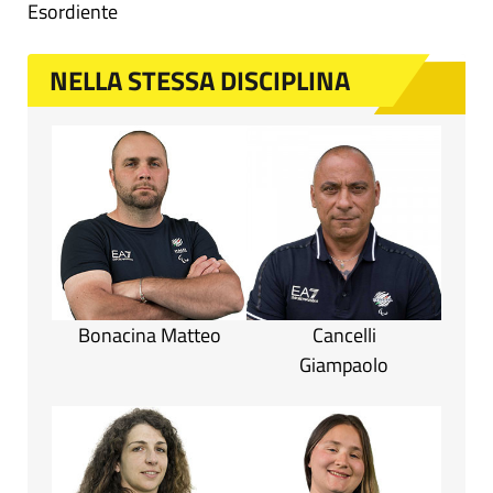
Esordiente
NELLA STESSA DISCIPLINA
Bonacina Matteo
Cancelli
Giampaolo