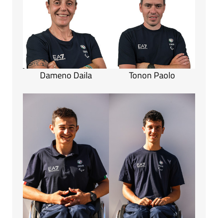
Dameno Daila
Tonon Paolo