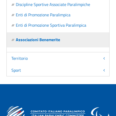
Discipline Sportive Associate Paralimpiche
Enti di Promozione Paralimpica
Enti di Promozione Sportiva Paralimpica
Associazioni Benemerite
Territorio
Sport