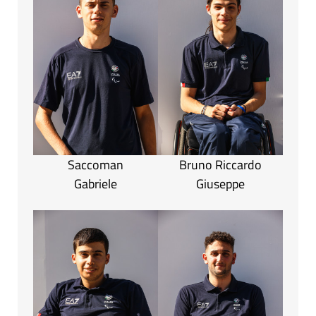
Saccoman
Bruno Riccardo
Gabriele
Giuseppe