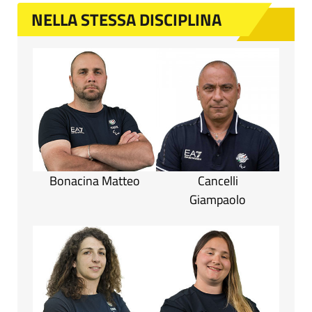
NELLA STESSA DISCIPLINA
Bonacina Matteo
Cancelli
Giampaolo