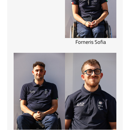
Forneris Sofia