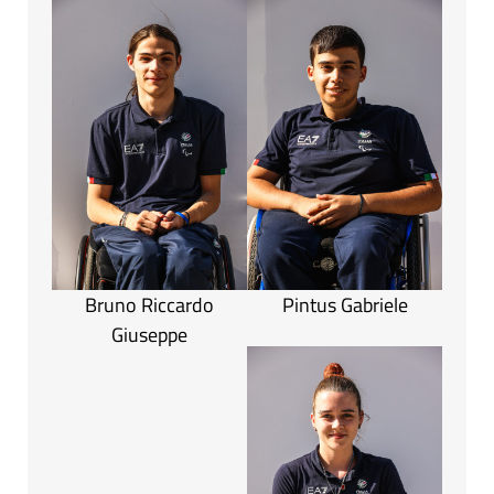
Bruno Riccardo
Pintus Gabriele
Giuseppe