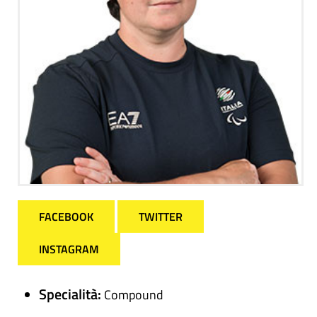
FACEBOOK
TWITTER
INSTAGRAM
Specialità:
Compound