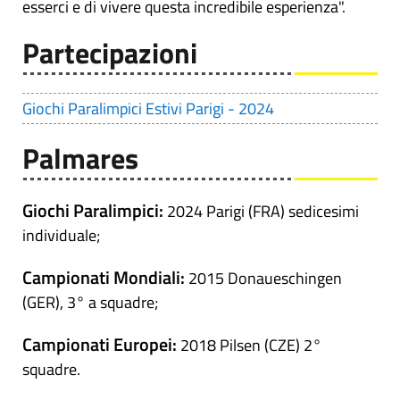
esserci e di vivere questa incredibile esperienza".
Partecipazioni
Giochi Paralimpici Estivi Parigi - 2024
Palmares
Giochi Paralimpici:
2024 Parigi (FRA) sedicesimi
individuale;
Campionati Mondiali:
2015 Donaueschingen
(GER), 3° a squadre;
Campionati Europei:
2018 Pilsen (CZE) 2°
squadre.