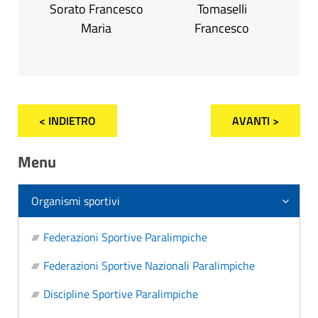
Sorato Francesco
Tomaselli
Maria
Francesco
< INDIETRO
AVANTI >
Menu
Organismi sportivi
Federazioni Sportive Paralimpiche
Federazioni Sportive Nazionali Paralimpiche
Discipline Sportive Paralimpiche