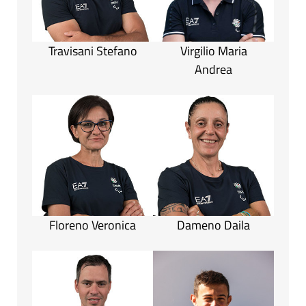
Travisani Stefano
Virgilio Maria
Andrea
Floreno Veronica
Dameno Daila