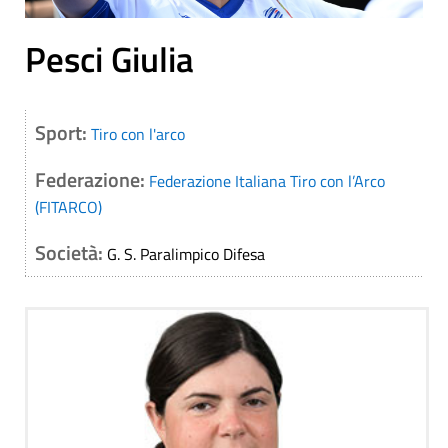
Pesci Giulia
Sport:
Tiro con l'arco
Federazione:
Federazione Italiana Tiro con l’Arco
(FITARCO)
Società:
G. S. Paralimpico Difesa