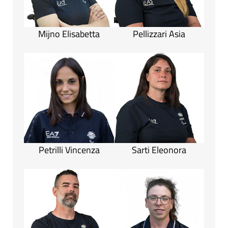
Mijno Elisabetta
Pellizzari Asia
Petrilli Vincenza
Sarti Eleonora