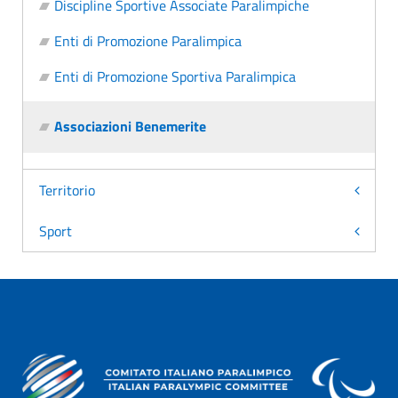
Discipline Sportive Associate Paralimpiche
Enti di Promozione Paralimpica
Enti di Promozione Sportiva Paralimpica
Associazioni Benemerite
Territorio
Sport