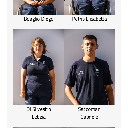
Boaglio Diego
Petris Elisabetta
Di Silvestro
Saccoman
Letizia
Gabriele