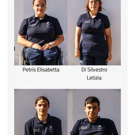
Petris Elisabetta
Di Silvestro
Letizia