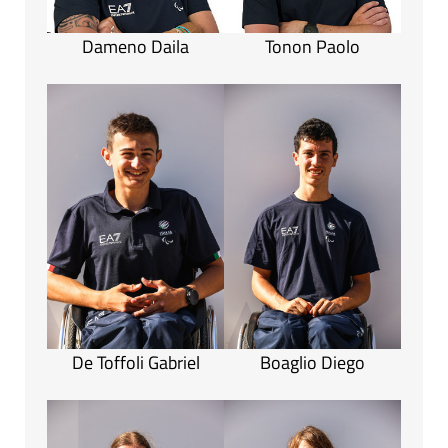
Dameno Daila
Tonon Paolo
De Toffoli Gabriel
Boaglio Diego