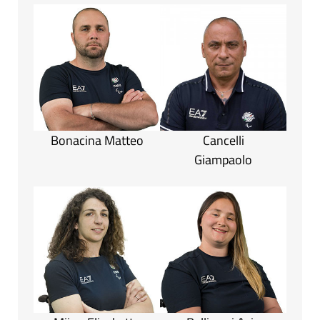
Bonacina Matteo
Cancelli
Giampaolo