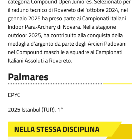
categoria Compound Open Juniores. Selezionato per
il raduno tecnico di Rovereto dell'ottobre 2024, nel
gennaio 2025 ha preso parte ai Campionati Italiani
Indoor Para‑Archery di Novara. Nella stagione
outdoor 2025, ha contribuito alla conquista della
medaglia d'argento da parte degli Arcieri Padovani
nel Compound maschile a squadre ai Campionati
Italiani Assoluti a Rovereto.
Palmares
EPYG
2025 Istanbul (TUR), 1°
NELLA STESSA DISCIPLINA