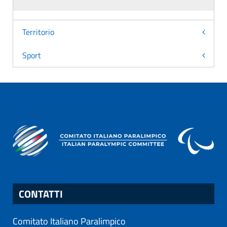
Territorio
Sport
CONTATTI
Comitato Italiano Paralimpico