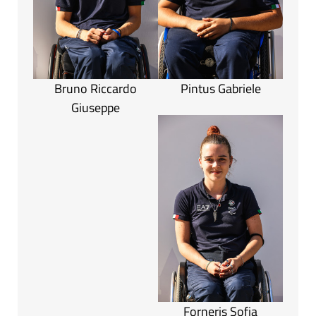
Bruno Riccardo
Pintus Gabriele
Giuseppe
Forneris Sofia