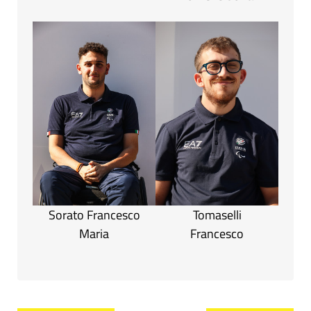
Sorato Francesco
Tomaselli
Maria
Francesco