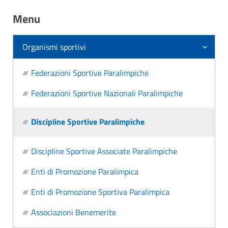
Menu
Organismi sportivi
Federazioni Sportive Paralimpiche
Federazioni Sportive Nazionali Paralimpiche
Discipline Sportive Paralimpiche
Discipline Sportive Associate Paralimpiche
Enti di Promozione Paralimpica
Enti di Promozione Sportiva Paralimpica
Associazioni Benemerite