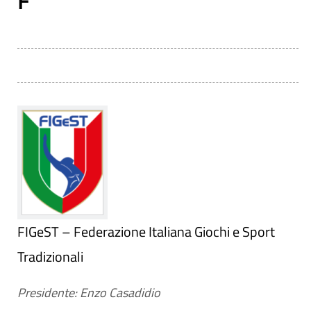
F
FIGeST – Federazione Italiana Giochi e Sport
Tradizionali
Presidente: Enzo Casadidio