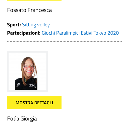
Fossato Francesca
Sport:
Sitting volley
Partecipazioni:
Giochi Paralimpici Estivi Tokyo 2020
MOSTRA DETTAGLI
Fotìa Giorgia