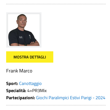
MOSTRA DETTAGLI
Frank Marco
Sport:
Canottaggio
Specialità:
4+PR3Mix
Partecipazioni:
Giochi Paralimpici Estivi Parigi - 2024