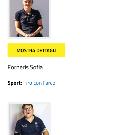
MOSTRA DETTAGLI
Forneris Sofia
Sport:
Tiro con l'arco