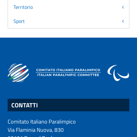
Territorio
Sport
CONTATTI
Comitato Italiano Paralimpico
Via Flaminia Nuova, 830