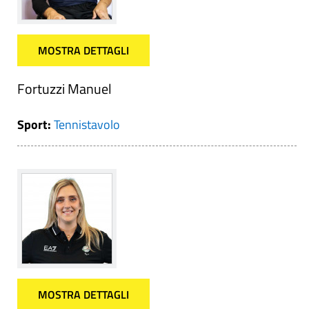
MOSTRA DETTAGLI
Fortuzzi Manuel
Sport:
Tennistavolo
MOSTRA DETTAGLI