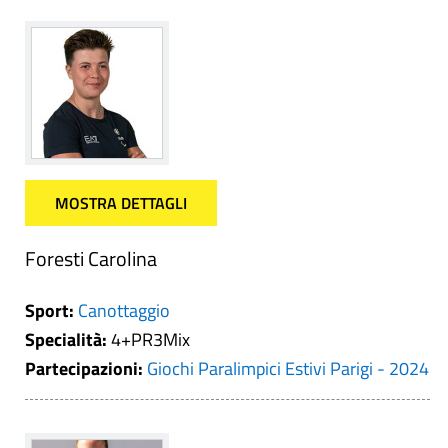
MOSTRA DETTAGLI
Foresti Carolina
Sport:
Canottaggio
Specialità:
4+PR3Mix
Partecipazioni:
Giochi Paralimpici Estivi Parigi - 2024