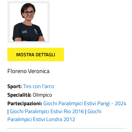
MOSTRA DETTAGLI
Floreno Veronica
Sport:
Tiro con l'arco
Specialità:
Olimpico
Partecipazioni:
Giochi Paralimpici Estivi Parigi - 2024
|
Giochi Paralimpici Estivi Rio 2016
|
Giochi
Paralimpici Estivi Londra 2012