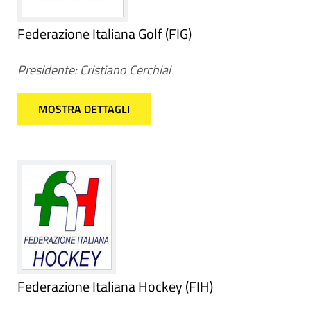
Federazione Italiana Golf (FIG)
Presidente: Cristiano Cerchiai
MOSTRA DETTAGLI
Federazione Italiana Hockey (FIH)