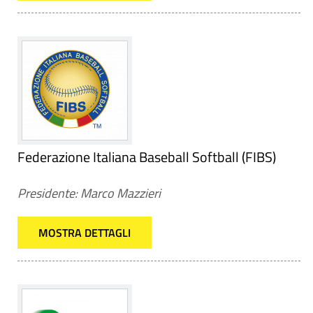
Federazione Italiana Baseball Softball (FIBS)
Presidente: Marco Mazzieri
MOSTRA DETTAGLI