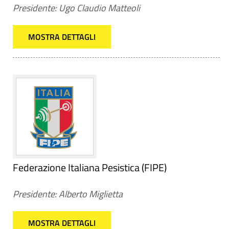
Presidente: Ugo Claudio Matteoli
MOSTRA DETTAGLI
Federazione Italiana Pesistica (FIPE)
Presidente: Alberto Miglietta
MOSTRA DETTAGLI