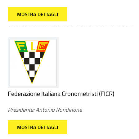
MOSTRA DETTAGLI
Federazione Italiana Cronometristi (FICR)
Presidente: Antonio Rondinone
MOSTRA DETTAGLI