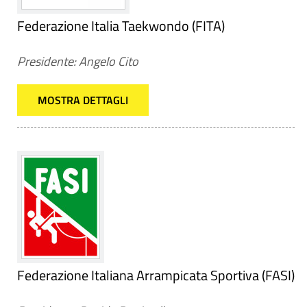
Federazione Italia Taekwondo (FITA)
Presidente: Angelo Cito
MOSTRA DETTAGLI
Federazione Italiana Arrampicata Sportiva (FASI)