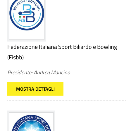
Federazione Italiana Sport Biliardo e Bowling
(Fisbb)
Presidente: Andrea Mancino
MOSTRA DETTAGLI