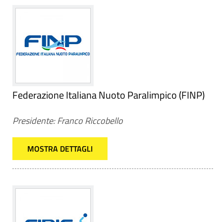
Federazione Italiana Nuoto Paralimpico (FINP)
Presidente: Franco Riccobello
MOSTRA DETTAGLI