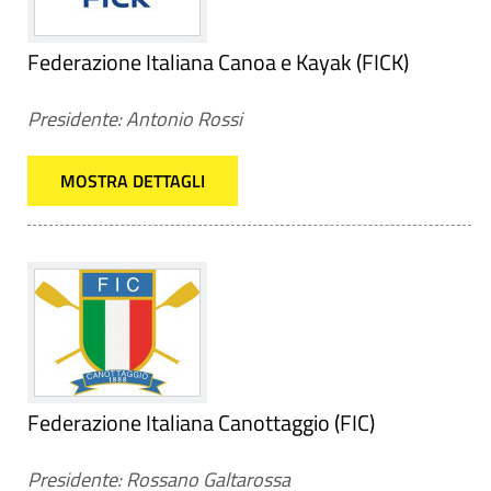
Federazione Italiana Canoa e Kayak (FICK)
Presidente: Antonio Rossi
MOSTRA DETTAGLI
Federazione Italiana Canottaggio (FIC)
Presidente: Rossano Galtarossa