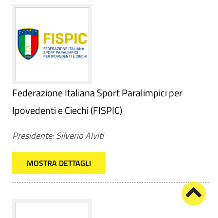
Federazione Italiana Sport Paralimpici per
Ipovedenti e Ciechi (FISPIC)
Presidente: Silverio Alviti
MOSTRA DETTAGLI