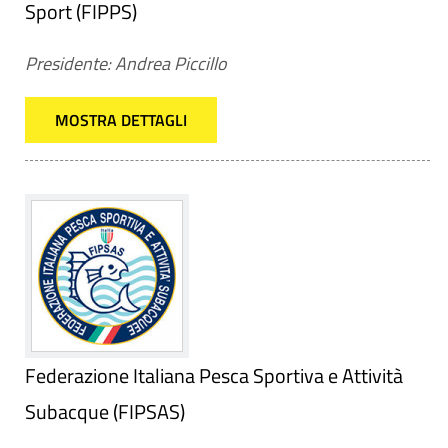
Sport (FIPPS)
Presidente: Andrea Piccillo
MOSTRA DETTAGLI
Federazione Italiana Pesca Sportiva e Attività
Subacque (FIPSAS)