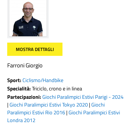
MOSTRA DETTAGLI
Farroni Giorgio
Sport:
Ciclismo/Handbike
Specialità:
Triciclo, crono e in linea
Partecipazioni:
Giochi Paralimpici Estivi Parigi - 2024
|
Giochi Paralimpici Estivi Tokyo 2020
|
Giochi
Paralimpici Estivi Rio 2016
|
Giochi Paralimpici Estivi
Londra 2012