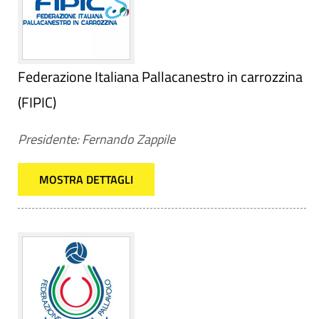
Federazione Italiana Pallacanestro in carrozzina
(FIPIC)
Presidente: Fernando Zappile
MOSTRA DETTAGLI