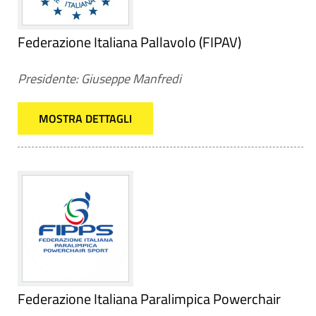
Federazione Italiana Pallavolo (FIPAV)
Presidente: Giuseppe Manfredi
MOSTRA DETTAGLI
Federazione Italiana Paralimpica Powerchair