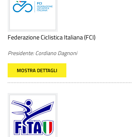
Federazione Ciclistica Italiana (FCI)
Presidente: Cordiano Dagnoni
MOSTRA DETTAGLI