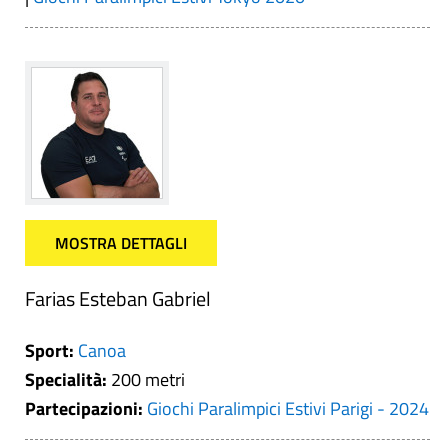
MOSTRA DETTAGLI
Farias Esteban Gabriel
Sport:
Canoa
Specialità:
200 metri
Partecipazioni:
Giochi Paralimpici Estivi Parigi - 2024