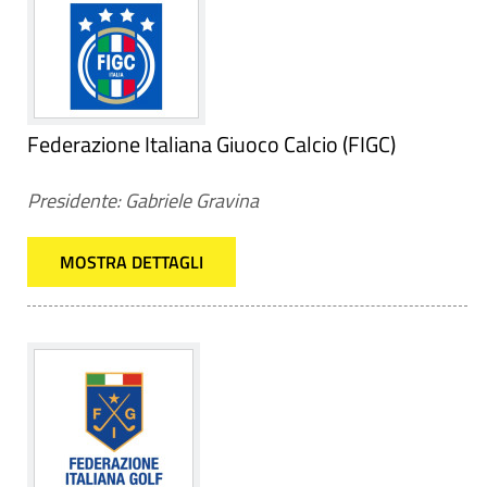
Federazione Italiana Giuoco Calcio (FIGC)
Presidente: Gabriele Gravina
MOSTRA DETTAGLI