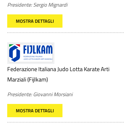
Presidente: Sergio Mignardi
MOSTRA DETTAGLI
Federazione Italiana Judo Lotta Karate Arti
Marziali (Fijlkam)
Presidente: Giovanni Morsiani
MOSTRA DETTAGLI