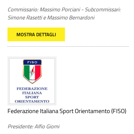
Commissario: Massimo Porciani - Subcommissari:
Simone Rasetti e Massimo Bernardoni
MOSTRA DETTAGLI
Federazione Italiana Sport Orientamento (FISO)
Presidente: Alfio Giomi