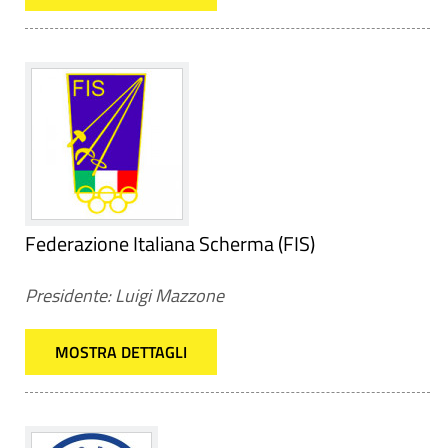
Federazione Italiana Scherma (FIS)
Presidente: Luigi Mazzone
MOSTRA DETTAGLI