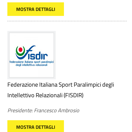
MOSTRA DETTAGLI
Federazione Italiana Sport Paralimpici degli
Intellettivo Relazionali (FISDIR)
Presidente: Francesco Ambrosio
MOSTRA DETTAGLI