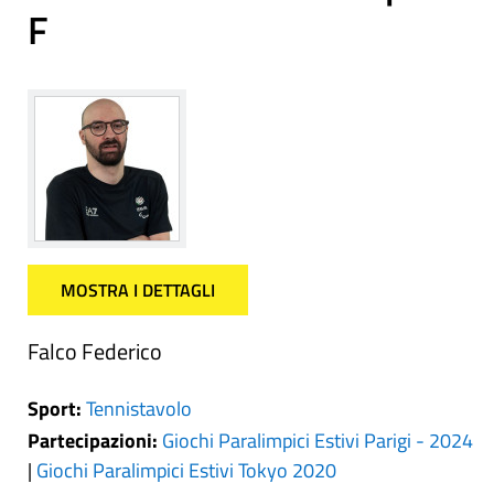
F
MOSTRA I DETTAGLI
Falco Federico
Sport:
Tennistavolo
Partecipazioni:
Giochi Paralimpici Estivi Parigi - 2024
|
Giochi Paralimpici Estivi Tokyo 2020