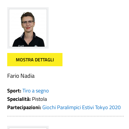
MOSTRA DETTAGLI
Fario Nadia
Sport:
Tiro a segno
Specialità:
Pistola
Partecipazioni:
Giochi Paralimpici Estivi Tokyo 2020