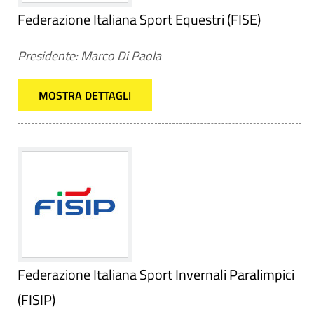
Federazione Italiana Sport Equestri (FISE)
Presidente: Marco Di Paola
MOSTRA DETTAGLI
Federazione Italiana Sport Invernali Paralimpici
(FISIP)