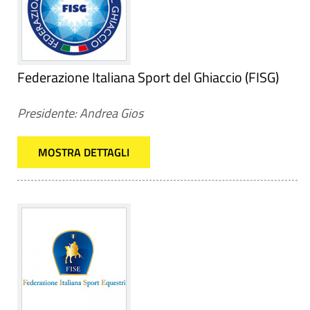
Federazione Italiana Sport del Ghiaccio (FISG)
Presidente: Andrea Gios
MOSTRA DETTAGLI