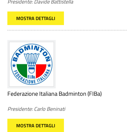
Presidente: Davide Battistella
MOSTRA DETTAGLI
Federazione Italiana Badminton (FIBa)
Presidente: Carlo Beninati
MOSTRA DETTAGLI