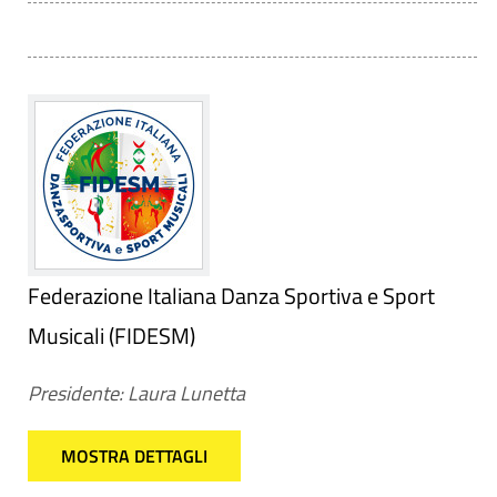
Federazione Italiana Danza Sportiva e Sport
Musicali (FIDESM)
Presidente: Laura Lunetta
MOSTRA DETTAGLI