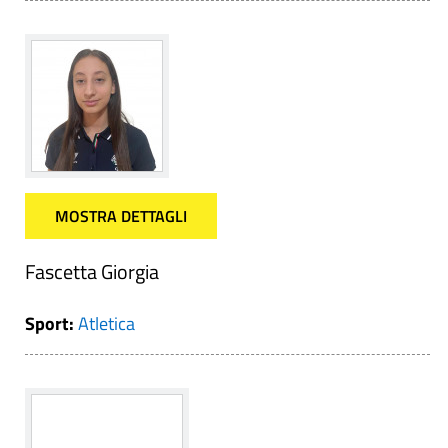
MOSTRA DETTAGLI
Fascetta Giorgia
Sport:
Atletica