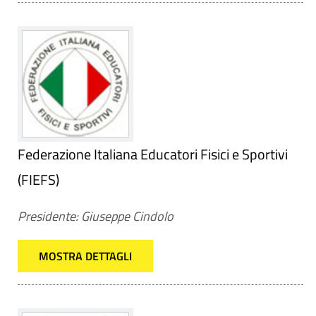
Federazione Italiana Educatori Fisici e Sportivi
(FIEFS)
Presidente: Giuseppe Cindolo
MOSTRA DETTAGLI