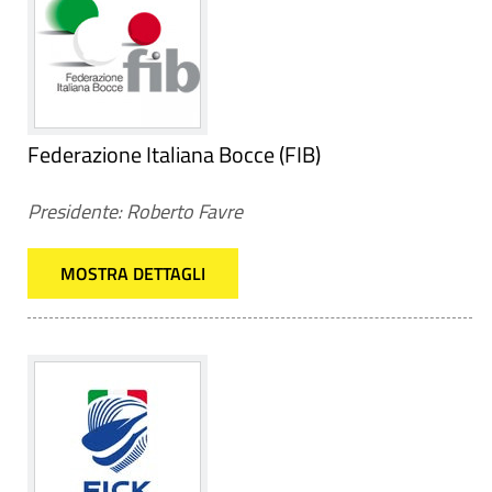
Federazione Italiana Bocce (FIB)
Presidente: Roberto Favre
MOSTRA DETTAGLI