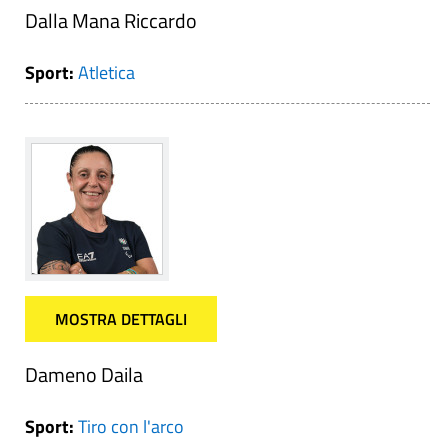
Dalla Mana Riccardo
Sport:
Atletica
MOSTRA DETTAGLI
Dameno Daila
Sport:
Tiro con l'arco