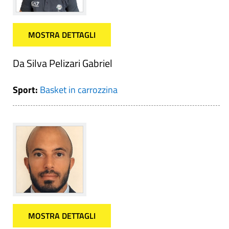
MOSTRA DETTAGLI
Da Silva Pelizari Gabriel
Sport:
Basket in carrozzina
MOSTRA DETTAGLI