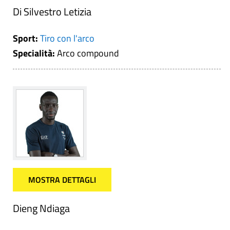
Di Silvestro Letizia
Sport:
Tiro con l'arco
Specialità:
Arco compound
MOSTRA DETTAGLI
Dieng Ndiaga