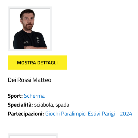
MOSTRA DETTAGLI
Dei Rossi Matteo
Sport:
Scherma
Specialità:
sciabola, spada
Partecipazioni:
Giochi Paralimpici Estivi Parigi - 2024