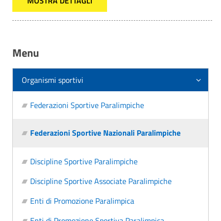
MOSTRA DETTAGLI
Menu
Organismi sportivi
Federazioni Sportive Paralimpiche
Federazioni Sportive Nazionali Paralimpiche
Discipline Sportive Paralimpiche
Discipline Sportive Associate Paralimpiche
Enti di Promozione Paralimpica
Enti di Promozione Sportiva Paralimpica