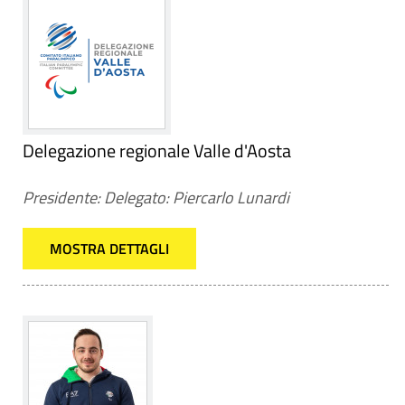
Delegazione regionale Valle d'Aosta
Presidente: Delegato: Piercarlo Lunardi
MOSTRA DETTAGLI