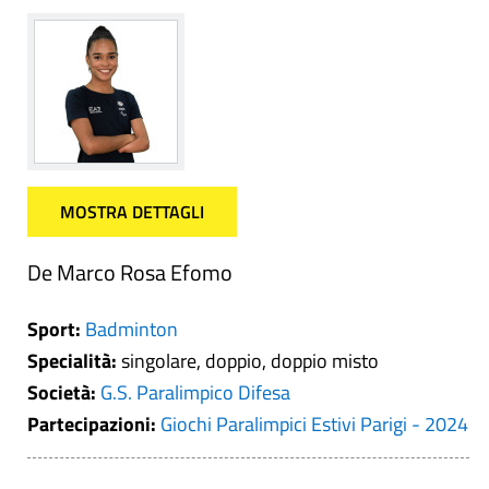
MOSTRA DETTAGLI
De Marco Rosa Efomo
Sport:
Badminton
Specialità:
singolare, doppio, doppio misto
Società:
G.S. Paralimpico Difesa
Partecipazioni:
Giochi Paralimpici Estivi Parigi - 2024