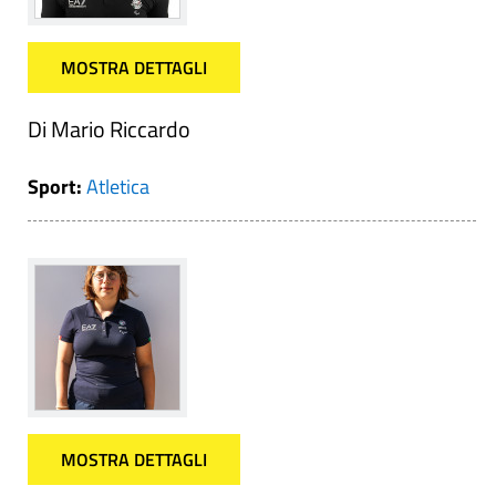
MOSTRA DETTAGLI
Di Mario Riccardo
Sport:
Atletica
MOSTRA DETTAGLI