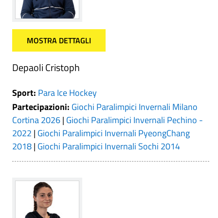
MOSTRA DETTAGLI
Depaoli Cristoph
Sport:
Para Ice Hockey
Partecipazioni:
Giochi Paralimpici Invernali Milano
Cortina 2026
|
Giochi Paralimpici Invernali Pechino -
2022
|
Giochi Paralimpici Invernali PyeongChang
2018
|
Giochi Paralimpici Invernali Sochi 2014