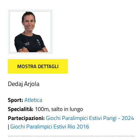
MOSTRA DETTAGLI
Dedaj Arjola
Sport:
Atletica
Specialità:
100m, salto in lungo
Partecipazioni:
Giochi Paralimpici Estivi Parigi - 2024
|
Giochi Paralimpici Estivi Rio 2016