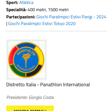
Sport:
Atletica
Specialità:
400 metri, 1500 metri
Partecipazioni:
Giochi Paralimpici Estivi Parigi - 2024
|
Giochi Paralimpici Estivi Tokyo 2020
Distretto Italia - Panathlon International
Presidente: Giorgio Costa