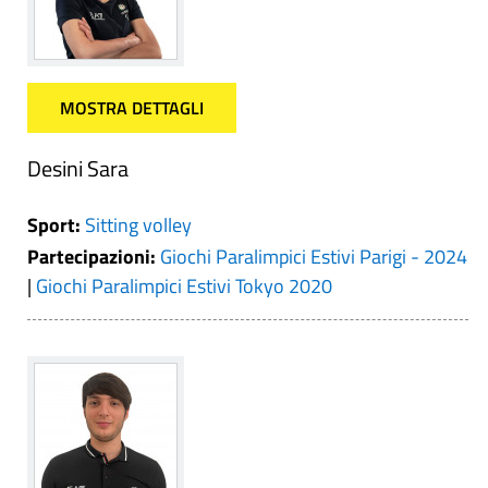
MOSTRA DETTAGLI
Desini Sara
Sport:
Sitting volley
Partecipazioni:
Giochi Paralimpici Estivi Parigi - 2024
|
Giochi Paralimpici Estivi Tokyo 2020