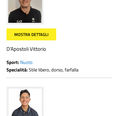
MOSTRA DETTAGLI
D'Apostoli Vittorio
Sport:
Nuoto
Specialità:
Stile libero, dorso, farfalla