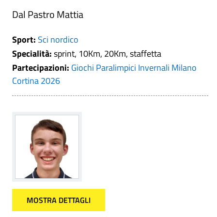
Dal Pastro Mattia
Sport:
Sci nordico
Specialità:
sprint, 10Km, 20Km, staffetta
Partecipazioni:
Giochi Paralimpici Invernali Milano
Cortina 2026
MOSTRA DETTAGLI