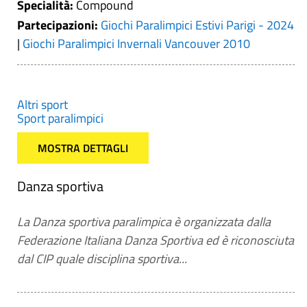
Specialità:
Compound
Partecipazioni:
Giochi Paralimpici Estivi Parigi - 2024
|
Giochi Paralimpici Invernali Vancouver 2010
Altri sport
Sport paralimpici
MOSTRA DETTAGLI
Danza sportiva
La Danza sportiva paralimpica è organizzata dalla
Federazione Italiana Danza Sportiva ed è riconosciuta
dal CIP quale disciplina sportiva...