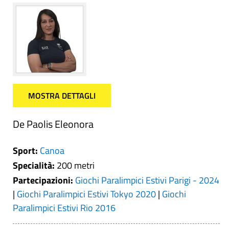
MOSTRA DETTAGLI
De Paolis Eleonora
Sport:
Canoa
Specialità:
200 metri
Partecipazioni:
Giochi Paralimpici Estivi Parigi - 2024
|
Giochi Paralimpici Estivi Tokyo 2020
|
Giochi
Paralimpici Estivi Rio 2016