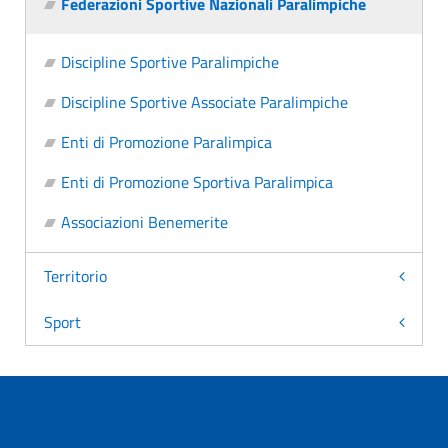
Federazioni Sportive Nazionali Paralimpiche
Discipline Sportive Paralimpiche
Discipline Sportive Associate Paralimpiche
Enti di Promozione Paralimpica
Enti di Promozione Sportiva Paralimpica
Associazioni Benemerite
Territorio
Sport