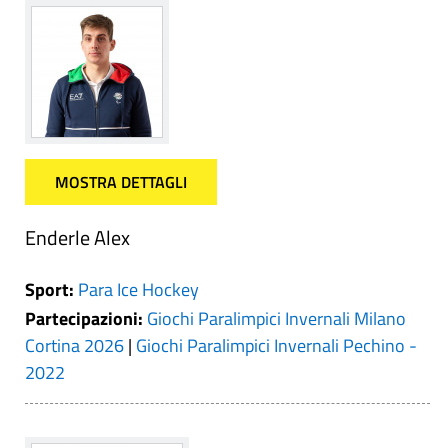
MOSTRA DETTAGLI
Enderle Alex
Sport:
Para Ice Hockey
Partecipazioni:
Giochi Paralimpici Invernali Milano
Cortina 2026
|
Giochi Paralimpici Invernali Pechino -
2022