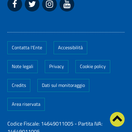
Contatta l'Ente
Accessibilità
Note legali
Privacy
Cookie policy
Credits
Dati sul monitoraggio
Area riservata
Codice Fiscale: 14649011005
-
Partita IVA:
14649011005