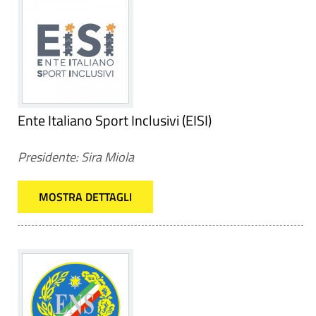
Ente Italiano Sport Inclusivi (EISI)
Presidente: Sira Miola
MOSTRA DETTAGLI