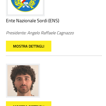
Ente Nazionale Sordi (ENS)
Presidente: Angelo Raffaele Cagnazzo
MOSTRA DETTAGLI