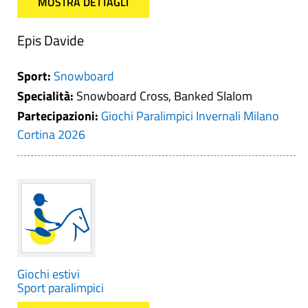
MOSTRA DETTAGLI
Epis Davide
Sport:
Snowboard
Specialità:
Snowboard Cross, Banked Slalom
Partecipazioni:
Giochi Paralimpici Invernali Milano
Cortina 2026
Giochi estivi
Sport paralimpici