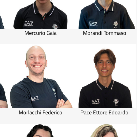
Mercurio Gaia
Morandi Tommaso
Morlacchi Federico
Pace Ettore Edoardo