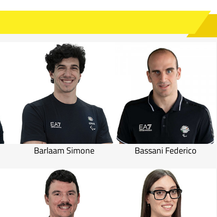
Barlaam Simone
Bassani Federico