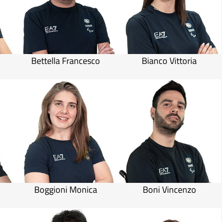
Bettella Francesco
Bianco Vittoria
o
Boggioni Monica
Boni Vincenzo