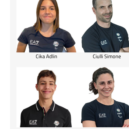
Cika Adlin
Ciulli Simone