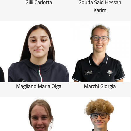
Gilli Carlotta
Gouda Said Hessan
Karim
Magliano Maria Olga
Marchi Giorgia