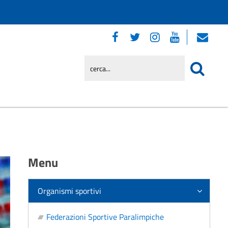
Menu
Organismi sportivi
Federazioni Sportive Paralimpiche