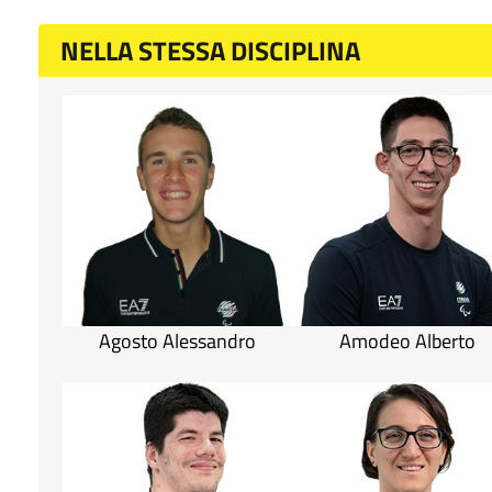
NELLA STESSA DISCIPLINA
Agosto Alessandro
Amodeo Alberto