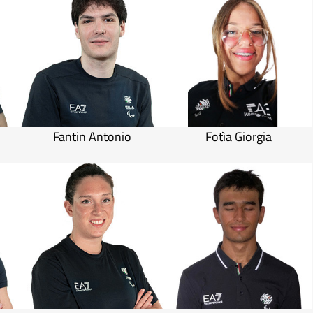
Fantin Antonio
Fotìa Giorgia