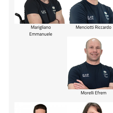
Marigliano
Menciotti Riccardo
Emmanuele
Morelli Efrem