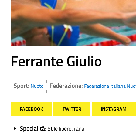
Ferrante Giulio
Sport:
Federazione:
Nuoto
Federazione Italiana Nuo
FACEBOOK
TWITTER
INSTAGRAM
Specialità:
Stile libero, rana