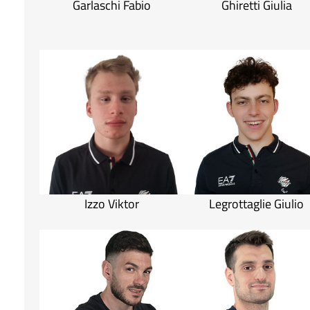
Garlaschi Fabio
Ghiretti Giulia
Izzo Viktor
Legrottaglie Giulio