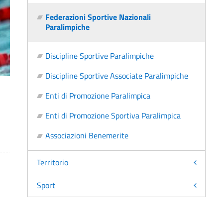
Federazioni Sportive Nazionali
Paralimpiche
Discipline Sportive Paralimpiche
Discipline Sportive Associate Paralimpiche
Enti di Promozione Paralimpica
Enti di Promozione Sportiva Paralimpica
Associazioni Benemerite
Territorio
Sport