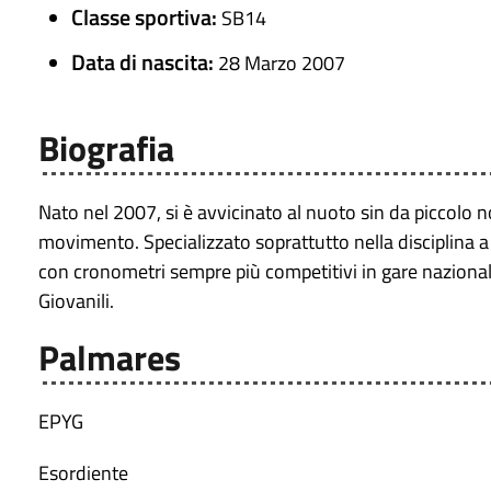
Classe sportiva:
SB14
Data di nascita:
28 Marzo 2007
Biografia
Nato nel 2007, si è avvicinato al nuoto sin da piccolo 
movimento. Specializzato soprattutto nella disciplina a
con cronometri sempre più competitivi in gare nazionali
Giovanili.
Palmares
EPYG
Esordiente