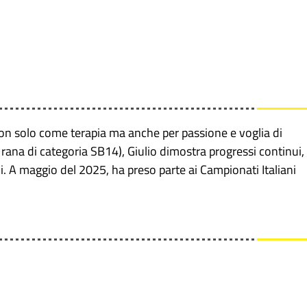
non solo come terapia ma anche per passione e voglia di
 rana di categoria SB14), Giulio dimostra progressi continui,
. A maggio del 2025, ha preso parte ai Campionati Italiani