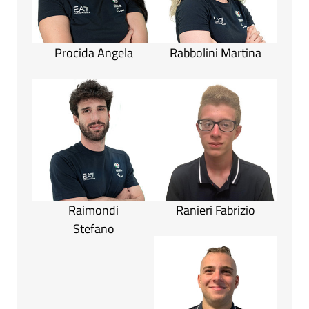
Procida Angela
Rabbolini Martina
Raimondi
Ranieri Fabrizio
Stefano