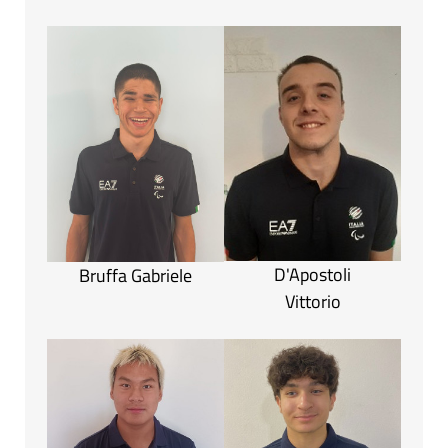
D'Apostoli
Bruffa Gabriele
Vittorio