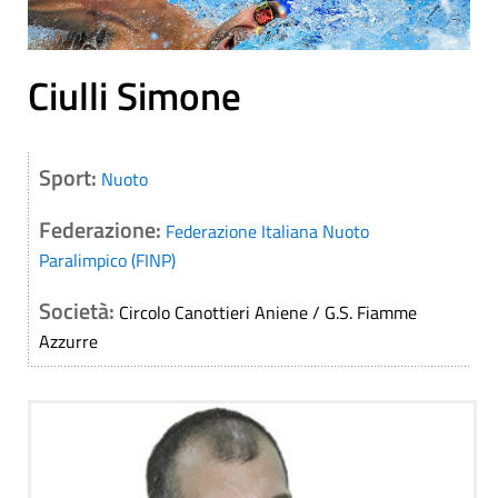
Ciulli Simone
Sport:
Nuoto
Federazione:
Federazione Italiana Nuoto
Paralimpico (FINP)
Società:
Circolo Canottieri Aniene / G.S. Fiamme
Azzurre