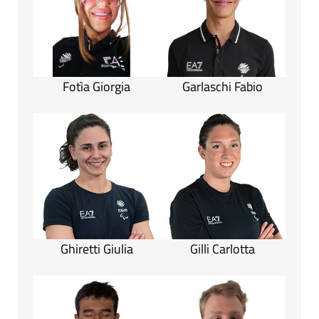
Fotìa Giorgia
Garlaschi Fabio
Ghiretti Giulia
Gilli Carlotta