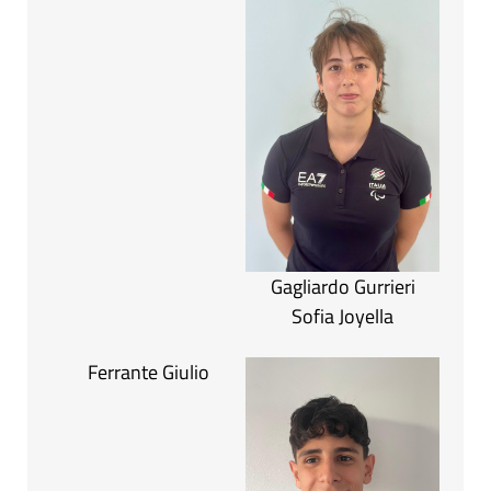
Gagliardo Gurrieri
Sofia Joyella
Ferrante Giulio