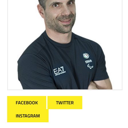
FACEBOOK
TWITTER
INSTAGRAM