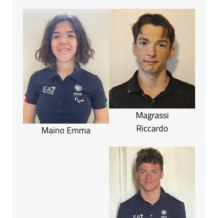
Magrassi
Riccardo
Maino Emma