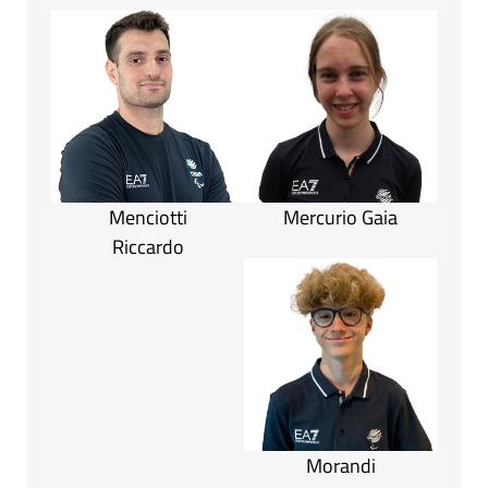
Menciotti
Mercurio Gaia
Riccardo
Morandi