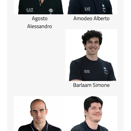
Agosto
Amodeo Alberto
Alessandro
Barlaam Simone