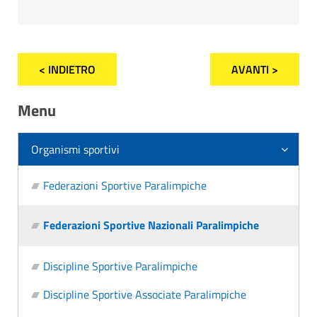
< INDIETRO
AVANTI >
Menu
Organismi sportivi
Federazioni Sportive Paralimpiche
Federazioni Sportive Nazionali Paralimpiche
Discipline Sportive Paralimpiche
Discipline Sportive Associate Paralimpiche