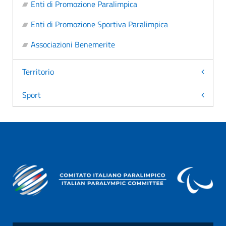
Enti di Promozione Paralimpica
Enti di Promozione Sportiva Paralimpica
Associazioni Benemerite
Territorio
Sport