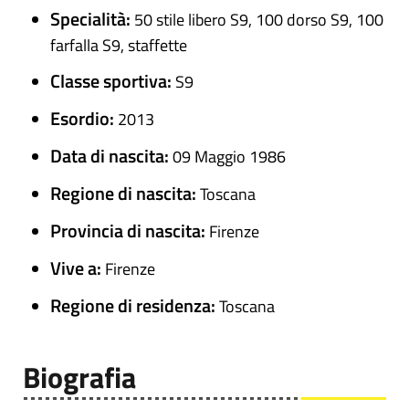
Specialità:
50 stile libero S9, 100 dorso S9, 100
farfalla S9, staffette
Classe sportiva:
S9
Esordio:
2013
Data di nascita:
09 Maggio 1986
Regione di nascita:
Toscana
Provincia di nascita:
Firenze
Vive a:
Firenze
Regione di residenza:
Toscana
Biografia