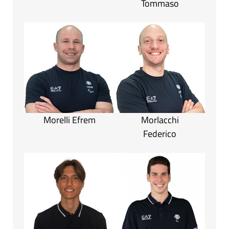
Tommaso
Morelli Efrem
Morlacchi
Federico