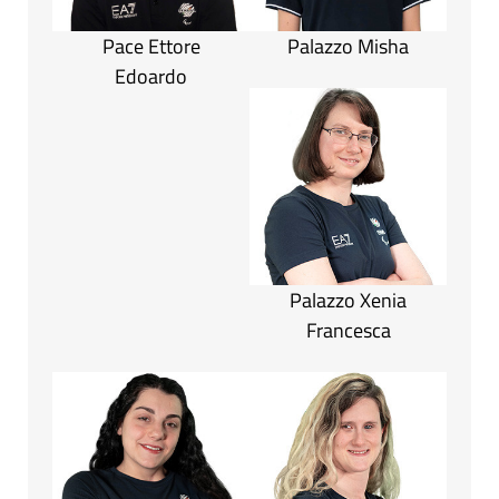
Pace Ettore
Palazzo Misha
Edoardo
Palazzo Xenia
Francesca