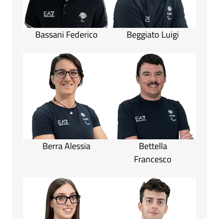
Bassani Federico
Beggiato Luigi
Berra Alessia
Bettella
Francesco