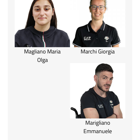
Magliano Maria
Marchi Giorgia
Olga
Marigliano
Emmanuele