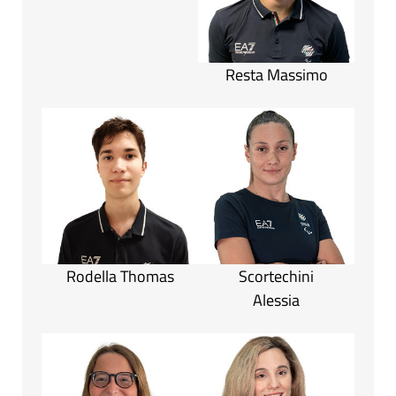
Resta Massimo
Rodella Thomas
Scortechini
Alessia