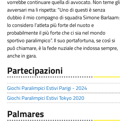
vorrebbe continuare quella di avvocato. Non teme gli
avversari ma li rispetta: “Uno di questi è senza
dubbio il mio compagno di squadra Simone Barlaam:
lo considero l’atleta più forte del nuoto e
probabilmente il più forte che ci sia nel mondo
sportivo paralimpico”. Il suo portafortuna, se così si
può chiamare, è la fede nuziale che indossa sempre,
anche in gara.
Partecipazioni
Giochi Paralimpici Estivi Parigi - 2024
Giochi Paralimpici Estivi Tokyo 2020
Palmares