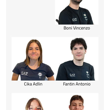
Boni Vincenzo
Cika Adlin
Fantin Antonio