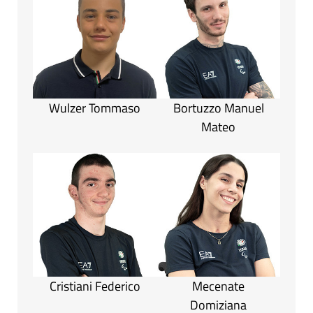
Wulzer Tommaso
Bortuzzo Manuel
Mateo
Cristiani Federico
Mecenate
Domiziana