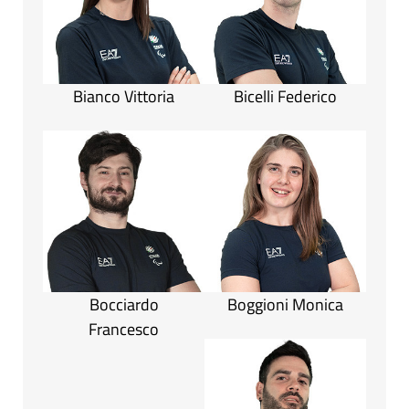
Bianco Vittoria
Bicelli Federico
Bocciardo
Boggioni Monica
Francesco